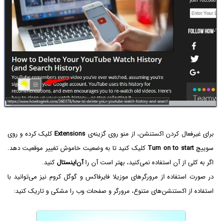
برای غیرفعال کردن اکستنشن، از منو روی گزینه‌ی
Extensions
کلیک کرده و روی
سوییچ
Turn on to start
کلیک کنید تا به وضعیت خاموش تغییر موقعیت دهد.
اگر به کلی از آن استفاده نمی‌کنید، بهتر است آن را
آن‌اینستال
کنید.
در صورت استفاده از مرورگرهای موزیلا فایرفاکس و گوگل کروم نیز می‌توانید با
استفاده از اکستنشن‌های متنوع، مرورگر و صفحات وب را مشکی و تاریک کنید: