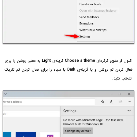
اکنون از منوی کرکره‌ای
Choose a theme
گزینه‌ی
Light
به معنی روشن را برای
فعال کردن تم روشن و یا گزینه‌ی
Dark
یا سیاه را برای فعال کردن تم تاریک
انتخاب کنید.