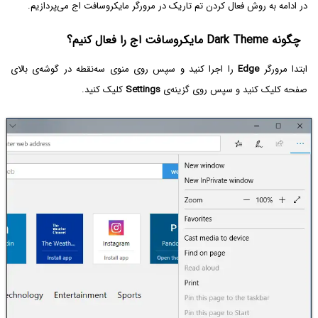
در ادامه به روش فعال کردن تم تاریک در مرورگر مایکروسافت اج می‌پردازیم.
چگونه Dark Theme مایکروسافت اج را فعال کنیم؟
ابتدا مرورگر
Edge
را اجرا کنید و سپس روی منوی سه‌نقطه در گوشه‌ی بالای
صفحه کلیک کنید و سپس روی گزینه‌ی
Settings
کلیک کنید.