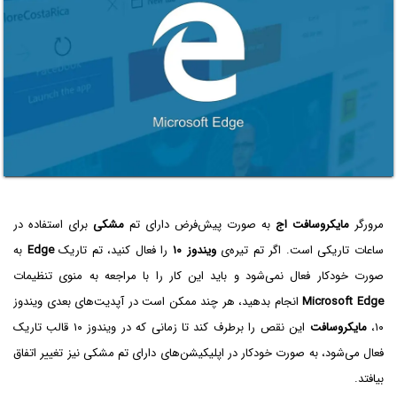
مرورگر
مایکروسافت اج
به صورت پیش‌فرض دارای تم
مشکی
برای استفاده در
ساعات تاریکی است. اگر تم تیره‌ی
ویندوز ۱۰
را فعال کنید، تم تاریک
Edge
به
صورت خودکار فعال نمی‌شود و باید این کار را با مراجعه به منوی تنظیمات
Microsoft Edge
انجام بدهید، هر چند ممکن است در آپدیت‌های بعدی ویندوز
۱۰،
مایکروسافت
این نقص را برطرف کند تا زمانی که در ویندوز ۱۰ قالب تاریک
فعال می‌شود، به صورت خودکار در اپلیکیشن‌های دارای تم مشکی نیز تغییر اتفاق
بیافتد.