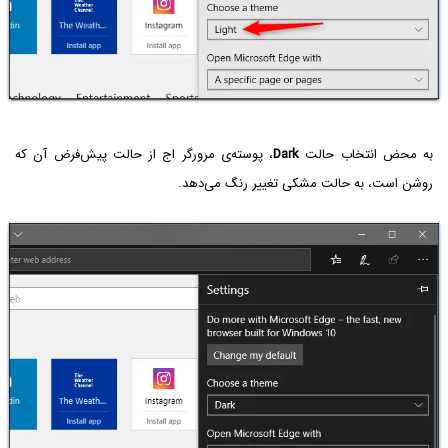
به محض انتخاب حالت
Dark
، پوسته‌ی مرورگر اج از حالت پیش‌فرض آن که
روشن است، به حالت مشکی تغییر رنگ می‌دهد.