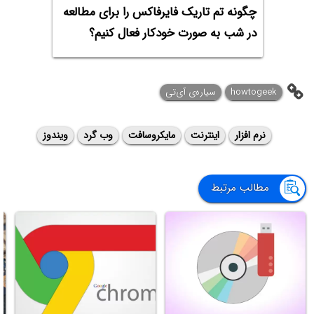
چگونه تم تاریک فایرفاکس را برای مطالعه
در شب به صورت خودکار فعال کنیم؟
howtogeek
سیاره‌ی ‌آی‌تی
نرم افزار
اینترنت
مایکروسافت
وب گرد
ویندوز
مطالب مرتبط