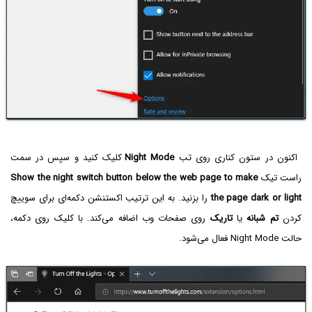
اکنون در ستون کناری روی تب
Night Mode
کلیک کنید و سپس در سمت
راست تیک
Show the night switch button below the web page to make
the page dark or light
را بزنید. به این ترتیب اکستنشن دکمه‌ای برای سوییچ
کردن
تم شبانه
یا
تاریک
روی صفحات وب اضافه می‌کند. با کلیک روی دکمه،
حالت Night Mode فعال می‌شود.