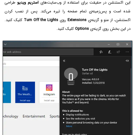
این اکستنشن در حقیقت برای استفاده از وب‌سایت‌های
استریم ویدیو
طراحی
شده است و پس‌زمینه‌ی تمام صفحه را تیره می‌کند. پس از نصب کردن
اکستنشن، از منو و گزینه‌ی
Extensions
روی
Turn Off the Lights‌
کلیک کنید.
در این بخش روی گزینه‌ی
Options
کلیک کنید.