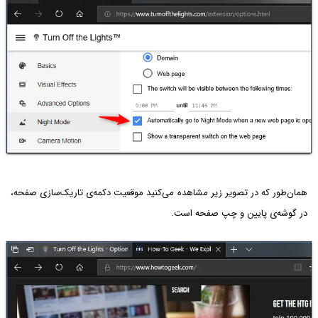
همان‌طور که در تصویر زیر مشاهده می‌کنید موقعیت دکمه‌ی تاریک‌سازی صفحه،
در گوشه‌ی پایین و چپ صفحه است.