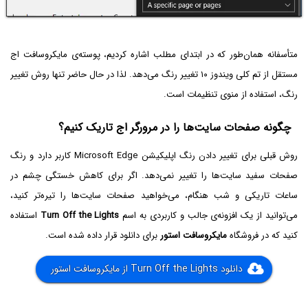
متأسفانه همان‌طور که در ابتدای مطلب اشاره کردیم، پوسته‌ی مایکروسافت اج
مستقل از تم کلی ویندوز ۱۰ تغییر رنگ می‌دهد. لذا در حال حاضر تنها روش تغییر
رنگ، استفاده از منوی تنظیمات است.
چگونه صفحات سایت‌ها را در مرورگر اج تاریک کنیم؟
روش قبلی برای تغییر دادن رنگ اپلیکیشن Microsoft Edge کاربر دارد و رنگ
صفحات سفید سایت‌ها را تغییر نمی‌دهد. اگر برای کاهش خستگی چشم در
ساعات تاریکی و شب هنگام، می‌خواهید صفحات سایت‌ها را تیره‌تر کنید،
می‌توانید از یک افزونه‌ی جالب و کاربردی به اسم
Turn Off the Lights
استفاده
کنید که در فروشگاه
مایکروسافت استور
برای دانلود قرار داده شده است.
دانلود Turn Off the Lights از مایکروسافت استور