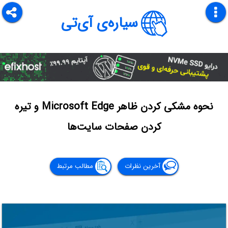
سیاره‌ی آی‌تی
نحوه مشکی کردن ظاهر Microsoft Edge و تیره
کردن صفحات سایت‌ها
آخرین نظرات
مطالب مرتبط