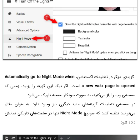
گزینه‌ی دیگر در تنظیمات اکستنشن،
Automatically go to Night Mode when
a new web page is opened
است. اگر تیک این گزینه را بزنید، زمانی که
صفحه‌ی وب را باز می‌کنید، به صورت خودکار صفحه تاریک می‌شود.
در صفحه‌ی تنظیمات گزینه‌های مفید دیگری نیز وجود دارد. به عنوان مثال
می‌توانید تنظیم کنید که سوییچ Night Mode تنها در ساعت‌های تاریکی نمایش
داده شود.