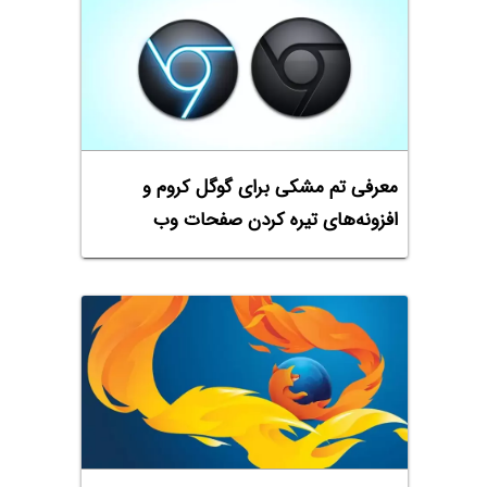
معرفی تم مشکی برای گوگل کروم و
افزونه‌های تیره کردن صفحات وب