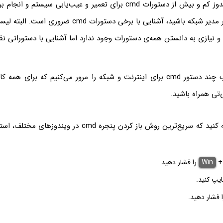
کاربران حرفه‌ای ویندوز کم و بیش از دستورات cmd برای تعمیر و عیب‌یابی سی
می‌کنند. در واقع اگر مدیر شبکه باشید، آشنایی با برخی دستو
در ادامه این مطلب چند دستور cmd برای اینترنت و شبکه را مرور می‌کنیم که برای
‌تی همراه باشید.
Win
را فشار دهید.
 فشار دهید.