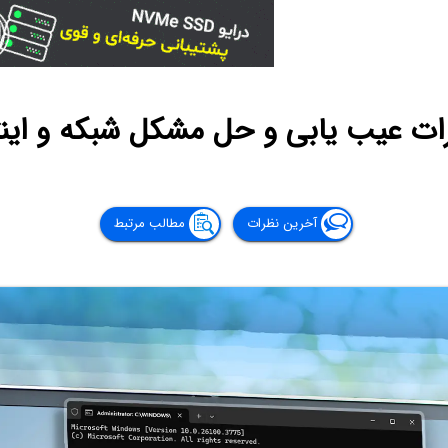
رات عیب یابی و حل مشکل شبکه و اینت
آخرین نظرات
مطالب مرتبط