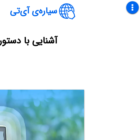
سیاره‌ی آی‌تی
آشنایی با دستو