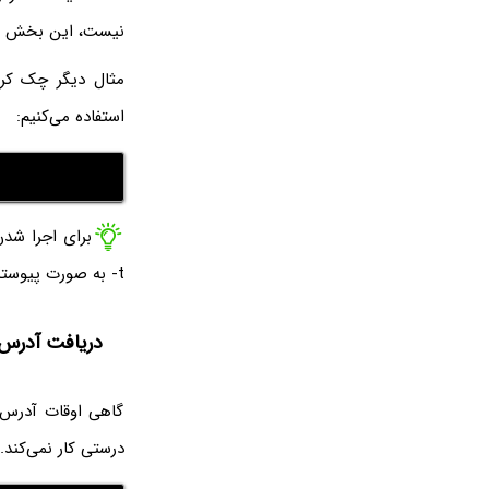
نیست، این بخش از 
مثال دیگر چک کرد
استفاده می‌کنیم:
-t به صورت پیوسته مودم را پینگ می‌کند.
دریافت آدرس IP جدید از مودم یا رو
گاهی اوقات آدرس 
درستی کار نمی‌کند. برای حل