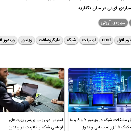
یاره‌ی آی‌تی در میان بگذارید.
سیاره‌ی آی‌تی
نرم افزار
cmd
اینترنت
شبکه
مایکروسافت
ویندوز
ویندوز ۱۱
حل مشکلات شبکه در ویندوز ۷ و ۸ و ۱۰
آموزش دو روش بررسی پورت‌های
 ۵ ابزار عیب‌یابی ویندوز
ارتباطی شبکه و اینترنت در ویندوز