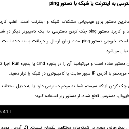
 به اینترنت یا شبکه با دستور ping
ترین دستور برای عیب‌یابی مشکلات شبکه و اینترنت است. اغلب کاربرا
دستور آشنایی دارند و کاربرد دستور ping چک کردن دسترسی به یک کامپیوتر د
سایت‌های مختلف است. خروجی دستور ping مدت زمان ارسال و دریافت بسته
 بیان می‌شود.
نحوه استفاده از این دستور ساد
 سایت یا کامپیوتری در شبکه را قرار دهید.
ی چک کردن اینکه سیستم شما به مودم دسترسی دارد یا به دلایل مختلف 
یروال، دسترسی قطع شده، از دستور زیر استفاده کنید:
68.1.1