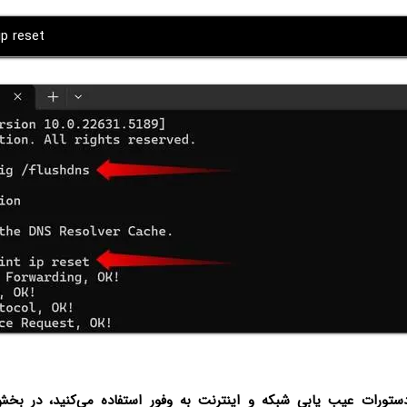
ip reset
دستورات عیب یابی شبکه و اینترنت به وفور استفاده می‌کنید، در بخ