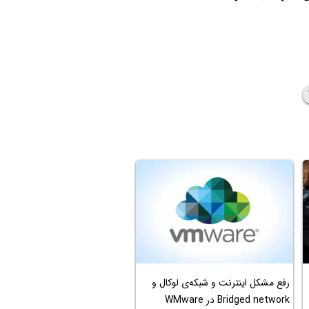
رفع مشکل اینترنت و شبکه‌ی لوکال و
Bridged network در WMware