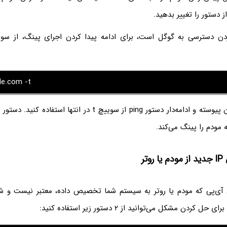
دستور را تغییر بدهید.
ن دسترسی به گوگل است، برای ادامه پیدا کردن اجرای پینگ، از سو
le.com -t
ب
تر
آی‌پی که مودم یا روتر به سیستم شما تخصیص داده، معتبر نیست و شب
 کردن مشکل می‌توانید از ۲ دستور زیر استفاده کنید: