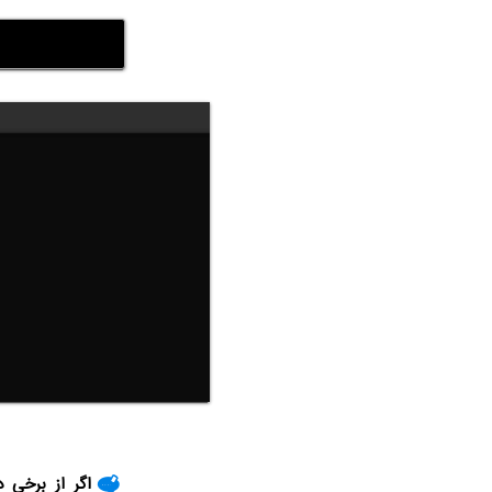
اگر از برخی 