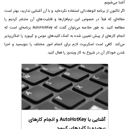
آشنا می‌شویم.
اگر تاکنون از برنامه اتوهات‌کی استفاده نکرده‌اید و با آن آشنایی ندارید، بهتر است
مقاله‌ای که قبلاً در خصوص این نرم‌افزارها و قابلیت‌های آن منتشر کردیم را
مطالعه کنید. به طور خلاصه می‌توان گفت که AutoHotKey برنامه‌ای است که
انجام کارهای از پیش تعیین شده به کمک کلیدهای موس و کیبورد را امکان‌پذیر
می‌کند. کافی است اسکریپت لازم برای انجام امور مختلف را بنویسید و اجرا
شدن خودکار آن در شروع به کار ویندوز را فعال کنید.
آشنایی با AutoHotKey و انجام کارهای
پیچیده با کلیدهای کیبورد