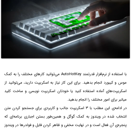
با استفاده از نرم‌افزار قدرتمند AutoHotKey‌ می‌توانید کارهای مختلف را به کمک
موس و کیبورد انجام بدهید. برای این کار نیاز به اسکریپت دارید، می‌توانید از
اسکریپت‌های آماده استفاده کنید یا خودتان اسکریپت نویسی و ساخت کلید
میانبر برای امور مختلف را انجام بدهید.
در ادامه‌ی این مطلب با ۳ اسکریپت جالب و کاربردی برای جستجو کردن متن
انتخاب شده در ویندوز به کمک گوگل و همین‌طور بستن اجباری برنامه‌ای که
پنجره‌ی آن فعال است و در نهایت مخفی و ظاهر کردن فایل و فولدرها در ویندوز