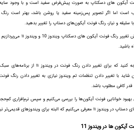
نت آیکون های دسکتاپ به صورت پیش‌فرض سفید است و با وجود سایه‌ی 
 است اما اگر تصویر پس‌زمینه سفید یا روشن باشد، بهتر است رنگ ف
ا سلیقه و نیاز، رنگ فونت آیکون‌های دستاپ را تغییر بدهید.
در این مقاله به روش تغییر رنگ فونت آیکون 
ه باشید.
قبل از هر چیز توجه کنید که برای تغییر دادن رنگ فونت 
ن شاید با تغییر دادن تنظمات تم ویندوز نیازی به تغییر دادن رنگ فونت
 قدر کافی مطلوب باشد.
هبود خوانایی فونت آیکون‌ها را بررسی می‌کنیم و سپس نرم‌افزاری کم‌حجم
نیم که البته برای ویندوزهای قدیمی‌تر نیز کاربرد دارد.
 آیکون ها در ویندوز 11