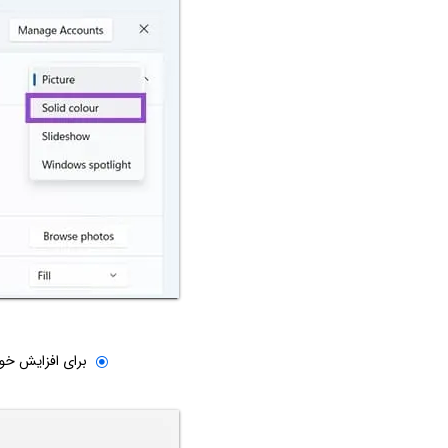
برای افزایش خوا