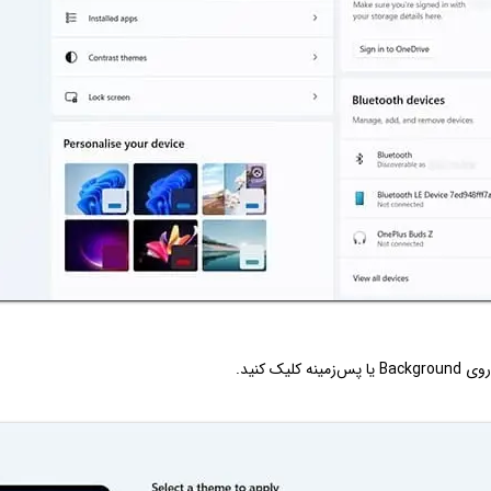
 کلیک کنید.