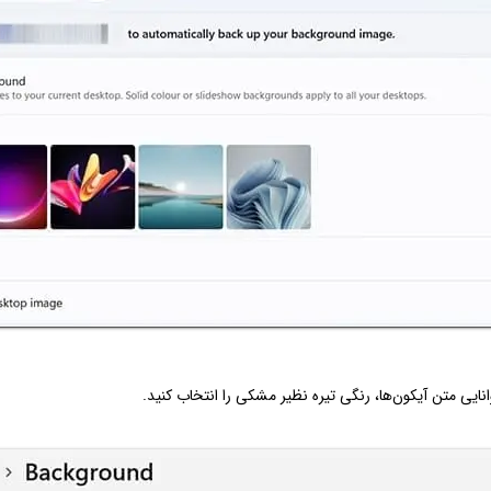
نایی متن آیکون‌ها، رنگی تیره نظیر مشکی را انتخاب کنید.