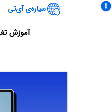
سیاره‌ی آی‌تی
آموزش تغییر ر