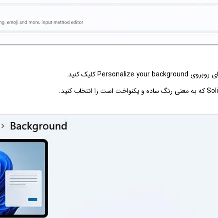
Personalize you کلیک کنید.