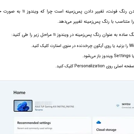
روش اول تغییر دادن رنگ فونت، تغییر داد
ا متناسب با رنگ پس‌زمینه تغییر می‌دهد.
ه عنوان رنگ پس‌زمینه در ویندوز ۱۱ مراحل زیر را طی کنید:
‌شود.
ی Personalization کلیک کنید.