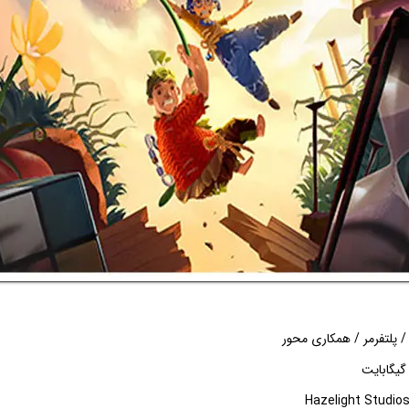
 / پلتفرمر / همکاری محور