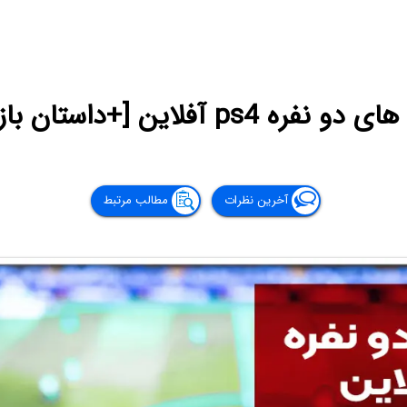
آخرین نظرات
مطالب مرتبط