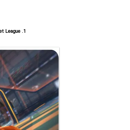
1. Rocket League