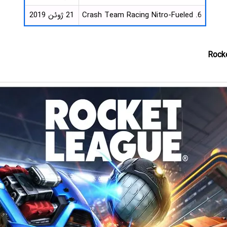
6. Crash Team Racing Nitro-Fueled
21 ژوئن 2019