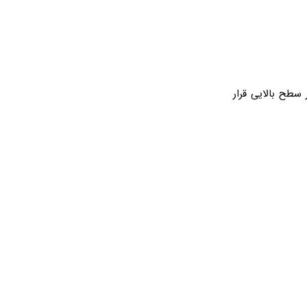
 سطح بالایی قرار