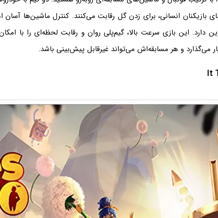
ای بازیکنان انسانی، برای زدن گل رقابت می‌کنند. کنترل ماشین‌ها آسان ا
رین دارد. این بازی سرعت بالا، گیم‌پلی روان و رقابت لحظه‌ای را با امکان
 می‌گذارد و هر مسابقه‌اش می‌تواند غیرقابل پیش‌بینی باشد.