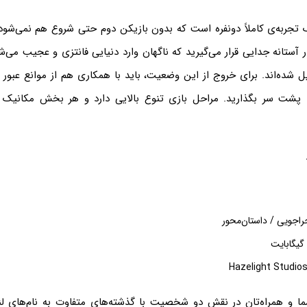
It Takes یک تجربه‌ی کاملاً دونفره است که بدون بازیکن دوم حتی شروع هم نمی‌ش
آستانه جدایی قرار می‌گیرید که ناگهان وارد دنیایی فانتزی و عجیب می‌شو
 شده‌اند. برای خروج از این وضعیت، باید با همکاری هم از موانع عبور 
 پشت سر بگذارید. مراحل بازی تنوع بالایی دارد و هر بخش مکانیک 
جراجویی / داستان‌محور
A Way Ou، شما و همراه‌تان در نقش دو شخصیت با گذشته‌های متفاوت به نام‌های 