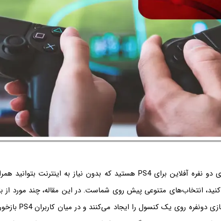
اگر به‌دنبال بازی‌های دو نفره آفلاین برای PS4 هستید که بدون نیاز به اینترنت 
کنید، انتخاب‌های متنوعی پیش روی شماست. در این مقاله، چند مورد از با
می‌کنیم که امکان بازی دونفره