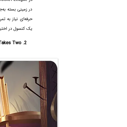
در زمینی بسته به‌ج
حرفه‌ای نیاز به تم
یک کنسول در اختیار
2. It Takes Two