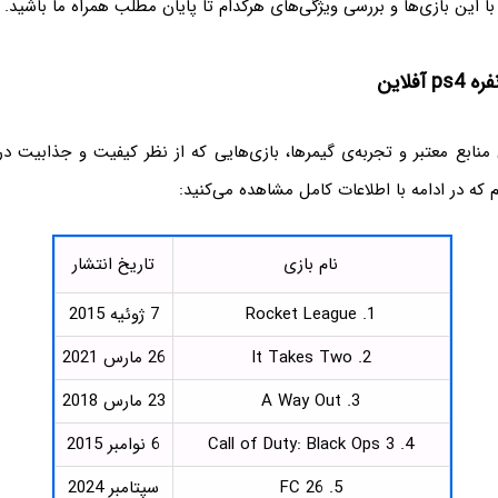
با این بازی‌ها و بررسی ویژگی‌های هرکدام تا پایان مطلب همراه ما باشید.
آفلاین
منابع معتبر و تجربه‌ی گیمرها، بازی‌هایی که از نظر کیفیت و جذابیت در
ایم که در ادامه با اطلاعات کامل مشاهده می‌کنید:
نام بازی
تاریخ انتشار
1. Rocket League
7 ژوئیه 2015
2. It Takes Two
26 مارس 2021
3. A Way Out
23 مارس 2018
4. Call of Duty: Black Ops 3
6 نوامبر 2015
5. FC 26
سپتامبر 2024