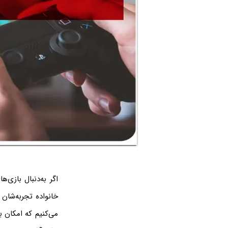
خانواده تجربه‌شان 