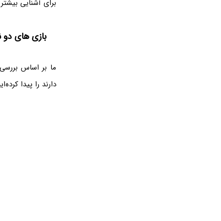
برای آشنایی بیشتر 
بازی های دو نفره ps4 
ما بر اساس بررسی 
دارند را پیدا کرده‌