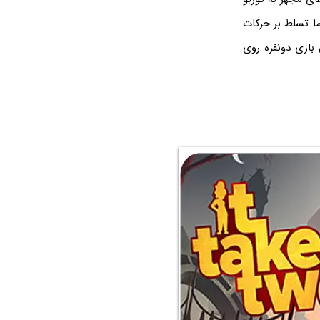
ما تسلط بر حرکات
 بازی دونفره روی