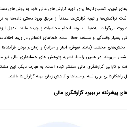
ی‌های نوین، کسب‌وکارها برای تهیه گزارش‌های مالی خود به روش‌های دست
بت تراکنش‌ها و تهیه گزارش‌ها عمدتاً از طریق ورود دستی داده‌ها به نرم‌
ت می‌گرفت. به‌عنوان نمونه، انجام محاسبات پیچیده مانند تبدیل ارزه
 بسیار وقت‌گیر و مستعد خطا است. خطاهای انسانی در ورود اطلاعات،
بخش‌های مختلف (مانند فروش، انبار و خزانه) و زمان‌بر بودن فرآیندها ا
شمار می‌روند. در همین راستا، نشریه پژوهش های حسابداری مالی نیز مقا
دقت و کارایی گزارشگری مالی منتشر کرده است. به عبارت دیگر، این مشکل
ل راهکارهایی برای غلبه بر خطاها و کاهش زمان تهیه گزارش‌ها باشند.
های پیشرفته در بهبود گزارشگری مالی