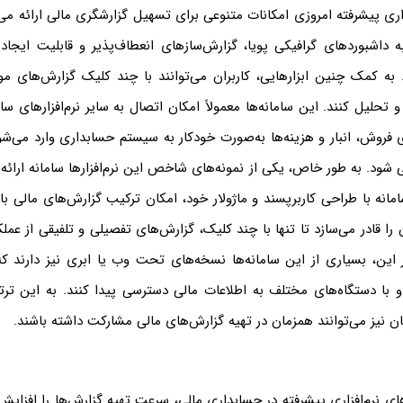
اری پیشرفته امروزی امکانات متنوعی برای تسهیل گزارشگری مالی ارائه می‌ک
به داشبوردهای گرافیکی پویا، گزارش‌سازهای انعطاف‌پذیر و قابلیت ایجاد
 به کمک چنین ابزارهایی، کاربران می‌توانند با چند کلیک گزارش‌های مور
تحلیل کنند. این سامانه‌ها معمولاً امکان اتصال به سایر نرم‌افزارهای سازم
ی فروش، انبار و هزینه‌ها به‌صورت خودکار به سیستم حسابداری وارد می‌شود 
ی شود. به طور خاص، یکی از نمونه‌های شاخص این نرم‌افزارها سامانه ارا
مانه با طراحی کاربرپسند و ماژولار خود، امکان ترکیب گزارش‌های مالی با 
 را قادر می‌سازد تا تنها با چند کلیک، گزارش‌های تفصیلی و تلفیقی از عمل
ر این، بسیاری از این سامانه‌ها نسخه‌های تحت وب یا ابری نیز دارند که 
 و با دستگاه‌های مختلف به اطلاعات مالی دسترسی پیدا کنند. به این تر
نیز می‌توانند همزمان در تهیه گزارش‌های مالی مشارکت داشته باشند.
ای نرم‌افزاری پیشرفته در حسابداری مالی، سرعت تهیه گزارش‌ها را افزایش