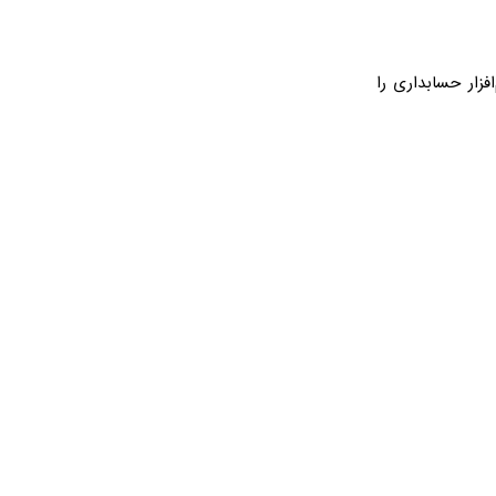
زار حسابداری را