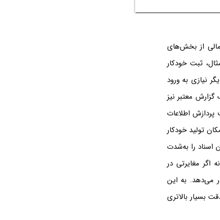
 مالی از بخش‌های
ثال، ثبت خودکار
ر نیازی به ورود
گزارش معتبر نیز
ت پردازش اطلاعات
مکان تولید خودکار
ن اسناد را به‌شدت
ه اگر مغایرتی در
 می‌دهد. به این
قت بسیار بالاتری