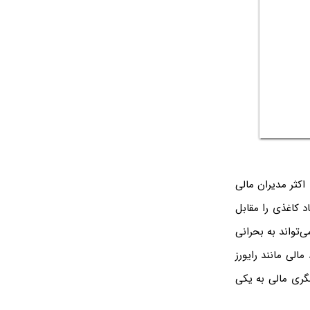
اکثر مدیران مالی
د کاغذی را مقابل
‌تواند به بحرانی
الی مانند رایورز
رشگری مالی به یکی