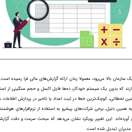
سازمان بالا می‌رود، معمولا زمان ارائه گزارش‌های مالی فرا رسیده است. 
دارند که بدون یک سیستم خودکار، ده‌ها فایل اکسل و حجم سنگینی از اسنا
نین لحظاتی، کوچک‌ترین خطا در ثبت اعداد یا تاخیر در پردازش اطلاعات می
 همین دلیل، برخی شرکت‌های پیشرو به استفاده از نرم‌افزارهای هوشمند م
rayvar روی آورده‌اند. این تغییر رویکرد نشان می‌دهد که مبحث سرعت و دقت گزا
 مدیران تبدیل شده است.