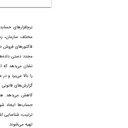
نرم‌افزارهای حساب
مختلف سازمان، زمی
فاکتورهای فروش در
مجدد دستی داده‌ها
نشان می‌دهد که اس
را بالا می‌برد و د
گزارش‌های قانونی (م
کاهش می‌دهد. همچنی
حساب‌ها ایجاد شو
ترتیب، شناسایی اشت
تهیه می‌شوند.