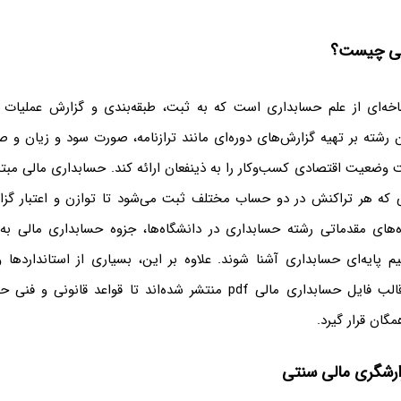
لی چیست؟
خه‌ای از علم حسابداری است که به ثبت، طبقه‌بندی و گزارش عملیات 
ین رشته بر تهیه گزارش‌های دوره‌ای مانند ترازنامه، صورت سود و زیان و
 وضعیت اقتصادی کسب‌وکار را به ذینفعان ارائه کند. حسابداری مالی مبت
 که هر تراکنش در دو حساب مختلف ثبت می‌شود تا توازن و اعتبار گزا
ه‌های مقدماتی رشته حسابداری در دانشگاه‌ها، جزوه حسابداری مالی به 
یم پایه‌ای حسابداری آشنا شوند. علاوه بر این، بسیاری از استانداردها 
حسابداری نیز در قالب فایل حسابداری مالی pdf منتشر شده‌اند تا قواعد ق
ان قرار گیرد.
رشگری مالی سنتی