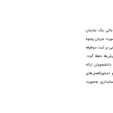
مالی یک سازمان
 صورت جریان وجوه
نی بر ثبت دوطرفه
رش‌ها حفظ گردد.
دانشجویان ارائه
و دستورالعمل‌های
انونی و فنی حسابداری به‌صورت