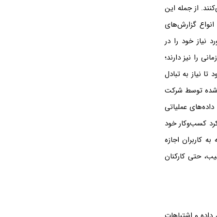
نند. از جمله این
 انواع گزارش‌های
د نیاز خود را در
انی را نیز دارند؛
تا نیاز به تبادل
ئه‌شده توسط شرکت
داده‌های عملیاتی
کرد کسب‌وکار خود
به کاربران اجازه
تیب، حتی کارکنان
 داده و اشتباهات