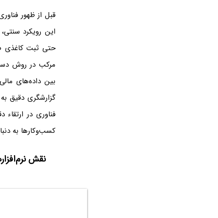
قبل از ظهور فناور
این رویکرد سنتی، ث
حتی ثبت کاغذی صور
مرکب در روش دستی
بین داده‌های مالی 
گزارشگری دقیق به 
فناوری در ارتقاء 
کسب‌وکارها به دنبا
نقش نرم‌افزار