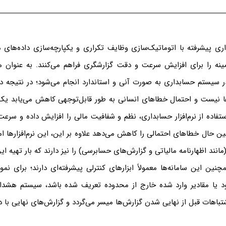
داری پیشرفته با اتوماتیک‌سازی وظایف تکراری و یکپارچه‌سازی داده‌های
نه را برای افزایش سرعت و دقت گزارشگری فراهم می‌کنند. به عنوان م
 سیستم حسابداری به صورت آنی و استاندارد انجام می‌شود؛ در نتیجه دیگ
 نیست و احتمال خطاهای انسانی به طور قابل‌توجهی کاهش می‌یابد یک 
تفاده از نرم‌افزار حسابداری، نظم و شفافیت مالی را افزایش داده و سرع
ر عین حال خطاهای احتمالی را کاهش می‌دهد علاوه بر این، این نرم‌افزارها ا
انند اظهارنامه مالیاتی و گزارش‌های حسابرسی) را نیز دارند که بار تهیه ای
ن این سامانه‌ها معمولاً ابزارهای کنترلی پیشرفته‌ای دارند؛ برای نمون
د یا مقادیر وارد شده خارج از محدوده تعریف شده باشد، سیستم هشدار
باهات قبل از نهایی شدن گزارش‌ها میسر می‌گردد و گزارش‌های نهایی با د