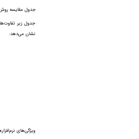
جدول مقایسه روش س
جدول زیر تفاوت‌ها
نشان می‌دهد:
ویژگی‌های نرم‌افزا