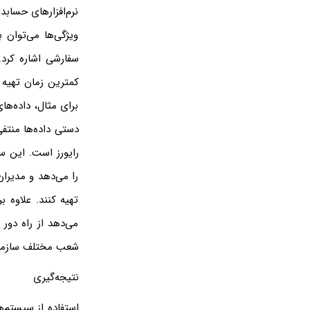
نرم‌افزارهای حسابد
ویژگی‌ها می‌توان 
سفارشی اشاره کرد.
کمترین زمان تهیه و 
برای مثال، داده‌ها
دستی داده‌ها منتف
رایورز است. این سا
را می‌دهد و مدیران
تهیه کنند. علاوه ب
می‌دهد از راه دور
شعب مختلف سازمان 
نتیجه‌گیری
استفاده از سیستم‌ه