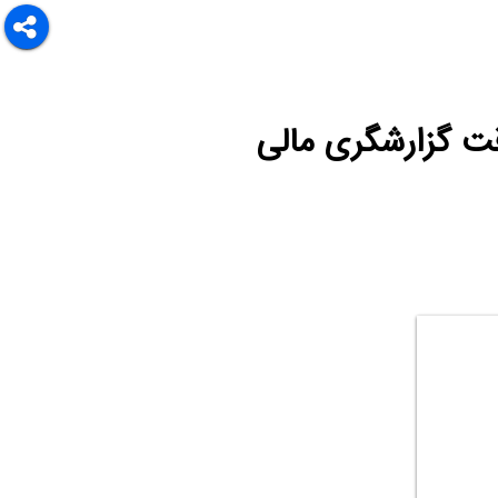
دقت گزارشگری مالی