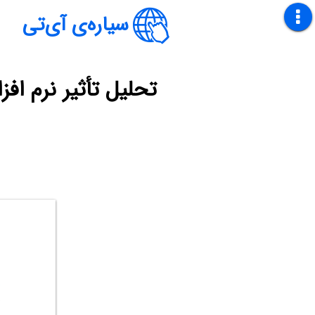
سیاره‌ی آی‌تی
تحلیل تأثیر نرم اف