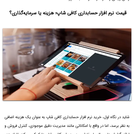
قیمت نرم افزار حسابداری کافی شاپ؛ هزینه یا سرمایه‌گذاری؟
شاید در نگاه اول، خرید نرم ‌افزار حسابداری کافی شاپ به عنوان یک هزینه اضافی
به نظر برسد، اما در واقع با امکاناتی مانند مدیریت دقیق موجودی، کنترل فروش و