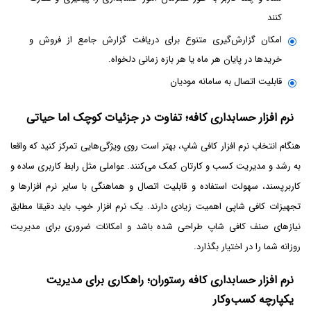
کنند
امکان گزارش‌گیری متنوع برای دریافت گزارش جامع از فروش و
خریدها در پایان هر ماه یا هر بازه زمانی دلخواه.
قابلیت اتصال به سامانه مودیان
نرم افزار حسابداری کافه؛ تفاوت در جزئیات کوچک اما حیاتی
هنگام انتخاب نرم ‌افزار کافی ‌شاپ، بهتر است روی ویژگی‌هایی تمرکز کنید که واقعا
به رشد و مدیریت کسب ‌و کارتان کمک می‌کنند. عواملی مثل رابط کاربری ساده و
کاربرپسند، سهولت استفاده و قابلیت اتصال و هماهنگی با سایر نرم ‌افزارها و
تجهیزات کافی ‌شاپی اهمیت زیادی دارند. یک نرم ‌افزار خوب باید دقیقا مطابق
نیازهای صنف کافی ‌شاپ طراحی شده باشد و امکانات ضروری برای مدیریت
روزانه شما را در اختیار بگذارد.
نرم افزار حسابداری کافه رستوران؛ راهکاری برای مدیریت
یکپارچه کسب‌وکار