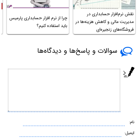
نقش نرم‌افزار حسابداری در
چرا از نرم افزار حسابداری پارمیس
د
مدیریت مالی و کاهش هزینه‌ها در
باید استفاده کنیم؟
خ
فروشگاه‌های زنجیره‌ای
سوالات و پاسخ‌ها و دیدگاه‌ها
نام:
ایمیل: