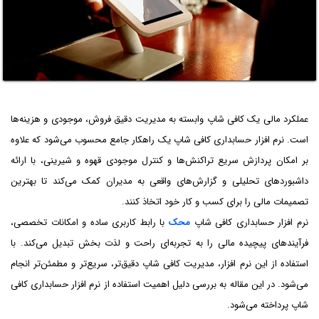
عملکرد مالی یک کافی ‌شاپ وابسته به مدیریت دقیق فروش، موجودی و هزینه‌ها
است. نرم ‌افزار حسابداری کافی‌ شاپ یک راهکار جامع محسوب می‌شود که علاوه
بر امکان پردازش سریع تراکنش‌ها و کنترل موجودی قهوه و شیرینی، با ارائه
داشبوردهای تحلیلی و گزارش‌های واقعی به مدیران کمک می‌کند تا بهترین
تصمیمات مالی را برای کسب ‌و کار خود اتخاذ کنند.
نرم افزار حسابداری کافی شاپ
محک
با رابط کاربری ساده و امکانات تخصصی،
فرآیندهای پیچیده مالی را به تجربه‌ای راحت و لذت ‌بخش تبدیل می‌کند. با
استفاده از این نرم ‌افزار، مدیریت کافی ‌شاپ دقیق‌تر، سریع‌تر و مطمئن‌تر انجام
می‌شود. در این مقاله به بررسی دلیل اهمیت استفاده از نرم افزار حسابداری کافی
شاپ پرداخته ‌می‌شود.