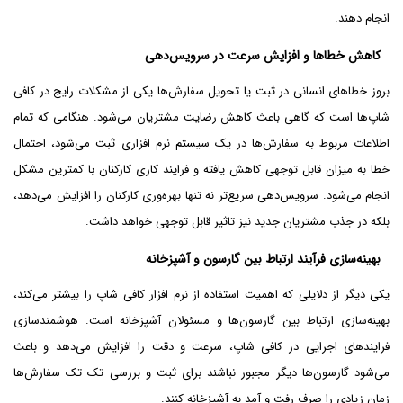
انجام دهند.
کاهش خطاها و افزایش سرعت در سرویس‌دهی
بروز خطاهای انسانی در ثبت یا تحویل سفارش‌ها یکی از مشکلات رایج در کافی
‌شاپ‌ها است که گاهی باعث کاهش رضایت مشتریان می‌شود. هنگامی که تمام
اطلاعات مربوط به سفارش‌ها در یک سیستم نرم ‌افزاری ثبت می‌شود، احتمال
خطا به میزان قابل توجهی کاهش یافته و فرایند کاری کارکنان با کمترین مشکل
انجام می‌شود. سرویس‌دهی سریع‌تر نه‌ تنها بهره‌وری کارکنان را افزایش می‌دهد،
بلکه در جذب مشتریان جدید نیز تاثیر قابل‌ توجهی خواهد داشت.
بهینه‌سازی فرآیند ارتباط بین گارسون و آشپزخانه
یکی دیگر از دلایلی که اهمیت استفاده از نرم‌ افزار کافی ‌شاپ را بیشتر می‌کند،
بهینه‌سازی ارتباط بین گارسون‌ها و مسئولان آشپزخانه است. هوشمندسازی
فرایندهای اجرایی در کافی ‌شاپ، سرعت و دقت را افزایش می‌دهد و باعث
می‌شود گارسون‌ها دیگر مجبور نباشند برای ثبت و بررسی تک‌ تک سفارش‌ها
زمان زیادی را صرف رفت‌ و آمد به آشپزخانه کنند.