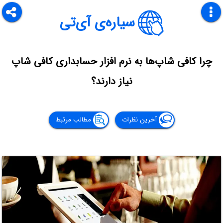
سیاره‌ی آی‌تی
چرا کافی‌ شاپ‌ها به نرم افزار حسابداری کافی شاپ
نیاز دارند؟
آخرین نظرات
مطالب مرتبط