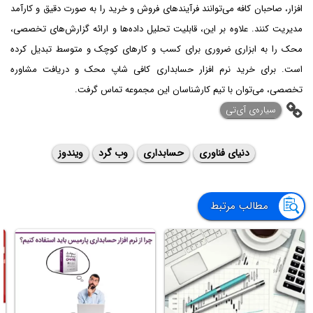
‌افزار، صاحبان کافه می‌توانند فرآیندهای فروش و خرید را به‌ صورت دقیق و کارآمد
مدیریت کنند. علاوه بر این، قابلیت تحلیل داده‌ها و ارائه گزارش‌های تخصصی،
محک را به ابزاری ضروری برای کسب‌ و کارهای کوچک و متوسط تبدیل کرده
است. برای خرید نرم ‌افزار حسابداری کافی ‌شاپ محک و دریافت مشاوره
تخصصی، می‌توان با تیم کارشناسان این مجموعه تماس گرفت.
‌سیاره‌ی آی‌تی
دنیای فناوری
حسابداری
وب گرد
ویندوز
مطالب مرتبط