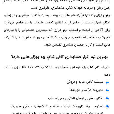
ارائه گزارش‌های مالی لحظه‌ای، به مدیران کافی شاپ‌ها کمک می‌کند تا از هدر
رفتن زمان و سرمایه خود به شکل چشمگیری جلوگیری کنند.
چنین ابزاری نه ‌تنها فرآیندهای مالی را بهینه می‌سازد، بلکه با صرفه‌جویی در زمان،
امکان تمرکز بیشتر بر مشتریان و ارتقای کیفیت خدمات را نیز فراهم می‌آورد.
برای آگاهی از قیمت‌ و انتخاب نرم ‌افزاری که بیشترین همخوانی را با نیازهای
کافی‌شاپ داشته باشد، توصیه می‌کنیم با کارشناسان مربوطه مشورت کنید تا آینده
مالی کسب ‌و کار با اطمینان بیشتری تضمین شود.
بهترین نرم افزار حسابداری کافی شاپ چه ویژگی‌هایی دارد؟
مدیران کافی‌شاپ باید نرم ‌افزار حسابداری را انتخاب کنند که امکانات زیر را ارائه
دهد:
سیستم کامل خرید و فروش
مدیریت درآمد و هزینه‌ها
امکان صدور و ارسال فاکتور و صورتحساب
دسترسی چند کاربره که اجازه می‌دهد چند شعبه به ‌سادگی مدیریت
شده و چند کاربر به‌ طور همزمان امور حسابداری را پیگیری و نظارت