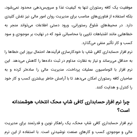
موفقیت یک کافه رستوران تنها به کیفیت غذا و سرویس‌دهی محدود نمی‌شود،
بلکه استفاده از فناوری‌های مناسب برای مدیریت روان امور مالی نیز نقش کلیدی
دارد. در محیط‌های شلوغ رستورانی، ورود دستی اطلاعات می‌تواند منجر به
خطاهایی مانند اشتباهات تایپی یا محاسباتی شود که در نهایت بر موجودی و سود
کسب ‌و کار تأثیر منفی می‌گذارد.
نرم ‌افزار حسابداری کافی شاپ با خودکارسازی فرآیندها، احتمال بروز این خطاها را
به حداقل می‌رساند و نیاز به نظارت مداوم در ثبت داده‌ها را کاهش می‌دهد. این
نرم‌ افزار با اتوماسیون عملیات پرداخت، مدیریت مالی را ساده‌تر کرده و به
صاحبان کافه رستوران امکان می‌دهد تا با آرامش خاطر بیشتری کسب‌ و کار خود
را کنترل و هدایت کنند.
چرا نرم افزار حسابداری کافی شاپ محک انتخاب هوشمندانه
است؟
نرم ‌افزار حسابداری کافی شاپ محک، یک راهکار نوین و قدرتمند برای مدیریت
مالی و موجودی کسب ‌و کارهای صنعت نوشیدنی است. با استفاده از این نرم