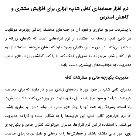
نرم افزار حسابداری کافی شاپ؛ ابزاری برای افزایش مشتری و
کاهش استرس
با پیشرفت سریع فناوری و نفوذ آن در جنبه‌های مختلف زندگی روزمره، موفقیت
هر کافی ‌شاپ وابسته به استفاده از نرم ‌افزارهایی است که کارهای روزانه را
ساده‌تر می‌کنند. در این مسیر، دلایلی وجود دارد که نشان می‌دهد استفاده از نرم
‌افزار کافی ‌شاپ می‌تواند به مدیران کمک کند تا با کنار گذاشتن روش‌های سنتی
مدیریت، به موفقیت‌های بیشتری دست یابند.
مدیریت یکپارچه مالی و سفارشات کافه
مدیران کافی ‌شاپ در طول روز با داده‌های زیادی سر و کار دارند که برای محاسبه
هزینه‌ها، درآمد و سود نیاز به تحلیل دقیق دارند. در روزهایی که تعداد سفارش‌ها
بالا است، رسیدگی به همه آنها با روش‌های سنتی می‌تواند دشوار و زمان‌بر باشد.
اما نرم ‌افزارهای کافی ‌شاپ این فرایندها را به شکلی ساده و کارآمد مدیریت
می‌کنند. با استفاده از این نرم‌ افزارها، مدیران می‌توانند کنترل جامع و یکپارچه‌ای
روی امور مالی داشته باشند و سفارش‌ها را به راحتی و طبق برنامه‌ریزی مناسب