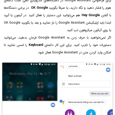
برای فراخوانی Google Assistant در دستگاه‌های اندرویدی کافی است دکمه‌ی
هوم را فشار دهید و نگه دارید، یا صرفاً بگویید
OK Google
. در برخی دستگاه‌ها
با گفتن
Hey Google
هم می‌توانید این دستیار را فعال کنید. در آیفون یا آیپد
ابتدا باید اپلیکیشن Google Assistant را باز نمایید و بعد یا بگویید OK Google
یا روی آیکون میکروفون تپ کنید.
اگر نمی‌خواهید با حرف زدن به Google Assistant فرمان بدهید، می‌توانید
دستورات خود را تایپ کنید. برای این کار دکمه‌ی
Keyboard
را لمس نمایید تا
امکان وارد کردن متن در Google Assistant فعال شود.