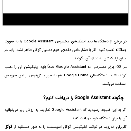
در برخی از دستگاه‌ها باید اپلیکیشن مخصوص Google Assistant را به صورت
جداگانه نصب کنید. اگر با فشار دادن دکمه‌ی هوم دستیار گوگل ظاهر نشد، باید در
میان اپلیکیشن به دنبال آن بگردید.
در iOS برای دسترسی به Google Assistant حتماً باید اپلیکیشن آن را نصب
کرده باشید. دستگاه‌های Google Home هم به طور پیش‌فرض از این سرویس
استفاده می‌کنند.
چگونه Google Assistant را دریافت کنیم؟
اگر به این نتیجه رسیدید که Google Assistant ندارید، به روش زیر می‌توانید
آن را برای دستگاه خود دریافت کنید.
کاربران اندروید می‌توانند اپلیکیشن گوگل اسیستنت را به طور مستقیم از
گوگل