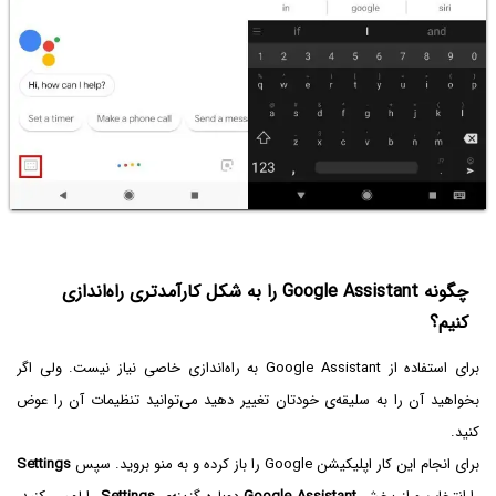
چگونه Google Assistant را به شکل کارآمدتری راه‌اندازی
کنیم؟
برای استفاده از Google Assistant به راه‌اندازی خاصی نیاز نیست. ولی اگر
بخواهید آن را به سلیقه‌ی خودتان تغییر دهید می‌توانید تنظیمات آن را عوض
کنید.
برای انجام این کار اپلیکیشن Google را باز کرده و به منو بروید. سپس
Settings