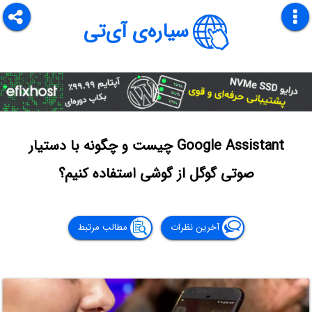
سیاره‌ی آی‌تی
Google Assistant چیست و چگونه با دستیار
صوتی گوگل از گوشی استفاده کنیم؟
آخرین نظرات
مطالب مرتبط