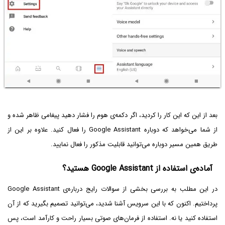
بعد از این که این کار را کردید، اگر دکمه‌ی هوم را فشار دهید پیغامی ظاهر شده و
از شما می‌خواهد که دوباره Google Assistant را فعال کنید. علاوه بر این از
طریق همین مسیر دوباره می‌توانید قابلیت مذکور را فعال نمایید.
آماده‌ی استفاده از Google Assistant هستید؟
در این مطلب به بررسی بخشی از سوالات رایج درباره‌ی Google Assistant
پرداختیم. اکنون که با این سرویس آشنا شدید، می‌توانید تصمیم بگیرید که از آن
استفاده کنید یا نه. استفاده از فرمان‌های صوتی بسیار راحت و کارآمد است، پس