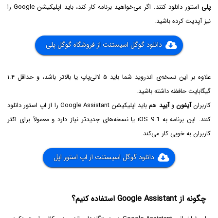
پلی
استور دانلود کنند. اگر می‌خواهید برنامه کار کند، باید اپلیکیشن Google را
نیز آپدیت کرده باشید.
دانلود گوگل اسیستنت از فروشگاه گوگل پلی
علاوه بر این نسخه‌ی اندروید شما باید ۵ لالی‌پاپ یا بالاتر باشد، و حداقل ۱.۴
گیگابایت حافظه داشته باشید.
کاربران
آیفون
و
آیپد
هم باید اپلیکیشن Google Assistant را از اپ استور دانلود
کنند. این برنامه به iOS 9.1 یا نسخه‌های جدیدتر نیاز دارد و معمولاً برای اکثر
کاربران به خوبی کار می‌کند.
دانلود گوگل اسیستنت از اپ استور اپل
چگونه از Google Assistant استفاده کنیم؟