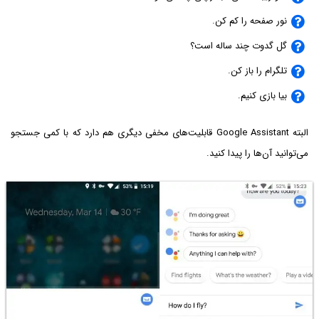
نور صفحه را کم کن.
گل گدوت چند ساله است؟
تلگرام را باز کن.
بیا بازی کنیم.
البته Google Assistant قابلیت‌های مخفی دیگری هم دارد که با کمی جستجو
می‌توانید آن‌ها را پیدا کنید.