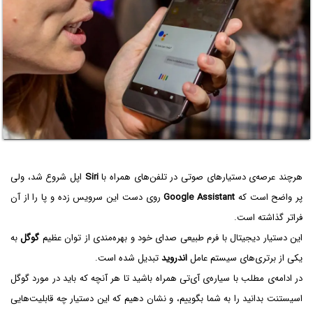
هرچند عرصه‌ی دستیارهای صوتی در تلفن‌های همراه با
Siri
اپل شروع شد، ولی
پر واضح است که
Google Assistant
روی دست این سرویس زده و پا را از آن
فراتر گذاشته است.
این دستیار دیجیتال با فرم طبیعی صدای خود و بهره‌مندی از توان عظیم
گوگل
به
یکی از برتری‌های سیستم عامل
اندروید
تبدیل شده است.
در ادامه‌ی مطلب با سیاره‌ی آی‌تی همراه باشید تا هر آنچه که باید در مورد گوگل
اسیستنت بدانید را به شما بگوییم، و نشان دهیم که این دستیار چه قابلیت‌هایی