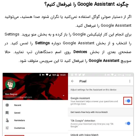
چگونه Google Assistant را غیرفعال کنیم؟
اگر از دستیار صوتی گوگل استفاده نمی‌کنید یا نگران شنود صدا هستید، می‌توانید
Google Assistant را غیرفعال کنید.
برای انجام این کار اپلیکیشن Google را باز کرده و به بخش منو بروید. Settings
را انتخاب و از بخش Google Assistant دوباره
Settings
را لمس کنید. در
صفحه‌ی بعدی از بخش
Devices
روی اسم دستگاهتان تپ نمایید. حالا
سوییچ
Google Assistant
را غیرفعال کنید تا این سرویس متوقف شود.