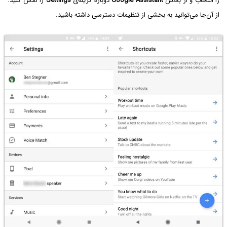
را انتخاب و از بخش
Google Assistant
دوباره گزینه‌ی
Settings
را لمس کنید.
از آن‌جا می‌توانید به بخشی از تنظیمات دسترسی داشته باشید.