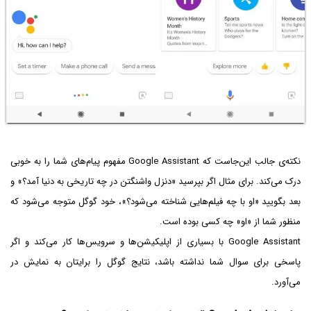
نکته‌ی جالب این‌جاست که Google Assistant مفهوم پیام‌های شما را به خوبی
درک می‌کند. برای مثال اگر بپرسید «دنزل واشنگتن در چه تاریخی به دنیا آمد؟» و
بعد بگویید «او با چه فیلم‌هایی شناخته می‌شود؟»، خود گوگل متوجه می‌شود که
منظور شما از «او» چه کسی بوده است.
Google Assistant با بسیاری از اپلیکیشن‌ها و سرویس‌ها کار می‌کند و اگر
پاسخی برای سوال شما نداشته باشد، نتایج گوگل را برایتان به نمایش در
می‌آورد.