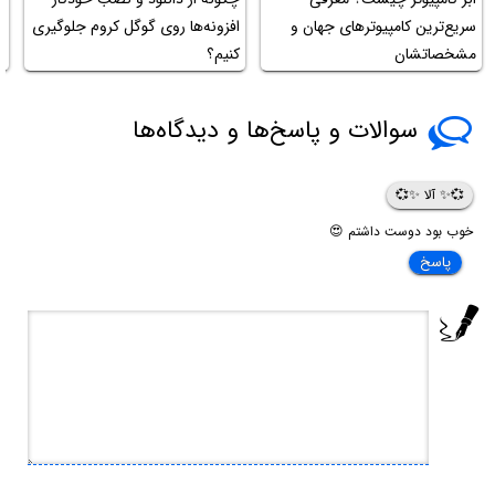
آ
سریع‌ترین کامپیوترهای جهان و
افزونه‌ها روی گوگل کروم جلوگیری
د
مشخصاتشان
کنیم؟
سوالات و پاسخ‌ها و دیدگاه‌ها
💞✨ آلا ✨💞
خوب بود دوست داشتم 😍
پاسخ