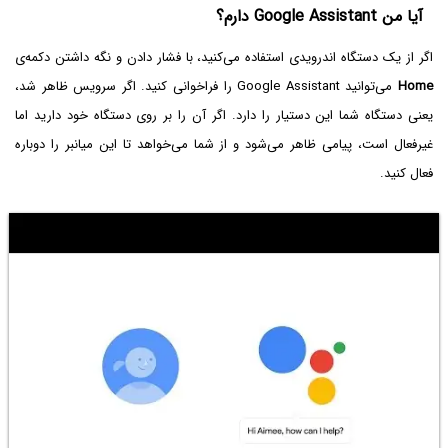
آیا من Google Assistant دارم؟
اگر از یک دستگاه اندرویدی استفاده می‌کنید، با فشار دادن و نگه داشتن دکمه‌ی
Home
می‌توانید Google Assistant را فراخوانی کنید. اگر سرویس ظاهر شد،
یعنی دستگاه شما این دستیار را دارد. اگر آن را بر روی دستگاه خود دارید اما
غیرفعال است، پیامی ظاهر می‌شود و از شما می‌خواهد تا این میانبر را دوباره
فعال کنید.