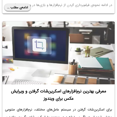
در ادامه نحوه‌ی فیلم‌برداری کردن از نرم‌افزارها و بازی‌ها در ویندوز ۱۰ را بررسی
ادامه‌ی مطلب ...
می‌کنیم.
معرفی بهترین نرم‌افزارهای اسکرین‌شات گرفتن و ویرایش
عکس برای ویندوز
برای اسکرین‌شات گرفتن در سیستم عامل‌های مختلف، نرم‌افزارهای متنوعی