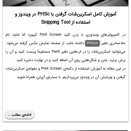
آموزش کامل اسکرین‌شات گرفتن با PrtSc در ویندوز و
استفاده از Snipping Tool
در کامپیوترهای ویندوزی با زدن کلید Print Screen کیبورد که شاید نام
خلاصه‌تری نظیر
PrtScn
داشته باشد، از صفحه نمایش عکس گرفته می‌شود.
می‌توانید اسکرین‌شات را در اپ‌هایی نظیر Paint مستقیماً پیست کنید و آن را
برش بزنید، متن و شکل‌هایی روی آن اضافه کنید و در نهایت ذخیره کنید.
در این مقاله به آموزش استفاده از دکمه‌ی Print Screen و مقوله‌ی اسکرین‌شات
گرفتن و ویرایش آن در ویندوز می‌پردازیم. با سیاره‌ی آی‌تی همراه شوید.
ادامه‌ی مطلب ...