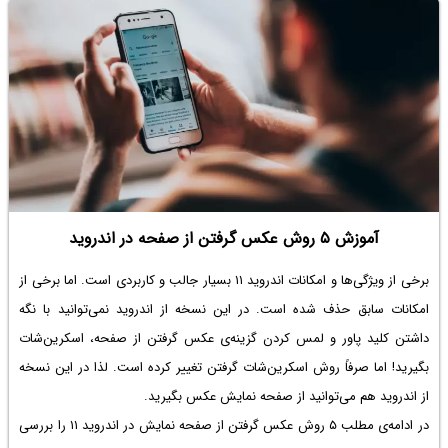
آموزش ۵ روش عکس گرفتن از صفحه در اندروید
برخی از ویژگی‌ها و امکانات اندروید ۱۱ بسیار جالب و کاربردی است. اما برخی از
امکانات سابق حذف شده است. در این نسخه از اندروید نمی‌توانید با نگه
داشتن کلید پاور و لمس کردن گزینه‌ی عکس گرفتن از صفحه، اسکرین‌شات
بگیرید! اما صرفاً روش اسکرین‌شات گرفتن تغییر کرده است. لذا در این نسخه
از اندروید هم می‌توانید از صفحه نمایش عکس بگیرید.
در ادامه‌ی مطلب ۵ روش عکس گرفتن از صفحه نمایش در اندروید ۱۱ را بررسی