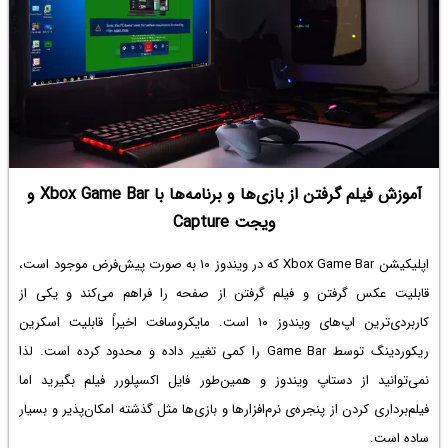
آموزش فیلم گرفتن از بازی‌ها و برنامه‌ها با Xbox Game Bar و
ویجت Capture
اپلیکیشن Xbox Game Bar که در ویندوز ۱۰ به صورت پیش‌فرض موجود است،
قابلیت عکس گرفتن و فیلم گرفتن از صفحه را فراهم می‌کند و یکی از
کاربردی‌ترین اپ‌های ویندوز ۱۰ است. مایکروسافت اخیراً قابلیت اسکرین
ریکوردینگ توسط Game Bar را کمی تغییر داده و محدود کرده است. لذا
نمی‌توانید از دستاپ ویندوز و همین‌طور فایل اکسپلورر فیلم بگیرید اما
فیلم‌برداری کردن از پنجره‌ی نرم‌افزارها و بازی‌ها مثل گذشته امکان‌پذیر و بسیار
ساده است.