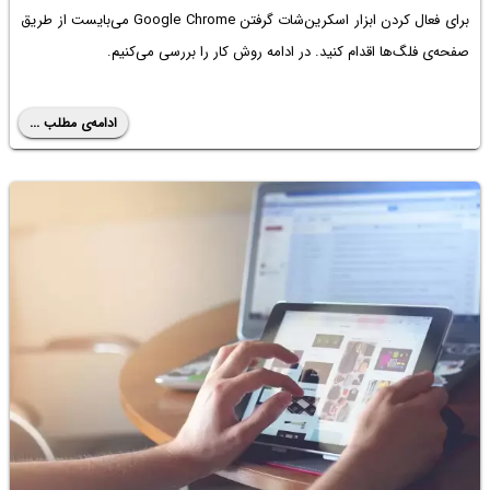
برای فعال کردن ابزار اسکرین‌شات گرفتن Google Chrome می‌بایست از طریق
صفحه‌ی فلگ‌ها اقدام کنید. در ادامه روش کار را بررسی می‌کنیم.
ادامه‌ی مطلب ...