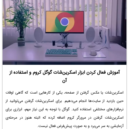
بسیار مفید باشد و از نصب کردن ویندوز ۱۰ و ویندوزهای قدیمی صرف‌نظر کنید.
آموزش فعال کردن ابزار اسکرین‌شات گوگل کروم و استفاده از
آن
اسکرین‌شات یا عکس گرفتن از صفحه، یکی از کارهایی است که گاهی اوقات
حین بازدید از سایت‌ها انجام می‌دهیم. برای اسکرین‌شات گرفتن می‌توانید از
نرم‌افزارهای مختلفی استفاده کنید. گوگل با توجه به این نیاز مهم، ابزاری برای
اسکرین‌شات گرفتن در مرورگر کروم اضافه کرده که البته هنوز در مرحله‌ی
آزمایشی به سر می‌برد و به صورت پیش‌فرض فعال نیست.