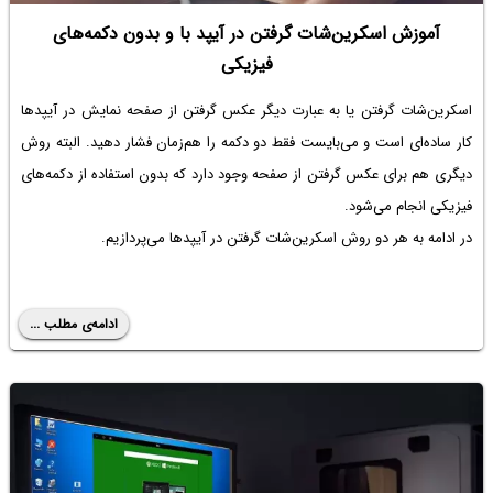
آموزش اسکرین‌شات گرفتن در آیپد با و بدون دکمه‌های
فیزیکی
اسکرین‌شات گرفتن یا به عبارت دیگر عکس گرفتن از صفحه نمایش در آیپدها
کار ساده‌ای است و می‌بایست فقط دو دکمه را هم‌زمان فشار دهید. البته روش
دیگری هم برای عکس گرفتن از صفحه وجود دارد که بدون استفاده از دکمه‌های
فیزیکی انجام می‌شود.
در ادامه به هر دو روش اسکرین‌شات گرفتن در آیپدها می‌پردازیم.
ادامه‌ی مطلب ...