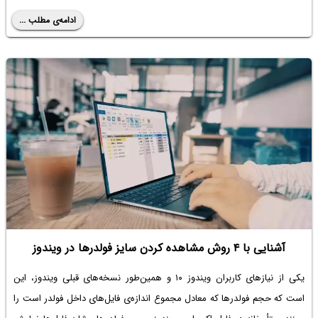
ادامه‌ی مطلب ...
آشنایی با ۴ روش مشاهده کردن سایز فولدرها در ویندوز
یکی از نیازهای کاربران ویندوز ۱۰ و همین‌طور نسخه‌های قبلی ویندوز، این
است که حجم فولدرها که معادل مجموع اندازه‌ی فایل‌های داخل فولدر است را