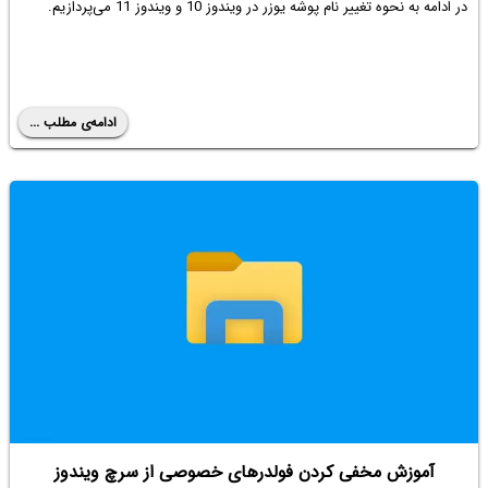
در ادامه به نحوه تغییر نام پوشه یوزر در ویندوز 10 و ویندوز 11 می‌پردازیم.
ادامه‌ی مطلب ...
آموزش مخفی کردن فولدرهای خصوصی از سرچ ویندوز