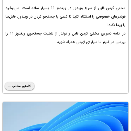
مخفی کردن فایل از سرچ ویندوز در ویندوز 11 بسیار ساده است. می‌توانید
فولدرهای خصوصی را استثناء کنید تا کسی با جستجو کردن در ویندوز، فایل‌ها
را پیدا نکند!
در ادامه نحوه‌ی مخفی کردن فایل و فولدر از قابلیت جستجوی ویندوز 11 را
بررسی می‌کنیم. با سیاره‌ی آی‌تی همراه شوید.
ادامه‌ی مطلب ...