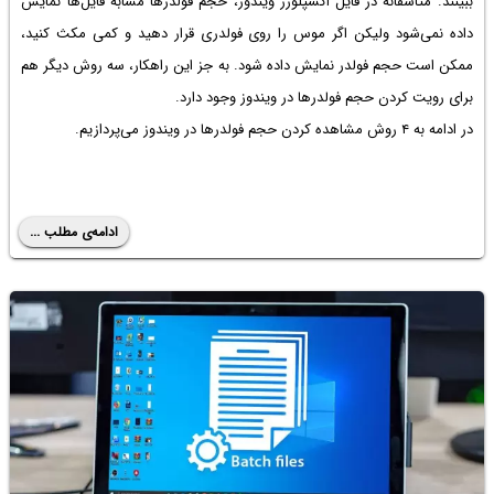
ببینند. متأسفانه در فایل اکسپلورر ویندوز، حجم فولدرها مشابه فایل‌ها نمایش
داده نمی‌شود ولیکن اگر موس را روی فولدری قرار دهید و کمی مکث کنید،
ممکن است حجم فولدر نمایش داده شود. به جز این راهکار، سه روش دیگر هم
برای رویت کردن حجم فولدرها در ویندوز وجود دارد.
در ادامه به ۴ روش مشاهده کردن حجم فولدرها در ویندوز می‌پردازیم.
ادامه‌ی مطلب ...