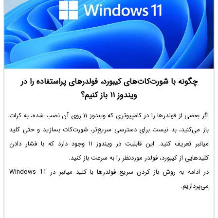
چگونه با شورت‌کات‌های کیبورد، فولدرهای پراستفاده را در
ویندوز ۱۱ باز کنیم؟
اگر بعضی از فولدرها را در کامپیوتری که ویندوز ۱۱ روی آن نصب شده، به کرات
باز می‌کنید، بد نیست برای دسترسی سریع‌تر، شورت‌کات بسازید و حتی کلید
میانبر تعریف کنید. این قابلیت در ویندوز ۱۱ وجود دارد که با فشار دادن
کلیدهایی از کیبورد، فولدر موردنظر را به سرعت باز کنید.
در ادامه به روش باز کردن سریع فولدرها با کلید میانبر در Windows 11
می‌پردازیم.