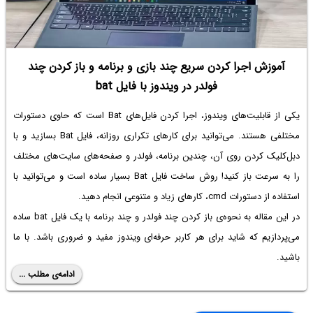
آموزش اجرا کردن سریع چند بازی و برنامه و باز کردن چند
فولدر در ویندوز با فایل bat
یکی از قابلیت‌های ویندوز، اجرا کردن فایل‌های Bat است که حاوی دستورات
مختلفی هستند. می‌توانید برای کارهای تکراری روزانه، فایل Bat بسازید و با
دبل‌کلیک کردن روی آن، چندین برنامه، فولدر و صفحه‌های سایت‌های مختلف
را به سرعت باز کنید! روش ساخت فایل Bat بسیار ساده است و می‌توانید با
استفاده از دستورات cmd، کارهای زیاد و متنوعی انجام دهید.
در این مقاله به نحوه‌ی باز کردن چند فولدر و چند برنامه با یک فایل bat ساده
می‌پردازیم که شاید برای هر کاربر حرفه‌ای ویندوز مفید و ضروری باشد. با ما
باشید.
ادامه‌ی مطلب ...