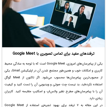
ترفندهای مفید برای تماس تصویری با Google Meet
یکی از پیام‌رسان‌های امروزی، Google Meet است که با توجه به سادگی محیط
کاربری و امکانات خوب و همین‌طور مجتمع شدن آن در اپلیکیشن Gmail، یکی
از محبوب‌ترین پیام‌رسان‌ها محسوب می‌شود. اگر تاکنون از Meet گوگل
استفاده نکرده‌اید، بد نیست چت صوتی و ویدیویی آن را تست کنید و کیفیت
آن را با پیام‌رسان‌های مطرح نظیر واتس‌اپ و اسکایپ مقایسه کنید. کاربران
زیادی دارد.
در این مقاله به ۷ ترفند برای بهبود تجربه‌ی استفاده از Google Meet