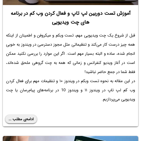
آموزش تست دوربین لپ تاپ و فعال کردن وب کم در برنامه
های چت ویدیویی
قبل از شروع یک چت ویدیویی مهم،
تست وبکم و میکروفن
و اطمینان از اینکه
همه چیز درست کار می‌کند و تنظیماتی مثل مجوز دسترسی در ویندوز به خوبی
انجام شده، ساده و البته بسیار مهم است. اگر این موارد را بررسی نکنید ممکن
است در آغاز ویدیو کنفرانس و زمانی که همه به چت گروهی ملحق شده‌اند،
فقط شما در جمع حاضر نباشید!
در این مقاله به نحوه
تست وبکم در ویندوز ۱۰
و تنظیمات مهم برای فعال كردن
وب كم لپ تاپ در ویندوز ۱۱ و ویندوز 10 در برنامه‌های پیام‌رسان یا چت
ویدیویی می‌پردازیم.
ادامه‌ی مطلب ...