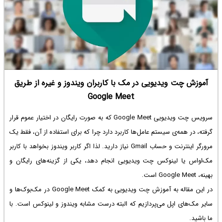
آموزش چت ویدیویی در مک با کاربران ویندوز و غیره از طریق
Google Meet
سرویس چت ویدیویی Google Meet که به صورت رایگان در اختیار عموم قرار
گرفته، در همه‌ی سیستم عامل‌ها کاربرد دارد چرا که برای استفاده از آن، فقط یک
مرورگر اینترنت و حساب Gmail نیاز دارید. لذا اگر کاربر ویندوز بخواهد با کاربر
مک‌او‌اس یا لینوکس چت ویدیویی انجام دهد، یکی از گزینه‌های رایگان و
بهینه، Google Meet است.
در این مقاله به آموزش چت ویدیویی به کمک Google Meet در مک‌بوک‌ها و
سایر مک‌های اپل می‌پردازیم که البته درست مشابه ویندوز و لینوکس است. با
ما باشید.