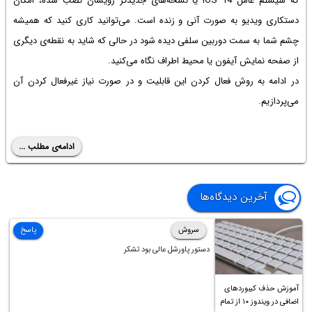
که سیستم عامل iOS 14 یا نسخه‌های جدیدتر رویشان نصب شده، امکان
دستکاری ویدیو به صورت آنی و زنده است. می‌توانید کاری کنید که همیشه
چشم شما به سمت دوربین سلفی دیده شود در حالی که شاید به نقطه‌ی دیگری
از صفحه نمایش آیفون یا محیط اطراف نگاه می‌کنید.
در ادامه به روش فعال کردن این قابلیت و در صورت نیاز غیرفعال کردن آن
می‌پردازیم.
ادامه‌ی مطلب ...
آخرین دیدگاه‌ها
سروش
پاسخ
دستور پاورشل عالی بود تشکر
آموزش حذف کیبوردهای
اضافی در ویندوز ۱۰ از تمام