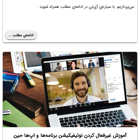
می‌پردازیم. با سیاره‌ی آی‌تی در ادامه‌ی مطلب همراه شوید.
ادامه‌ی مطلب ...
آموزش غیرفعال کردن نوتیفیکیشن برنامه‌ها و اپ‌ها حین