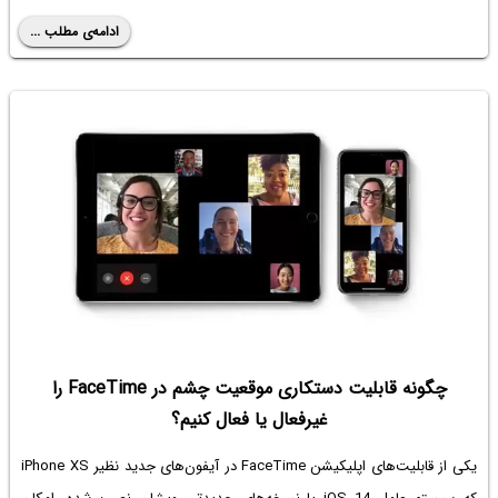
ادامه‌ی مطلب ...
چگونه قابلیت دستکاری موقعیت چشم در FaceTime را
غیرفعال یا فعال کنیم؟
یکی از قابلیت‌های اپلیکیشن FaceTime در آیفون‌های جدید نظیر iPhone XS