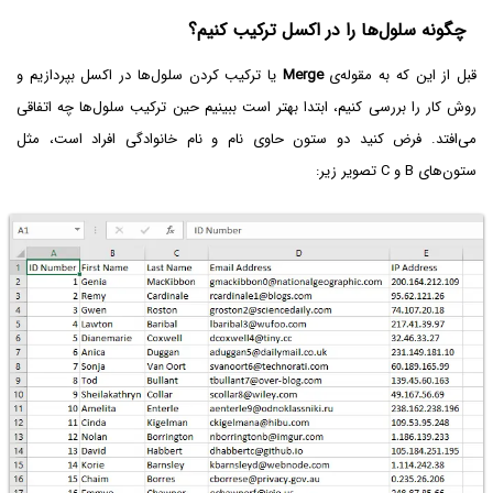
چگونه سلول‌ها را در اکسل ترکیب کنیم؟
قبل از این که به مقوله‌ی
Merge
یا ترکیب کردن سلول‌ها در اکسل بپردازیم و
روش کار را بررسی کنیم، ابتدا بهتر است ببینیم حین ترکیب سلول‌ها چه اتفاقی
می‌افتد. فرض کنید دو ستون حاوی نام و نام خانوادگی افراد است، مثل
ستون‌های B و C تصویر زیر: