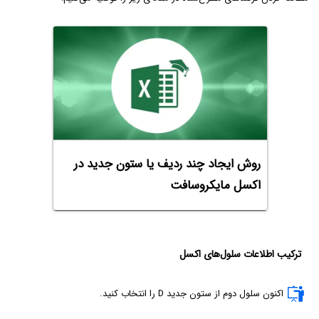
روش ایجاد چند ردیف یا ستون جدید در
اکسل مایکروسافت
ترکیب اطلاعات سلول‌های اکسل
اکنون سلول دوم از ستون جدید D را انتخاب کنید.