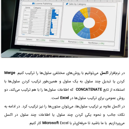
در نرم‌افزار
اکسل
می‌توانیم با روش‌های مختلفی سلول‌ها را ترکیب کنیم.
Merge
کردن یا تبدیل چند سلول به یک سلول و همین‌طور ترکیب کردن سلول‌ها با
استفاده از تابع
CONCATENATE
که اطلاعات سلول‌ها را با هم ترکیب می‌کند، دو
روش عمومی برای ترکیب سلول‌ها در
Excel
است.
در اکسل علاوه بر ترکیب سلول‌ها، می‌توان ستون‌ها را نیز ترکیب کرد. در ادامه به
نکات جالب و نحوه یکی کردن چند سلول یا اطلاعات چند سلول در اکسل
می‌پردازیم. با ما باشید تا حرفه‌ای‌تر با
Excel کار کنیم.
Microsoft