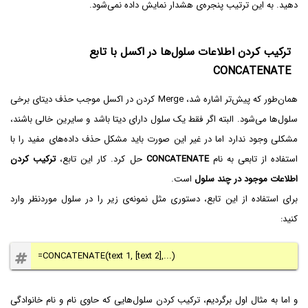
دهید. به این ترتیب پنجره‌ی هشدار نمایش داده نمی‌شود.
ترکیب کردن اطلاعات سلول‌ها در اکسل با تابع
CONCATENATE
همان‌طور که پیش‌تر اشاره شد، Merge کردن در اکسل موجب حذف دیتای برخی
سلول‌ها می‌شود. البته اگر فقط یک سلول دارای دیتا باشد و سایرین خالی باشند،
مشکلی وجود ندارد اما در غیر این صورت باید مشکل حذف داده‌های مفید را با
استفاده از تابعی به نام
CONCATENATE
حل کرد. کار این تابع،
ترکیب کردن
اطلاعات موجود در چند سلول
است.
برای استفاده از این تابع، دستوری مثل نمونه‌ی زیر را در سلول موردنظر وارد
کنید:
=CONCATENATE(text 1, [text 2],...)
و اما به مثال اول برگردیم، ترکیب کردن سلول‌هایی که حاوی نام و نام خانوادگی