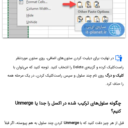
در نهایت برای دیلیت کردن ستون‌های اضافی، روی ستون موردنظر
راست‌کلیک کرده و گزینه‌ی Delete را انتخاب کنید. توجه کنید که می‌توان با
کلیک و درگ
روی نام چند سلول و سپس راست‌کلیک کردن، در یک مرحله همه
را حذف کرد.
چگونه سلول‌های ترکیب شده در اکسل را جدا یا Unmerge
کنیم؟
قبل از هر چیز دقت کنید که با
Unmerge
کردن چند سلول به هم پیوسته، اگر قبلاً