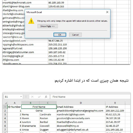
نتیجه همان چیزی است که در ابتدا اشاره کردیم: