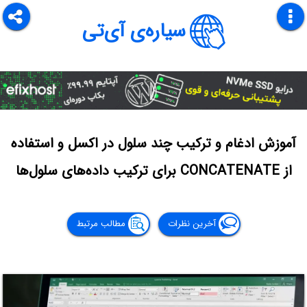
سیاره‌ی آی‌تی
آموزش ادغام و ترکیب چند سلول در اکسل و استفاده
از CONCATENATE برای ترکیب داده‌های سلول‌ها
آخرین نظرات
مطالب مرتبط