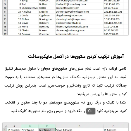
آموزش ترکیب کردن ستون‌ها در اکسل مایکروسافت
گاهی اوقات لازم است تمام سلول‌های
ستون‌های مجاور
با سلول هم‌سطر تلفیق
شود. به این منظور می‌توانید تک‌تک سلول‌ها در سطرهای مختلف را به صورت
جداگانه ترکیب کنید که کاری وقت‌گیر و حوصله‌سربر است. بنابراین روش ترکیب
کردن ستون‌ها را بررسی می‌کنیم:
ابتدا با کلیک و درگ روی نام ستون‌های موردنظر، دو یا چند ستون را انتخاب
کنید. می‌توانید کلید
Ctrl
را نگه دارید و سپس روی نام ستون‌ها کلیک کنید.