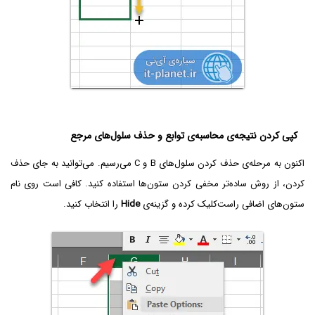
کپی کردن نتیجه‌ی محاسبه‌ی توابع و حذف سلول‌های مرجع
اکنون به مرحله‌ی حذف کردن سلول‌های B و C می‌رسیم. می‌توانید به جای حذف
کردن، از روش ساده‌تر مخفی کردن ستون‌ها استفاده کنید. کافی است روی نام
ستون‌های اضافی راست‌کلیک کرده و گزینه‌ی
Hide
را انتخاب کنید.