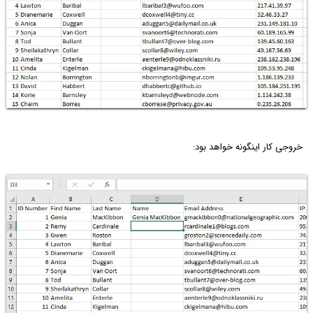
خروجی کار اینگونه خواهد بود: