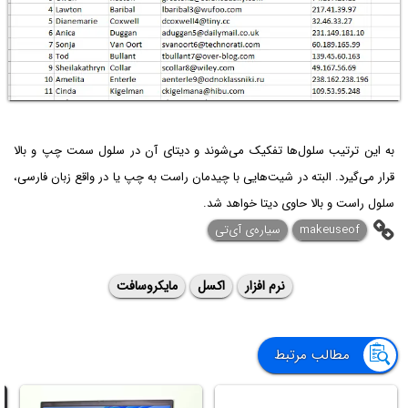
به این ترتیب سلول‌ها تفکیک می‌شوند و دیتای آن در سلول سمت چپ و بالا
قرار می‌گیرد. البته در شیت‌هایی با چیدمان راست به چپ یا در واقع زبان فارسی،
سلول راست و بالا حاوی دیتا خواهد شد.
makeuseof
سیاره‌ی آی‌تی
نرم افزار
اکسل
مایکروسافت
مطالب مرتبط