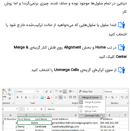
دیتایی در تمام سلول‌ها موجود بوده و حذف شده، چیزی برنمی‌گردد! و اما روش
کار:
ابتدا سلول یا سلول‌هایی که می‌خواهید از حالت ترکیب‌شده خارج شود را
انتخاب کنید.
در تب
Home
و بخش
Alignment
روی فلش کنار گزینه‌ی
Merge &
Center
کلیک کنید.
از منوی کرکره‌ای گزینه‌ی
Unmerge Cells
را انتخاب کنید.