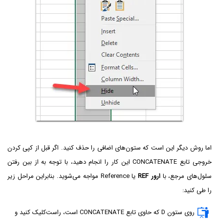
اما روش دیگر این است که ستون‌های اضافی را حذف کنید. اگر قبل از کپی کردن
خروجی تابع CONCATENATE این کار را انجام دهید، با توجه به از بین رفتن
سلول‌های مرجع، با
ارور REF
یا Reference مواجه می‌شوید. بنابراین مراحل زیر
را طی کنید:
روی ستون D که حاوی تابع CONCATENATE است، راست‌کلیک کنید و