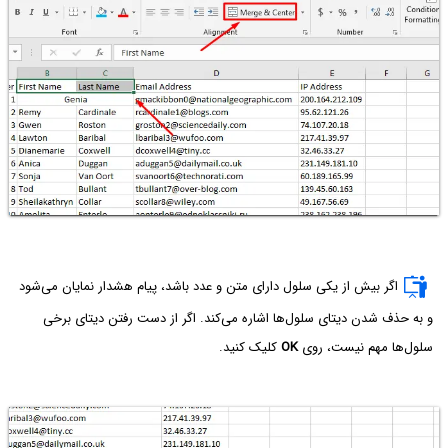
اگر بیش از یکی سلول دارای متن و عدد باشد، پیام هشدار نمایان می‌شود
و به حذف شدن دیتای سلول‌ها اشاره می‌کند. اگر از دست رفتن دیتای برخی
سلول‌ها مهم نیست، روی
OK
کلیک کنید.