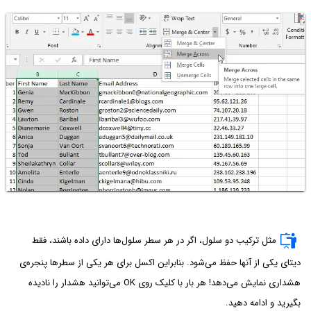
مثل ترکیب دو سلول، اگر در هر سطر سلول‌ها دارای داده باشند، فقط
دیتای یکی از آنها حفظ می‌شود. بنابراین اکسل برای هر یکی از سطرها پنجره‌ی
هشداری نمایش می‌دهد! هر بار با کلیک روی OK می‌توانید هشدار را نادیده
بگیرید و ادامه دهید.