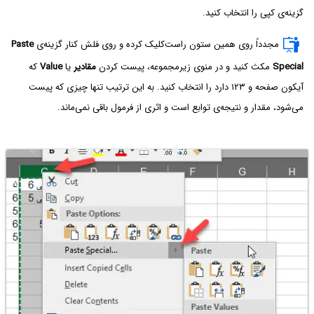
گزینه‌ی کپی را انتخاب کنید.
مجدداً روی همین ستون راست‌کلیک کرده و روی فلش کنار گزینه‌ی
Paste
Special
مکث کنید و در منوی زیرمجموعه، پیست کردن
مقادیر
یا
Value
که
آیکون صفحه و ۱۲۳ دارد را انتخاب کنید. به این ترتیب تنها چیزی که پیست
می‌شود، مقدار و نتیجه‌ی توابع است و اثری از فرمول باقی نمی‌ماند.