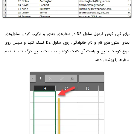
برای کپی کردن فرمول سلول D2 در سطرهای بعدی و ترکیب کردن سلول‌های
بعدی ستون‌های نام و نام خانوادگی، روی سلول D2 کلیک کنید و سپس روی
مربع کوچک پایین و راست آن کلیک کرده و به سمت پایین درگ کنید تا تمام
سطرها را پوشش دهد.