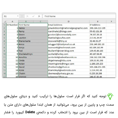
توجه کنید که اگر قرار است سلول‌ها را ترکیب کنید و دیتا‌ی سلول‌های
سمت چپ و پایین از بین برود، می‌توانید از همان ابتدا سلول‌های دارای متن یا
عدد که قرار است از بین برود را انتخاب کرده و دکمه‌ی
Delete
کیبورد را فشار