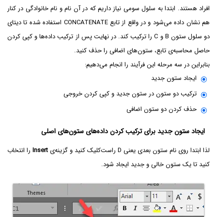
افراد هستند. ابتدا به سلول سومی نیاز داریم که در آن نام و نام خانوادگی در کنار
هم نشان داده می‌شود و در واقع از تابع CONCATENATE استفاده شده تا دیتای
دو سلول ستون B و C را ترکیب کند. در نهایت پس از ترکیب داده‌ها و کپی کردن
حاصل محاسبه‌ی تابع، ستون‌های اضافی را حذف کنید.
بنابراین در سه مرحله این فرآیند را انجام می‌دهیم:
ایجاد ستون جدید
ترکیب دو ستون در ستون جدید و کپی کردن خروجی
حذف کردن دو ستون اضافی
ایجاد ستون جدید برای ترکیب کردن داده‌های ستون‌های اصلی
لذا ابتدا روی نام ستون بعدی یعنی D راست‌کلیک کنید و گزینه‌ی
Insert
را انتخاب
کنید تا یک ستون خالی و جدید ایجاد شود.