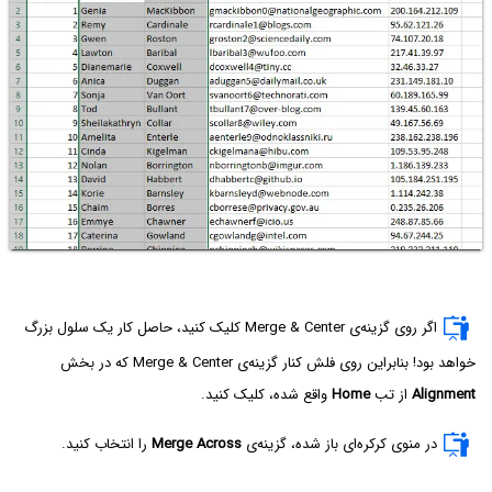
اگر روی گزینه‌ی Merge & Center کلیک کنید، حاصل کار یک سلول بزرگ
خواهد بود! بنابراین روی فلش کنار گزینه‌ی Merge & Center که در بخش
Alignment
از تب
Home
واقع شده، کلیک کنید.
در منوی کرکره‌ای باز شده، گزینه‌ی
Merge Across
را انتخاب کنید.