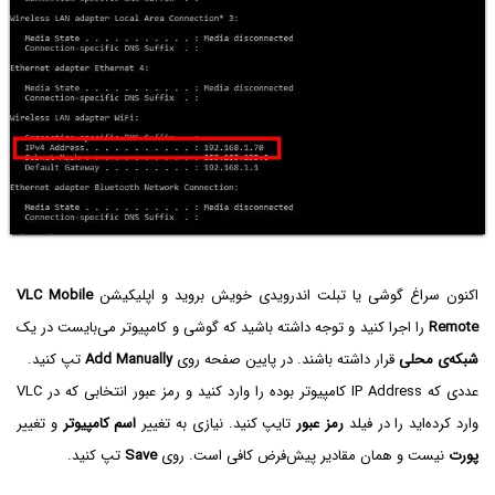
اکنون سراغ گوشی یا تبلت اندرویدی خویش بروید و اپلیکیشن
VLC Mobile
Remote
را اجرا کنید و توجه داشته باشید که گوشی و کامپیوتر می‌بایست در یک
شبکه‌ی محلی
قرار داشته باشند. در پایین صفحه روی
Add Manually
تپ کنید.
وارد کرده‌اید را در فیلد
رمز عبور
تایپ کنید. نیازی به تغییر
اسم کامپیوتر
و تغییر
پورت
نیست و همان مقادیر پیش‌فرض کافی است. روی
Save
تپ کنید.