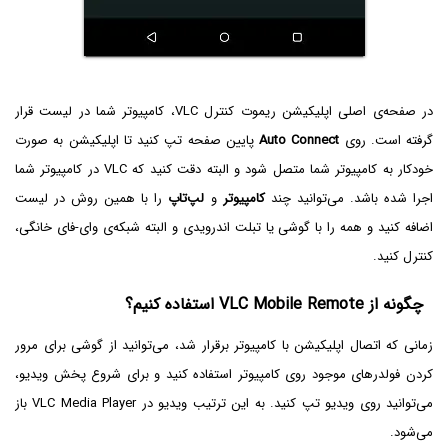
در صفحه‌ی اصلی اپلیکیشن ریموت کنترل VLC، کامپیوتر شما در لیست قرار
گرفته است. روی
Auto Connect
پایین صفحه تپ کنید تا اپلیکیشن به صورت
خودکار به کامپیوتر شما متصل شود و البته دقت کنید که VLC در کامپیوتر شما
اجرا شده باشد. می‌توانید چند
کامپیوتر
و
لپ‌تاپ
را با همین روش در لیست
اضافه کنید و همه را با گوشی یا تبلت اندرویدی و البته شبکه‌ی وای-فای خانگی،
کنترل کنید.
چگونه از VLC Mobile Remote استفاده کنیم؟
زمانی که اتصال اپلیکیشن با کامپیوتر برقرار شد، می‌توانید از گوشی برای مرور
کردن فولدرهای موجود روی کامپیوتر استفاده کنید و برای شروع پخش ویدیو،
می‌توانید روی ویدیو تپ کنید. به این ترتیب ویدیو در VLC Media Player باز
می‌شود.