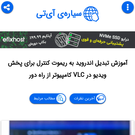
سیاره‌ی آی‌تی
آموزش تبدیل اندروید به ریموت کنترل برای پخش
ویدیو در VLC کامپیوتر از راه دور
آخرین نظرات
مطالب مرتبط