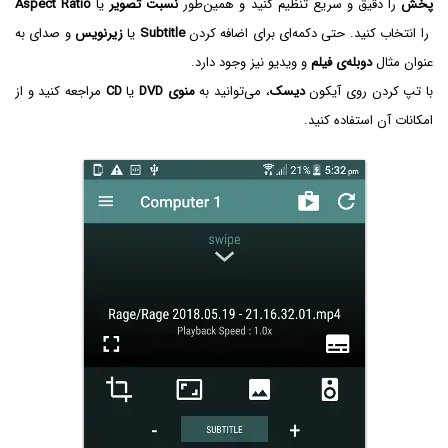
پخش
را دقیق و سریع تنظیم کنید و همین‌طور
نسبت تصویر
یا
Aspect Ratio
را انتخاب کنید. حتی دکمه‌ای برای اضافه کردن
Subtitle
یا
زیرنویس
و صدای به
عنوان مثال
دوبله‌ی فیلم
و ویدیو نیز وجود دارد.
با تپ کردن روی آیکون
دیسک
، می‌توانید به
منوی DVD
یا
CD
مراجعه کنید و از
امکانات آن استفاده کنید.