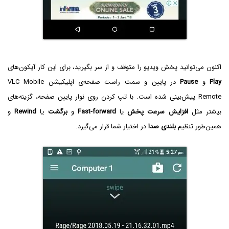
اکنون می‌توانید پخش ویدیو را متوقف و از سر بگیرید، برای این کار آیکون‌های
Play
و
Pause
در پایین و سمت راست صفحه‌ی اپلیکیشن VLC Mobile
Remote پیش‌بینی شده است. با تپ کردن روی نوار پایین صفحه، گزینه‌های
بیشتر مثل
افزایش سرعت پخش
یا
Fast-forward
و
برگشت
یا
Rewind
و
همین‌طور تنظیم
بلندی صدا
در اختیار شما قرار می‌گیرد.