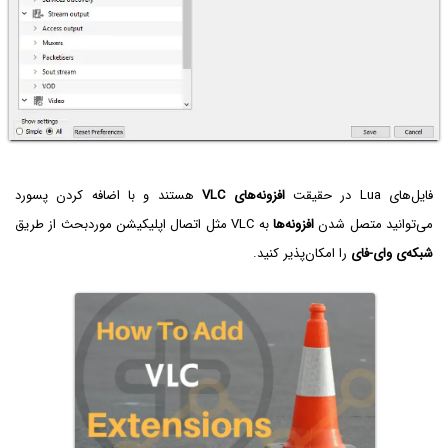
فایل‌های Lua در حقیقت
افزونه‌های VLC
هستند و با اضافه کردن پسورد
می‌توانید متصل شدن
افزونه‌ها
به VLC مثل اتصال اپلیکیشن موردبحث از طریق
شبکه‌ی وای-فای
را امکان‌پذیر کنید.