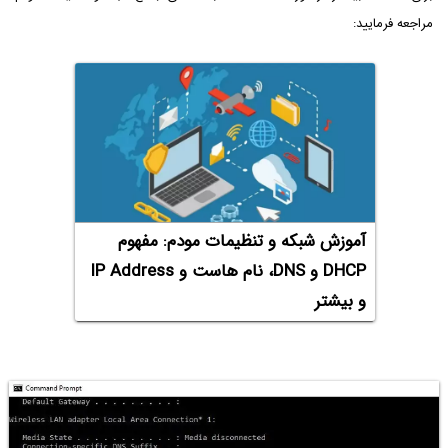
مراجعه فرمایید:
آموزش شبکه و تنظیمات مودم: مفهوم
DHCP و DNS، نام هاست و IP Address
و بیشتر