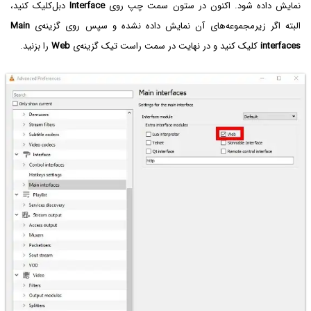
نمایش داده شود. اکنون در ستون سمت چپ روی
Interface
دبل‌کلیک کنید،
البته اگر زیرمجموعه‌های آن نمایش داده نشده و سپس روی گزینه‌ی
Main
interfaces
کلیک کنید و در نهایت در سمت راست تیک گزینه‌ی
Web
را بزنید.