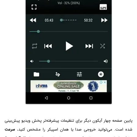
پایین صفحه چهار آیکون دیگر برای تنظیمات پیشرفته‌تر پخش ویدیو پیش‌بینی
شده است. می‌توانید خروجی صدا یا همان اسپیکر را مشخص کنید،
سرعت