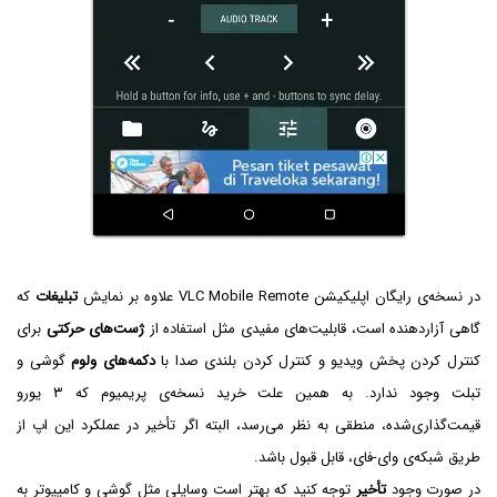
در نسخه‌ی رایگان اپلیکیشن VLC Mobile Remote علاوه بر نمایش
تبلیغات
که
گاهی آزاردهنده است، قابلیت‌های مفیدی مثل استفاده از
ژست‌های حرکتی
برای
کنترل کردن پخش ویدیو و کنترل کردن بلندی صدا با
دکمه‌های ولوم
گوشی و
تبلت وجود ندارد. به همین علت خرید نسخه‌ی پریمیوم که ۳ یورو
قیمت‌گذاری‌شده، منطقی به نظر می‌رسد، البته اگر تأخیر در عملکرد این اپ از
طریق شبکه‌ی وای-فای، قابل قبول باشد.
در صورت وجود
تأخیر
توجه کنید که بهتر است وسایلی مثل گوشی و کامپیوتر به