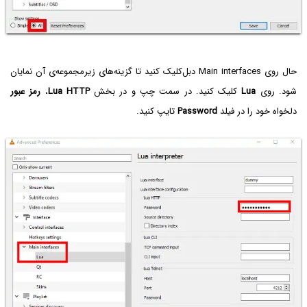
حال روی Main interfaces دبل‌کلیک کنید تا گزینه‌های زیرمجموعه‌ی آن نمایان
شود. روی
Lua
کلیک کنید. در سمت چپ و در بخش
Lua HTTP
،
رمز عبور
دلخواه خود را در فیلد
Password
تایپ کنید.