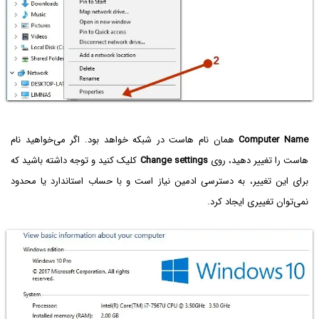
Computer Name
همان نام هاست در شبکه خواهد بود. اگر می‌خواهید نام
هاست را تغییر دهید، روی
Change settings
کلیک کنید و توجه داشته باشید که
برای این تغییر، به دسترسی ادمین نیاز است و با حساب استاندارد یا محدود
نمی‌توان تغییری ایجاد کرد.