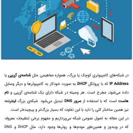
در شبکه‌های کامپیوتری کوچک یا بزرگ، همواره مفاهیمی مثل
شناسه‌ی آی‌پی
یا
IP Address
که با پروتکل
DHCP
به صورت خودکار به کامپیوترها و دیگر وسایل
داده می‌شود، مطرح است. هر وسیله در شبکه دارای یک شناسه‌ی آی‌پی و
نام
هاست
است که با استفاده از
سرور DNS
تبدیل می‌شود. شبکه‌ی بزرگ
اینترنت
نیز همین ساختار کلی را دارد با این تفاوت که بسیار بزرگ‌تر و پیچیده‌تر است.
در این مقاله به اصول عمومی شبکه می‌پردازیم و مفهوم برخی تنظیمات معروف
که در ویندوز و همین‌طور مودم‌ها و روترها وجود دارد، مثل DHCP و DNS