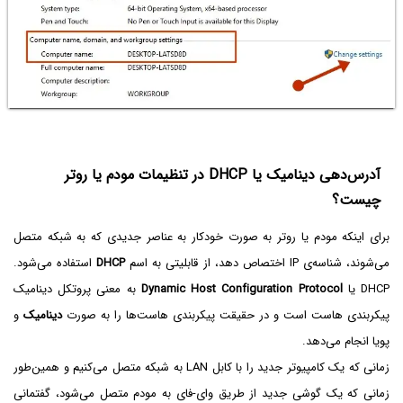
آدرس‌دهی دینامیک یا DHCP در تنظیمات مودم یا روتر
چیست؟
برای اینکه مودم یا روتر به صورت خودکار به عناصر جدیدی که به شبکه متصل
می‌شوند، شناسه‌ی IP اختصاص دهد، از قابلیتی به اسم
DHCP
استفاده می‌شود.
DHCP یا
Dynamic Host Configuration Protocol
به معنی پروتکل دینامیک
پیکربندی هاست است و در حقیقت پیکربندی هاست‌ها را به صورت
دینامیک
و
پویا انجام می‌دهد.
زمانی که یک کامپیوتر جدید را با کابل LAN به شبکه متصل می‌کنیم و همین‌طور
زمانی که یک گوشی جدید از طریق وای-فای به مودم متصل می‌شود، گفتمانی