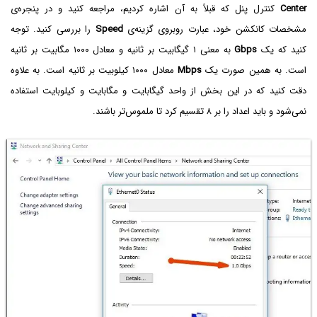
Center
کنترل پنل که قبلاً به آن اشاره کردیم، مراجعه کنید و در پنجره‌ی
مشخصات کانکشن خود، عبارت روبروی گزینه‌ی
Speed
را بررسی کنید. توجه
کنید که یک
Gbps
به معنی ۱ گیگابیت بر ثانیه و معادل ۱۰۰۰ مگابیت بر ثانیه
است. به همین صورت یک
Mbps‌
معادل ۱۰۰۰ کیلوبیت بر ثانیه است. به علاوه
دقت کنید که در این بخش از واحد گیگابایت و مگابایت و کیلوبایت استفاده
نمی‌شود و باید اعداد را بر ۸ تقسیم کرد تا ملموس‌تر باشند.