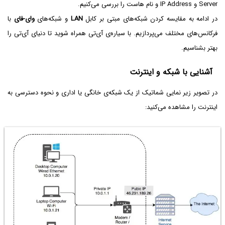
Server و IP Address و نام هاست را بررسی می‌کنیم.
در ادامه به مقایسه کردن شبکه‌های مبتی بر کابل
LAN
و شبکه‌های
وای-فای
با
فرکانس‌های مختلف می‌پردازیم. با سیاره‌ی آی‌تی همراه شوید تا دنیای آی‌تی را
بهتر بشناسیم.
آشنایی با شبکه و اینترنت
در تصویر زیر نمایی شماتیک از یک شبکه‌ی خانگی یا اداری و نحوه دسترسی به
اینترنت را مشاهده می‌کنید: