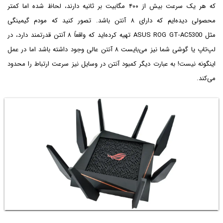
که هر یک سرعت بیش از ۴۰۰ مگابیت بر ثانیه دارند، لحاظ شده اما کمتر
محصولی دیده‌ایم که دارای ۸ آنتن باشد. تصور کنید که مودم گیمینگی
مثل ASUS ROG GT-AC5300 تهیه کرده‌اید که واقعاً ۸ آنتن قدرتمند دارد، در
لپ‌تاپ یا گوشی شما نیز می‌بایست ۸ آنتن عالی وجود داشته باشد اما در عمل
اینگونه نیست! به عبارت دیگر کمبود آنتن در وسایل نیز سرعت ارتباط را محدود
می‌کند.