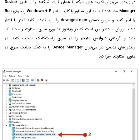
در ویندوز می‌توان آداپتورهای شبکه یا همان کارت شبکه‌ها را از طریق
Device
Manager
مشاهده کرد. به این منظور با کلید میانبر
Windows + R
پنجره‌ی
Run
را اجرا کنید و سپس دستور
devmgmt.msc
را وارد کنید و کلید اینتر را فشار
دهید. روش ساده‌تر این است که در
ویندوز ۱۰
روی منوی استارت راست‌کلیک
کنید و گزینه‌ی
دیوایس منیجر
را در منوی راست‌کلیک انتخاب کنید. در
ویندوزهای قدیمی نیز می‌توان Device Manager را به کمک قابلیت سرچ در
منوی استارت، اجرا کرد.