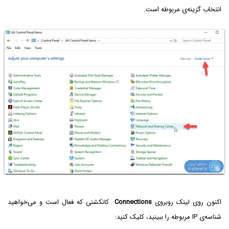
انتخاب گزینه‌ی مربوطه است.
اکنون روی لینک روبروی
Connections
کانکشنی که فعال است و می‌خواهید
شناسه‌ی IP مربوطه را ببینید، کلیک کنید: