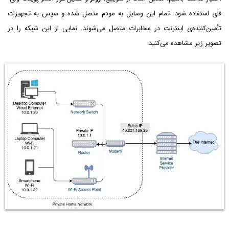
فای استفاده شود. تمام این وسایل به مودم متصل شده و سپس به تجهیزات
تأمین‌کننده‌ی اینترنت در مخابرات متصل می‌شوند. نمایی از این شبکه را در
تصویر زیر مشاهده می‌کنید: