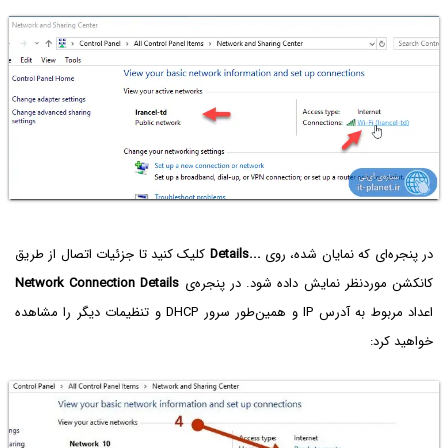
در پنجره‌ای که نمایان شده، روی
Details...
کلیک کنید تا جزئیات اتصال از طریق
کانکشن موردنظر نمایش داده شود. در پنجره‌ی
Network Connection Details
اعداد مربوط به آدرس IP و همین‌طور سرور DHCP و تنظیمات دیگر را مشاهده
خواهید کرد: