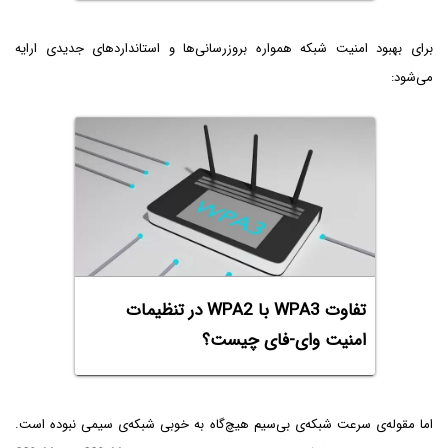
برای بهبود امنیت شبکه همواره بروزرسانی‌ها و استانداردهای جدیدی ارایه
می‌شود:
تفاوت WPA3 با WPA2 در تنظیمات
امنیت وای-فای چیست؟
اما مقوله‌ی سرعت شبکه‌ی بی‌سیم هیچ‌گاه به خوبی شبکه‌ی سیمی نبوده است.