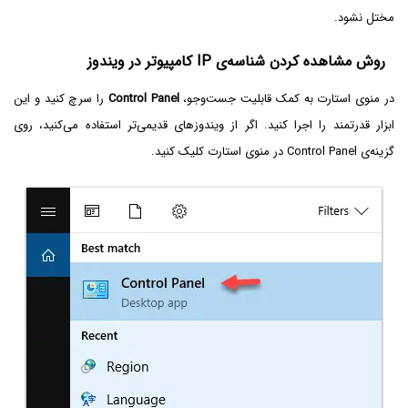
مختل نشود.
روش مشاهده کردن شناسه‌ی IP کامپیوتر در ویندوز
در منوی استارت به کمک قابلیت جست‌وجو،
Control Panel
را سرچ کنید و این
ابزار قدرتمند را اجرا کنید. اگر از ویندوزهای قدیمی‌تر استفاده می‌کنید، روی
گزینه‌ی Control Panel در منوی استارت کلیک کنید.