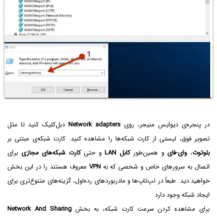
در پنجره‌ی دیوایس منیجر، روی
Network adapters
دبل‌کلیک کنید تا مثل
تصویر فوق، لیستی از کارت شبکه‌ها را مشاهده کنید. کارت شبکه‌ی مبتنی بر
بلوتوث
،
وای-فای
و همین‌طور
کابل LAN
و حتی
کارت شبکه‌های مجازی
برای
اتصال به سرورهای خاص و شخصی که به
VPN
معروف هستند را در این بخش
خواهید دید. طبعاً در لپ‌تاپ‌ها و مادربوردهای رده‌اول، گزینه‌های متنوع‌تری برای
ایجاد شبکه وجود دارد.
برای مشاهده کردن سرعت کارت شبکه، به بخش
Network And Sharing