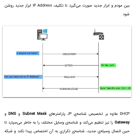
بین مودم و ابزار جدید صورت می‌گیرد تا تکلیف IP Address ابزار جدید روشن
شود.
DHCP علاوه بر تخصیص شناسه‌ی IP، پارامترهای
Subnet Mask
و
DNS
و
Gateway
را نیز تنظیم می‌کند و شناسه‌ی وسایل مختلف را به خاطر می‌سپارد تا
حین اتصال وسیله‌ی جدید، شناسه‌ی تکراری به آن اختصاص پیدا نکند و شبکه