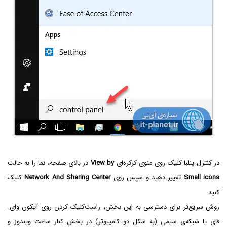
در کنترل پنلبا کلیک روی منوی کرکره‌ای
View by
در بالای صفحه، نما را به حالت
Small icons
تغییر دهید و سپس روی
Network And Sharing Center
کلیک
کنید.
روش سریع‌تر برای دسترسی به این بخش، راست‌کلیک کردن روی آیکون وای-
فای یا شبکه‌ی سیمی (به شکل دو کامپیوتر) در بخش کنار ساعت ویندوز و