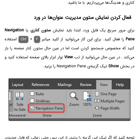
کناری و هدینگ‌ها می‌پردازیم. با ما باشید.
فعال کردن نمایش ستون مدیریت عنوان‌ها در ورد
برای مرور سریع یک فایل ورد، ابتدا باید نمایش
ستون کناری
یا
Navigation
Pane
را فعال کنید. برای این کار می‌توانید از کلید میانبر
F
+
Ctrl
استفاده
کنید که مخصوص جستجو کردن است اما در عین حال ستون کنار صفحه را باز
می‌کند.. در عین حال می‌توانید از تب
View
نوار ابزار بالای صفحه استفاده کنید و
در بخش
Show
تیک گزینه‌ی Navigation Pane را بزنید.
توجه کنید که اگر تیک این گزینه را بزنید، از این پس حتی زمانی که فایل جدیدی