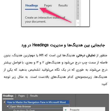
جابجایی بین هدینگ‌ها و مدیریت Headings در ورد
منظور از
نمایش درختی
هدینگ‌ها این است که
H1
یا مهم‌ترین هدینگ، بدون
فاصله از سمت چپ درج می‌شود و هدینگ‌های ۲ و ۳ و بعدی، با فواصل بیشتر
درج می‌شوند به طوری که در یک نگاه می‌توانید تشخیص بدهید که یکی از
هدینگ‌ها، زیرمجموعه‌ی کدام هدینگ‌های بالادست است. به مثال زیر توجه
کنید: