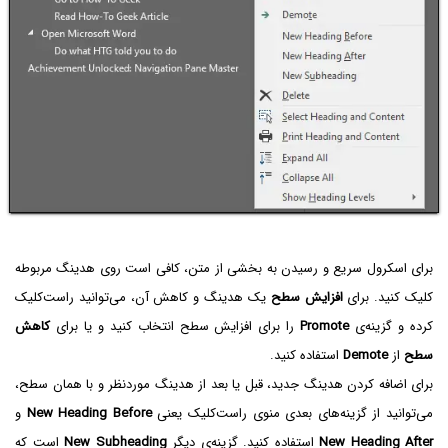
برای اسکرول سریع و رسیدن به بخشی از متن، کافی است روی هدینگ مربوطه
کلیک کنید. برای
افزایش سطح
یک هدینگ و کاهش آن، می‌توانید راست‌کلیک
کرده و گزینه‌ی
Promote
را برای افزایش سطح انتخاب کنید و یا برای
کاهش
سطح
از
Demote
استفاده کنید.
برای اضافه کردن هدینگ جدید، قبل یا بعد از هدینگ موردنظر و با همان سطح،
می‌توانید از گزینه‌های بعدی منوی راست‌کلیک یعنی
New Heading Before
و
New Heading After
استفاده کنید. گزینه‌ی دیگر
New Subheading
است که