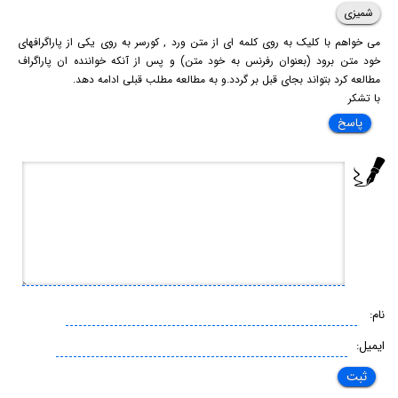
شمیزی
می خواهم با کلیک به روی کلمه ای از متن ورد , کورسر به روی یکی از پاراگرافهای
خود متن برود (بعنوان رفرنس به خود متن) و پس از آنکه خواننده ان پاراگراف
مطالعه کرد بتواند بجای قبل بر گردد.و به مطالعه مطلب قبلی ادامه دهد.
با تشکر
پاسخ
نام:
ایمیل: