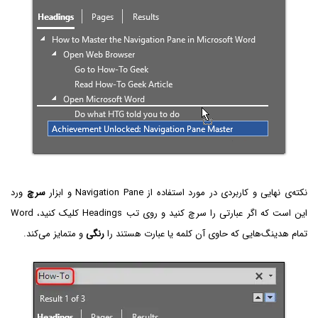
نکته‌ی نهایی و کاربردی در مورد استفاده از Navigation Pane و ابزار
سرچ
ورد
این است که اگر عبارتی را سرچ کنید و روی تب Headings کلیک کنید، Word
تمام هدینگ‌هایی که حاوی آن کلمه یا عبارت هستند را
رنگی
و متمایز می‌کند.