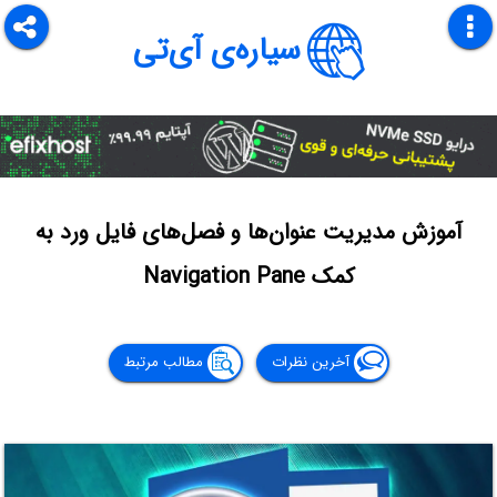
سیاره‌ی آی‌تی
آموزش مدیریت عنوان‌ها و فصل‌های فایل ورد به
کمک Navigation Pane
آخرین نظرات
مطالب مرتبط