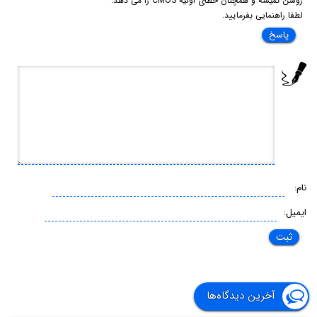
روشن نمیشه و همچنان خطای اولیه CMOS را می دهد.
لطفا راهنمایی بفرمایید.
پاسخ
نام:
ایمیل:
آخرین دیدگاه‌ها