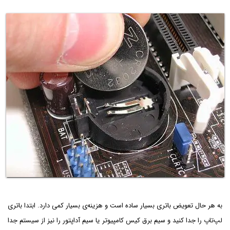
به هر حال تعویض باتری بسیار ساده است و هزینه‌ی بسیار کمی دارد. ابتدا باتری
لپ‌تاپ را جدا کنید و سیم برق کیس کامپیوتر یا سیم آداپتور را نیز از سیستم جدا