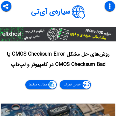
سیاره‌ی آی‌تی
روش‌های حل مشکل CMOS Checksum Error یا
CMOS Checksum Bad در کامپیوتر و لپ‌تاپ
آخرین نظرات
مطالب مرتبط