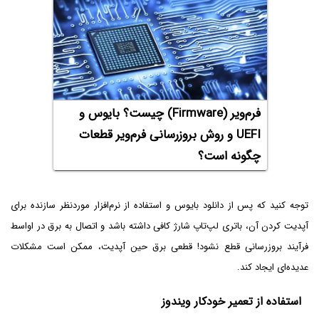
فرم‌ویر (Firmware) چیست؟ بایوس و
UEFI و روش بروزرسانی فرم‌ویر قطعات
چگونه است؟
توجه کنید که پس از دانلود بایوس و استفاده از نرم‌افزار موردنظر سازنده برای
آپدیت کردن آن، باتری لپ‌تاپ شارژ کافی داشته باشد و اتصال به برق در اواسط
فرآیند بروزرسانی قطع نشود! قطعی برق حین آپدیت، ممکن است مشکلات
عدیده‌ای ایجاد کند.
استفاده از تعمیر خودکار ویندوز