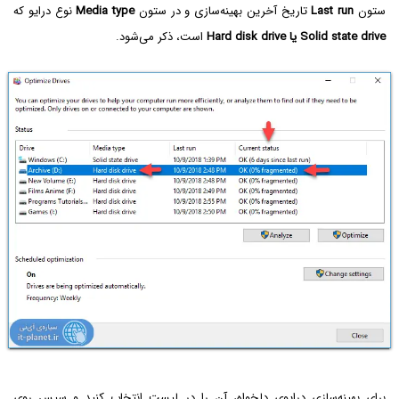
ستون
Last run
تاریخ آخرین بهینه‌سازی و در ستون
Media type
نوع درایو که
Solid state drive یا Hard disk drive
است، ذکر می‌شود.
برای بهینه‌سازی درایوی دلخواه، آن را در لیست انتخاب کنید و سپس روی