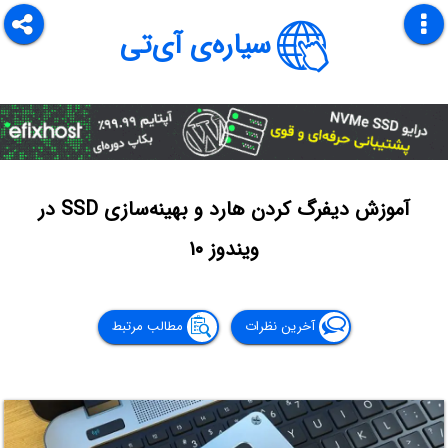
سیاره‌ی آی‌تی
آموزش دیفرگ کردن هارد و بهینه‌سازی SSD در
ویندوز ۱۰
آخرین نظرات
مطالب مرتبط