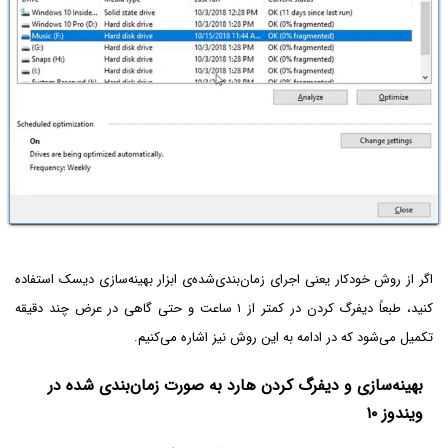
اگر از روش خودکار یعنی اجرای زمان‌بندی‌شده‌ی ابزار بهینه‌سازی دیسک استفاده
کنید، طبعاً دیفرگ کردن در کمتر از ۱ ساعت و حتی گاهی در عرض چند دقیقه
تکمیل می‌شود که در ادامه به این روش نیز اشاره می‌کنیم.
بهینه‌سازی و دیفرگ کردن هارد به صورت زمان‌بندی شده در
ویندوز ۱۰