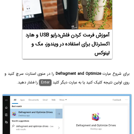
آموزش فرمت کردن فلش‌درایو USB و هارد
اکسترنال برای استفاده در ویندوز، مک و
لینوکس
برای شروع عبارت
Defragment and Optimize
را در منوی استارت سرچ کنید و
روی اولین نتیجه کلیک کنید یا به عبارت دیگر کلید
Enter
را فشار دهید.