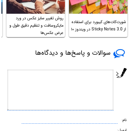
روش تغییر سایز عکس در ورد
ن
شورت‌کات‌های کیبورد برای استفاده
مایکروسافت و تنظیم دقیق طول و
از Sticky Notes 3.0 در ویندوز ۱۰
عرض عکس‌ها
o
سوالات و پاسخ‌ها و دیدگاه‌ها
نام:
ایمیل: