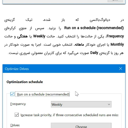
در دیالوگ‌باکسی که باز شده، تیک گزینه‌ی
Run on a schedule (recommended)
را بزنید. سپس از منوی کرکره‌ای
Frequency
، یکی از حالت‌ها را انتخاب کنید. حالت
Weekly
یا
هفتگی
و حالت
Monthly
یا اجرای خودکار
ماهانه
، انتخاب خوبی است. اجرا به صورت خودکار در
هر روز با گزینه‌ی
Daily
صورت می‌گیرد که برای کاربران معمولی ضروری نیست.