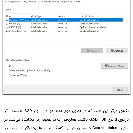
نکته‌ی دیگر این است که در تصویر فوق تمام موارد از نوع SSD هستند. اگر
درایوی از نوع HDD داشته باشید، همان‌طور که در تصویر زیر مشاهده می‌کنید در
ستون
Current status
درصد پخش و تکه‌تکه شدن فایل‌ها ذکر می‌شود. در