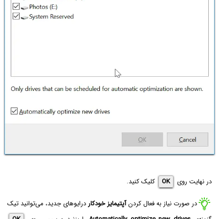
در نهایت روی
OK
کلیک کنید.
در صورت نیاز به فعال کردن
آپتیمایز خودکار
درایوهای جدید، می‌توانید تیک