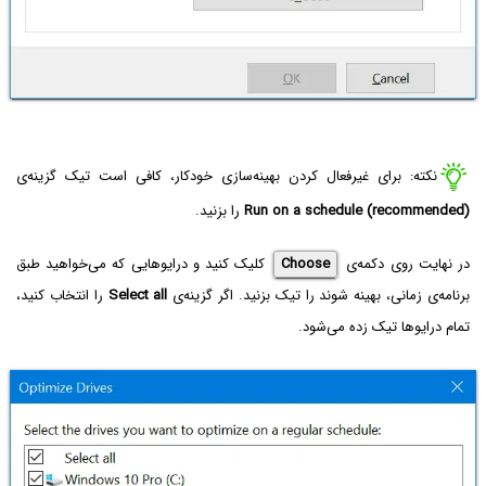
نکته: برای غیرفعال کردن بهینه‌سازی خودکار، کافی است تیک گزینه‌ی
Run on a schedule (recommended)
را بزنید.
در نهایت روی دکمه‌ی
Choose
کلیک کنید و درایوهایی که می‌خواهید طبق
برنامه‌ی زمانی، بهینه شوند را تیک بزنید. اگر گزینه‌ی
Select all‌
را انتخاب کنید،
تمام درایوها تیک زده می‌شود.