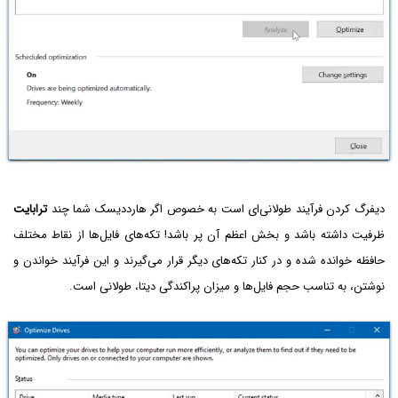
دیفرگ کردن فرآیند طولانی‌ای است به خصوص اگر هارددیسک شما چند
ترابایت
ظرفیت داشته باشد و بخش اعظم آن پر باشد! تکه‌های فایل‌ها از نقاط مختلف
حافظه خوانده شده و در کنار تکه‌های دیگر قرار می‌گیرند و این فرآیند خواندن و
نوشتن، به تناسب حجم فایل‌ها و میزان پراکندگی دیتا، طولانی است.