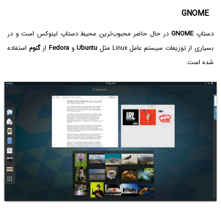
GNOME
دستاپ
GNOME
در حال حاضر محبوب‌ترین محیط دستاپ لینوکس است و در
بسیاری از توزیعات سیستم عامل Linux مثل
Ubuntu
و
Fedora
از
گنوم
استفاده
شده است.