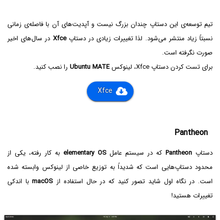
تیم توسعه‌ی این دستاپ چندان بزرگ نیست و آپدیت‌های آن با فاصله‌ی زمانی
نسبتاً زیاد منتشر می‌شود. لذا تغییرات زیادی در دستاپ
Xfce
در سال‌های اخیر
صورت نگرفته است.
برای تست کردن دستاپ Xfce، لینوکس
Ubuntu MATE
را نصب کنید.
Xfce
Pantheon
دستاپ
Pantheon
که در سیستم عامل
elementary OS
به کار رفته، یکی از
محدود دستاپ‌هایی است که شدیداً به توزیع خاصی از لینوکس وابسته شده
است. در نگاه اول شاید تصور کنید که در حال استفاده از
macOS‌
با اندکی
تغییرات هستید!