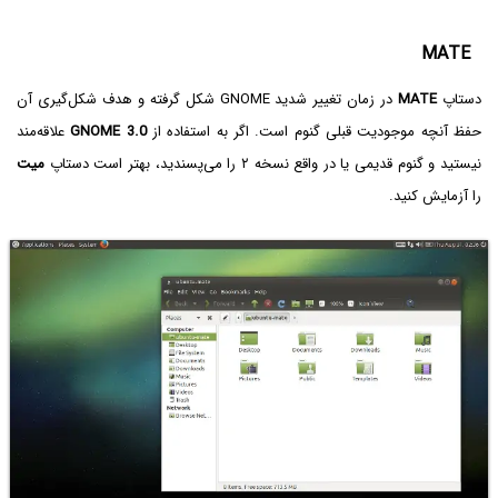
MATE
دستاپ
MATE
در زمان تغییر شدید GNOME شکل گرفته و هدف شکل‌گیری آن
حفظ آنچه موجودیت قبلی گنوم است. اگر به استفاده از
GNOME 3.0‌
علاقه‌مند
نیستید و گنوم قدیمی یا در واقع نسخه ۲ را می‌پسندید، بهتر است دستاپ
میت
را آزمایش کنید.