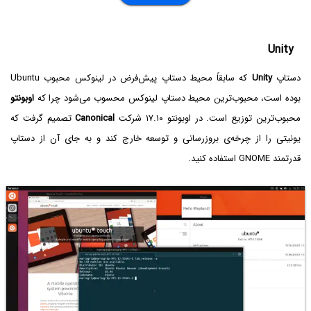
Unity
دستاپ
Unity
بوده است، محبوب‌ترین محیط دستاپ لینوکس محسوب می‌شود چرا که
اوبونتو
محبوب‌ترین توزیع است. در اوبونتو ۱۷.۱۰ شرکت
Canonical
تصمیم گرفت که
یونیتی را از چرخه‌ی بروزرسانی و توسعه خارج کند و به جای آن از دستاپ
قدرتمند GNOME استفاده کنید.