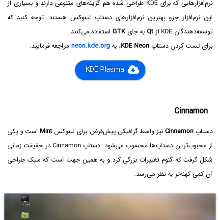
نرم‌افزارهایی که برای KDE طراحی شده هم گزینه‌های متنوعی دارند و بسیاری از
این نرم‌افزار جزو بهترین نرم‌افزارهای دستاپ لینوکس هستند. توجه کنید که
توسعه‌دهندگان KDE از
Qt
به جای
GTK
استفاده می‌کنند.
برای تست کردن دستاپ
KDE Neon
، به
neon.kde.org
مراجعه فرمایید.
KDE Plasma
Cinnamon
دستاپ
Cinnamon
نیز واسط گرافیکی پیش‌فرض برای لینوکس
Mint
است و یکی
از محبوب‌ترین دستاپ‌ها محسوب می‌شود. دستاپ Cinnamon در حقیقت زمانی
شکل گرفت که گنوم تغییرات بزرگی کرد و به همین جهت است که سبک طراحی
آن کمی کهنه‌تر به نظر می‌رسد.