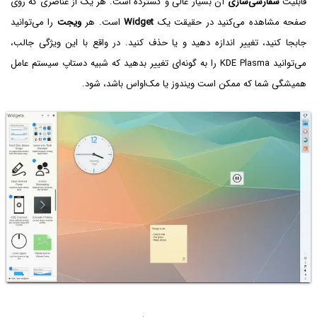
قابلیت
سفارشی‌سازی
آن بسیار عالی و گسترده است. هر یک از عناصری که روی
صفحه مشاهده می‌کنید در حقیقت یک
Widget
است. هر
ویجت
را می‌توانید
جابجا کنید، تغییر اندازه دهید و یا حذف کنید. در واقع با این ویژگی جالب،
می‌توانید KDE Plasma را به گونه‌ای تغییر بدهید که شبیه دستاپ سیستم عامل
همیشگی شما که ممکن است ویندوز یا مک‌او‌اس باشد، شود.