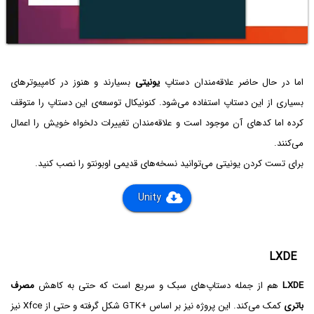
اما در حال حاضر علاقه‌مندان دستاپ
یونیتی
بسیارند و هنوز در کامپیوترهای
بسیاری از این دستاپ استفاده می‌شود. کنونیکال توسعه‌ی این دستاپ را متوقف
کرده اما کدهای آن موجود است و علاقه‌مندان تغییرات دلخواه خویش را اعمال
می‌کنند.
برای تست کردن یونیتی می‌توانید نسخه‌های قدیمی اوبونتو را نصب کنید.
Unity
LXDE
LXDE
هم از جمله دستاپ‌های سبک و سریع است که حتی به کاهش
مصرف
باتری
کمک می‌کند. این پروژه نیز بر اساس
GTK+
شکل گرفته و حتی از Xfce نیز