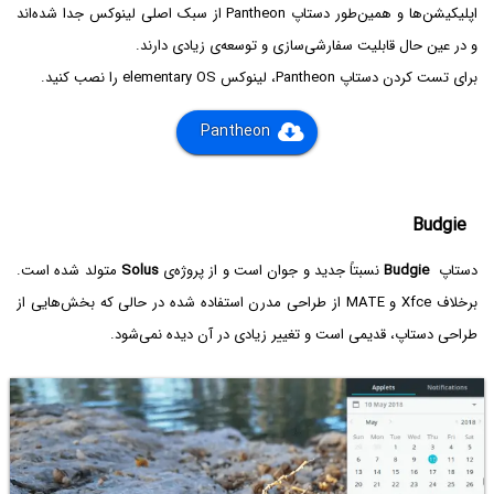
اپلیکیشن‌ها و همین‌طور دستاپ Pantheon از سبک اصلی لینوکس جدا شده‌اند
و در عین حال قابلیت سفارشی‌سازی و توسعه‌ی زیادی دارند.
برای تست کردن دستاپ Pantheon، لینوکس elementary OS را نصب کنید.
Pantheon
Budgie
دستاپ
Budgie
نسبتاً جدید و جوان است و از پروژه‌ی
Solus
متولد شده است.
برخلاف Xfce و MATE از طراحی مدرن استفاده شده در حالی که بخش‌هایی از
طراحی دستاپ، قدیمی است و تغییر زیادی در آن دیده نمی‌شود.