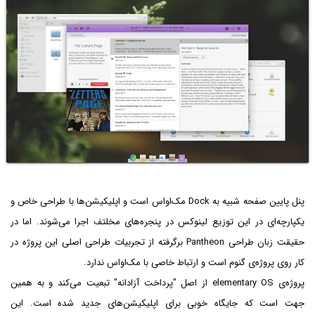
پنل پایین صفحه شبیه به Dock مک‌او‌اس است و اپلیکیشن‌ها با طراحی خاص و
یکپارچه‌ای در این توزیع لینوکس در پنجره‌های مخلتف اجرا می‌شوند. اما در
حقیقت زبان طراحی Pantheon برگرفته از تجربیات طراحی اصلی این پروژه در
کار روی پروژه‌ی گنوم است و ارتباط خاصی با مک‌او‌اس ندارد.
پروژه‌ی elementary OS از اصل "پرداخت آزادانه" تبعیت می‌کند و به همین
جهت است که جایگاه خوبی برای اپلیکیشن‌های جدید شده است. این