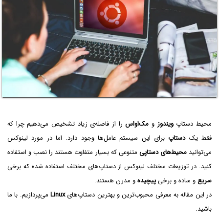
محیط دستاپ
ویندوز
و
مک‌او‌اس
را از فاصله‌ی زیاد تشخیص می‌دهیم چرا که
فقط یک
دستاپ
برای این سیستم عامل‌ها وجود دارد. اما در مورد لینوکس
می‌توانید
محیط‌های دستاپی
متنوعی که بسیار متفاوت هستند را نصب و استفاده
کنید. در توزیعات مختلف لینوکس از دستاپ‌های مختلف استفاده شده که برخی
سریع
و ساده و برخی
پیچیده
و مدرن هستند.
در این مقاله به معرفی محبوب‌ترین و بهترین دستاپ‌های
Linux
می‌پردازیم. با ما
باشید.