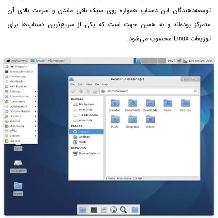
توسعه‌دهندگان این دستاپ همواره روی سبک باقی ماندن و سرعت بالای آن
متمرکز بوده‌اند و به همین جهت است که یکی از سریع‌ترین دستاپ‌ها برای
توزیعات Linux محسوب می‌شود.