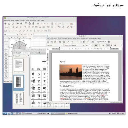
سریع‌تر اجرا می‌شود.