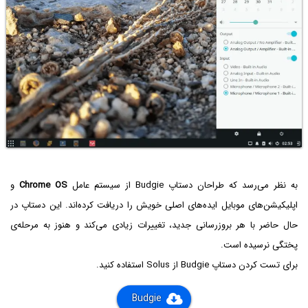
به نظر می‌رسد که طراحان دستاپ Budgie از سیستم عامل
Chrome OS
و
اپلیکیشن‌های موبایل ایده‌های اصلی خویش را دریافت کرده‌اند. این دستاپ در
حال حاضر با هر بروزرسانی جدید، تغییرات زیادی می‌کند و هنوز به مرحله‌ی
پختگی نرسیده است.
برای تست کردن دستاپ Budgie از Solus استفاده کنید.
Budgie