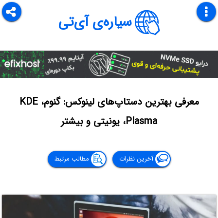
سیاره‌ی آی‌تی
معرفی بهترین دستاپ‌های لینوکس: گنوم، KDE
Plasma، یونیتی و بیشتر
آخرین نظرات
مطالب مرتبط