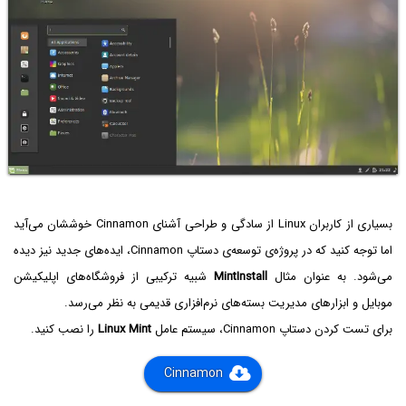
بسیاری از کاربران Linux از سادگی و طراحی آشنای Cinnamon خوششان می‌آید
اما توجه کنید که در پروژه‌ی توسعه‌ی دستاپ Cinnamon، ایده‌های جدید نیز دیده
می‌شود. به عنوان مثال
MintInstall
شبیه ترکیبی از فروشگاه‌های اپلیکیشن
موبایل و ابزارهای مدیریت بسته‌های نرم‌افزاری قدیمی به نظر می‌رسد.
برای تست کردن دستاپ Cinnamon، سیستم عامل
Linux Mint
را نصب کنید.
Cinnamon