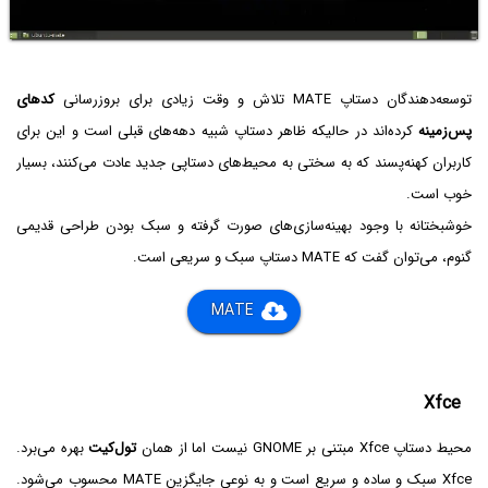
توسعه‌دهندگان دستاپ MATE تلاش و وقت زیادی برای بروزرسانی
کدهای
پس‌زمینه
کرده‌اند در حالیکه ظاهر دستاپ شبیه دهه‌های قبلی است و این برای
کاربران کهنه‌پسند که به سختی به محیط‌های دستاپی جدید عادت می‌کنند، بسیار
خوب است.
خوشبختانه با وجود بهینه‌سازی‌های صورت گرفته و سبک بودن طراحی قدیمی
گنوم، می‌توان گفت که MATE دستاپ سبک و سریعی است.
MATE
Xfce
محیط دستاپ Xfce مبتنی بر GNOME نیست اما از همان
تول‌کیت
بهره می‌برد.
Xfce سبک و ساده و سریع است و به نوعی جایگزین MATE محسوب می‌شود.