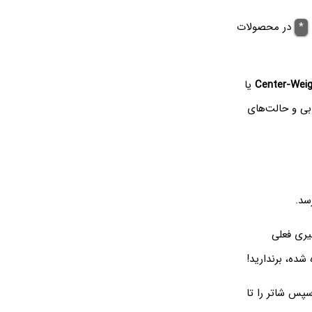
*
در محصولات
Center-Weig
یا
ابی و حالت‌های
سد.
یری فعلی
شده، برندارید!
سپس شاتر را تا