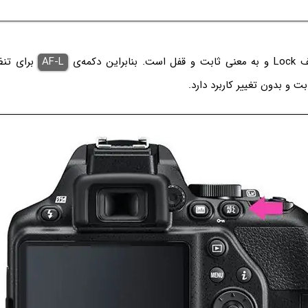
AF-L
برای تنظ
ت و بدون تغییر کاربرد دارد.