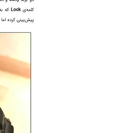
کلمه‌ی
Lock
که به
پیش‌بینی کرده اما 