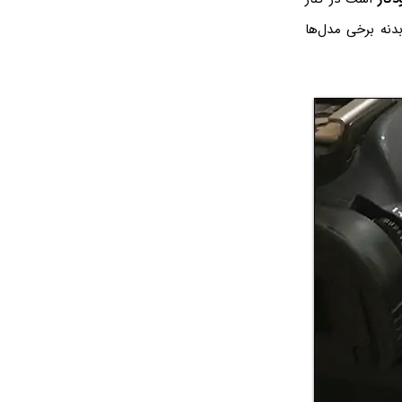
دنه برخی مدل‌ها