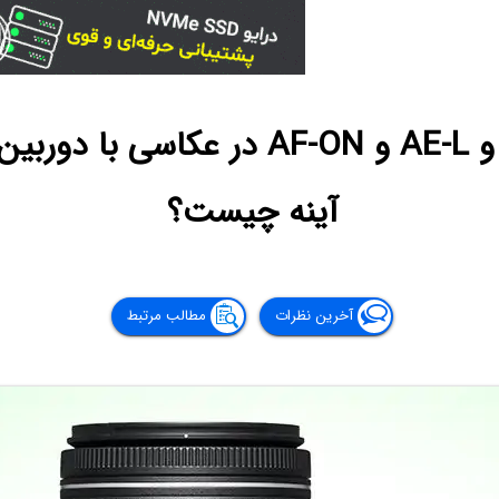
آینه چیست؟
آخرین نظرات
مطالب مرتبط