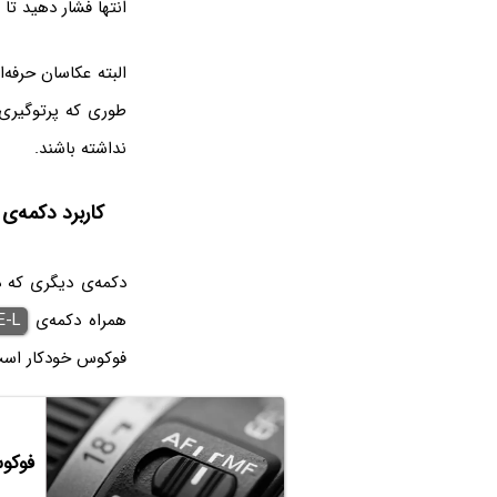
انتها فشار دهید تا
البته عکاسان حرفه‌
طوری که پرتوگیری
نداشته باشند.
کاربرد دکمه‌ی AF-L در دوربین‌های عکاسی حرفه‌ا
دکمه‌ی دیگری که 
همراه دکمه‌ی
E-L
فوکوس خودکار است 
فوکوس