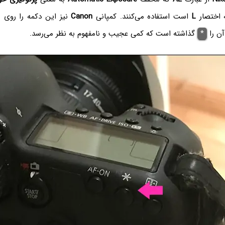
 اختصار
L
است استفاده می‌کنند. کمپانی
Canon
نیز این دکمه را روی ب
آن را
*
گذاشته است که کمی عجیب و نامفهوم به نظر می‌رسد.