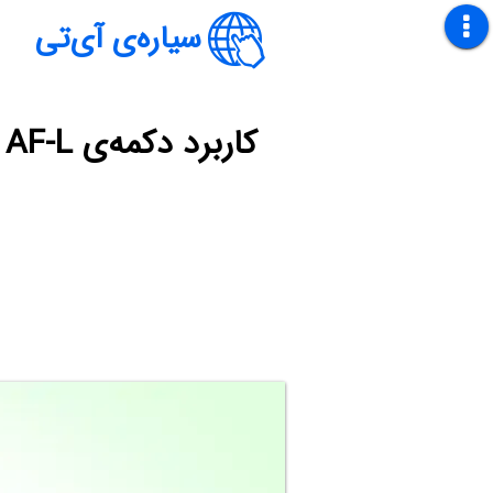
سیاره‌ی آی‌تی