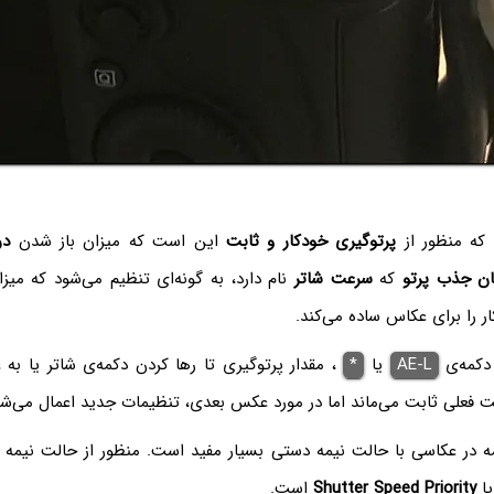
 که منظور از
پرتوگیری خودکار و ثابت
این است که میزان باز شدن
در
ن جذب پرتو
که
سرعت شاتر
نام دارد، به گونه‌ای تنظیم می‌شود که می
ار را برای عکاس ساده می‌کند.
دکمه‌ی
AE-L
یا
*
، مقدار پرتوگیری تا رها کردن دکمه‌ی شاتر یا به 
 فعلی ثابت می‌ماند اما در مورد عکس بعدی، تنظیمات جدید اعمال می‌شو
مه در عکاسی با حالت نیمه دستی بسیار مفید است. منظور از حالت نیمه
ا
Shutter Speed Priority
است.