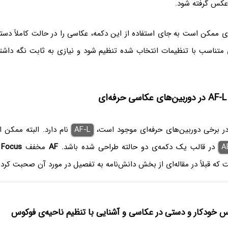
 عکس گرفته شود.
ای ممکن است به جای استفاده از این دکمه، عکاسی را در حالت کاملاً دست
 متناسب با تنظیمات انتخاب شده تنظیم شود و نیازی به ثابت نگه دا
ی
در برخی دوربین‌های حرفه‌ای موجود است،
AF-L
نام دارد. البته ممکن 
A
در قالب یک دکمه‌ی دو حالته طراحی شده باشد.
AF
مخفف
 Focus
که قبلاً در مقاله‌ای از بخش دانش‌نامه به تفصیل در مورد آن صحبت کردی
 خودکار و دستی در عکاسی و آشنایی با تنظیم ناحیه‌ی فوکوس