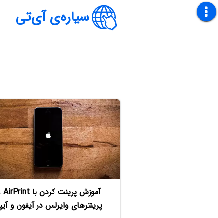
سیاره‌ی آی‌تی
آموزش پرینت کردن
پرینترهای وایرلس در آیفون و آیپ