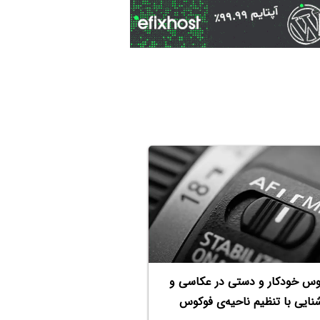
وس خودکار و دستی در عکاسی و
نایی با تنظیم ناحیه‌ی فوکوس