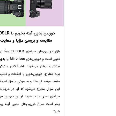
مقایسه و بررسی مزایا و معایب
بازار دوربین‌های حرفه‌ای
DSLR
تدریجاً در
تغییر است و دوربین‌های
Mirrorless
یا
بدون
بیشتر و بیشتر می‌شوند. اخیراً
کانن
و
نیکو
برند مطرح، دوربین‌هایی با امکانات و قابلی
متعدد عرضه کرده‌اند و به سونی ملحق شده‌اند
این سوال مطرح می‌شود که آیا در خرید دو
حرفه‌ای بعدی یا در خرید اولین دوربین حرف
بهتر است سراغ دوربین‌های بدون آینه بروی
خیر؟