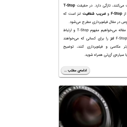
 می‌کنند، تازگی دارد. در حقیقت
T-Stop
از
F-Stop
و
ضریب شفافیت
لنز است که
 در مقال فیلم‌برداری مطرح می‌شود.
در این مقاله می‌خواهیم مفهوم T-Stop و ارتباط
لنز
را برای کسانی که می‌خواهند
ی‌تر عکاسی و فیلم‌برداری کنند، توضیح
ا سیاره‌ی آی‌تی همراه شوید.
ادامه‌ی مطلب ...