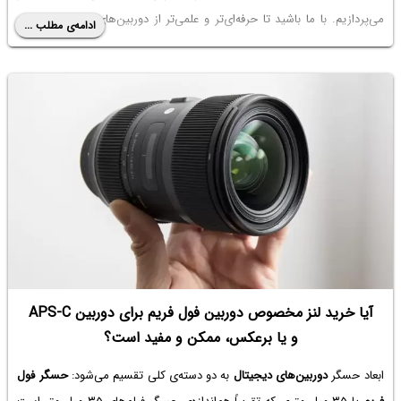
می‌پردازیم. با ما باشید تا حرفه‌ای‌تر و علمی‌تر از دوربین‌های حرفه‌ای استفاده
ادامه‌ی مطلب ...
کنیم.
آیا خرید لنز مخصوص دوربین فول فریم برای دوربین APS-C
و یا برعکس، ممکن و مفید است؟
ابعاد حسگر
دوربین‌های دیجیتال
به دو دسته‌ی کلی تقسیم می‌شود:
حسگر فول