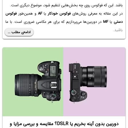
باشد. این که فوکوس روی چه بخش‌هایی تنظیم شود، موضوع دیگری است.
در این مقاله به معرفی روش‌های
فوکوس خودکار
یا
AF
و همین‌طور
فوکوس
دستی
یا
MF
در دوربین‌ها می‌پردازیم که برای هر عکاسی ضروری است. با ما
باشید.
ادامه‌ی مطلب ...
دوربین بدون آینه بخریم یا DSLR؟ مقایسه و بررسی مزایا و