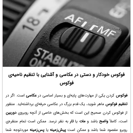
فوکوس خودکار و دستی در عکاسی و آشنایی با تنظیم ناحیه‌ی
فوکوس
فوکوس
کردن یکی از مهارت‌های پایه‌ای و بسیار اساسی در
عکاسی
است. اگر در
تنظیم فوکوس
ماهر شوید، یک قدم بزرگ در عکاسی حرفه‌ای برداشته‌اید. منظور
از فوکوس کردن صحیح این است که بخش‌های خاصی از آنچه روبروی
دوربین
است، کاملاً
واضح
باشد و
مات
یا
تار
به نظر نرسد. ممکن است تمام منظره‌ی
روبرو مقصود شما باشد و ممکن است
پیش‌زمینه
یا
پس‌زمینه
موردتوجه شما