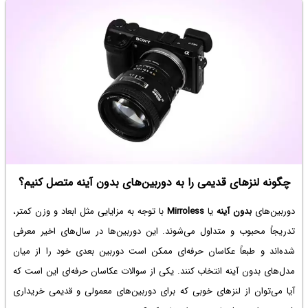
چگونه لنزهای قدیمی را به دوربین‌های بدون آینه متصل کنیم؟
دوربین‌های
بدون آینه
یا
Mirroless
با توجه به مزایایی مثل ابعاد و وزن کمتر،
تدریجاً محبوب و متداول می‌شوند. این دوربین‌ها در سال‌های اخیر معرفی
شده‌اند و طبعاً عکاسان حرفه‌ای ممکن است دوربین بعدی خود را از میان
مدل‌های بدون آینه انتخاب کنند. یکی از سوالات عکاسان حرفه‌ای این است که
آیا می‌توان از لنز‌های خوبی که برای دوربین‌های معمولی و قدیمی خریداری