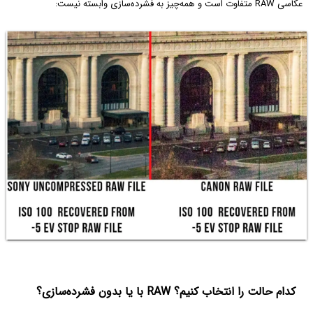
عکاسی RAW متفاوت است و همه‌چیز به فشرده‌سازی وابسته نیست:
کدام حالت را انتخاب کنیم؟ RAW با یا بدون فشرده‌سازی؟