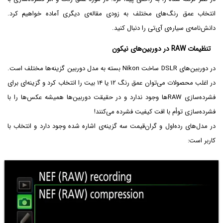
انتخاب عمق رنگ‌های مختلف به زودی مقاله‌ی دیگری آماده خواهیم کرد.
دانش‌نامه‌ی سیاره‌ی آی‌تی را دنبال کنید.
تنظیمات RAW در دوربین‌های نیکون
در دوربین‌های DSLR ساخت Nikon بسته به مدل دوربین گزینه‌ها مختلف است.
در اغلب محصولات می‌توان عمق رنگ ۱۲ یا ۱۴ بیت را انتخاب کرد و گزینه‌ای برای
فشرده‌سازی RAWها وجود ندارد و در حقیقت دوربین‌ها همیشه عکس‌ها را با
فشرده‌سازی توأم با افت کیفیت فشرده می‌کنند!
در مدل‌های رده‌اول و گران‌قیمت سه گزینه‌ی اشاره شده وجود دارد و انتخاب با
کاربر است: