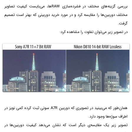
بررسی گزینه‌های مختلف در فشرده‌سازی RAWها، می‌بایست کیفیت تصاویر
مختلف دوربین‌ها را مقایسه کرد و در مورد خرید دوربینی که بهتر است تصمیم
گرفت.
در تصویر زیر می‌توان تفاوت را مشاهده کرد:
همان‌طور که می‌بینید در تصویری که دوربین A7R سونی ثبت کرده کمی نویز در
اطراف سوژه‌ها وجود دارد.
تصویر زیر یک مقایسه‌ی دیگر است که نشان می‌دهد کیفیت دوربین‌ها در