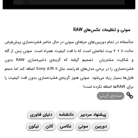
سونی و تنظیمات عکس‌های RAW
متأسفانه در تمام دوربین‌های حرفه‌ای سونی در حال حاضر فشرده‌سازی پیش‌فرض
حالت ۱۱ + ۷ بیت تفاضلی است که با افت کیفیت همراه است. سونی پس از گله
و شکایت مشتریان تصمیم گرفته که گزینه‌ی ذخیره‌سازی RAW بدون
فشرده‌سازی را در برخی مدل‌های قدرتمند مثل Sony A7R II اضافه کند اما حجم
فایل‌ها بسیار زیاد می‌شود. سونی هنوز گزینه‌ی فشرده‌سازی بدون افت کیفیت را
برای RAWها اضافه نکرده است!
‌سیاره‌ی آی‌تی
پیشنهاد سردبیر
دانشنامه
دنیای فناوری
دوربین
سونی
عکاسی
کانن
نیکون