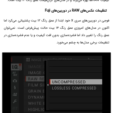
کیفیت RAWها بهره می‌برند و در مدل‌های گران‌قیمت عمق رنگ ۱۴ بیت است.
تنظیمات عکس‌های RAW در دوربین‌های Fuji
فوجی در دوربین‌های سری X خود ابتدا از عمق رنگ ۱۲ بیت پشتیبانی می‌کرد اما
اکنون در مدل‌های امروزی عمق رنگ ۱۴ بیت حالت پیش‌فرض است. نمی‌توان
عمق رنگ را تغییر داد اما فشرده‌سازی بدون افت کیفیت و یا عدم فشرده‌سازی در
تنظیمات برخی مدل‌ها به چشم می‌خورد.