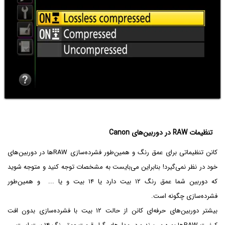
تنظیمات RAW در دوربین‌های Canon
کانن تنظیماتی برای عمق رنگ و همین‌طور فشرده‌سازی RAWها در دوربین‌های
خود در نظر نمی‌گیرد! بنابراین می‌بایست به مشخصات توجه کنید و متوجه شوید
که دوربین شما عمق رنگ ۱۲ بیت دارد یا ۱۴ بیت و یا ... و همین‌طور
فشرده‌سازی چگونه است.
بیشتر دوربین‌های حرفه‌ای کانن از حالت ۱۲ بیت با فشرده‌سازی بدون افت