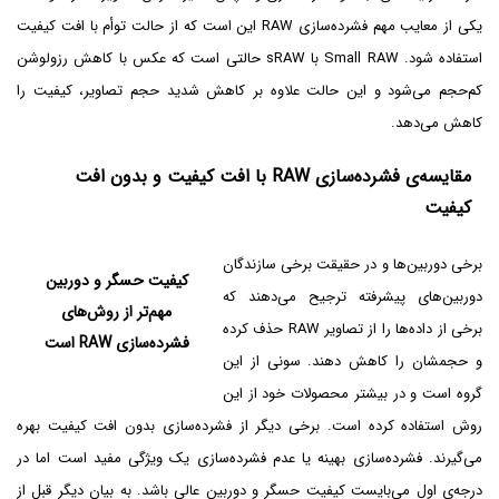
یکی از معایب مهم فشرده‌سازی RAW این است که از حالت توأم با افت کیفیت
استفاده شود. Small RAW‌ با sRAW حالتی است که عکس با کاهش رزولوشن
کم‌حجم می‌شود و این حالت علاوه بر کاهش شدید حجم تصاویر، کیفیت را
کاهش می‌دهد.
مقایسه‌ی فشرده‌سازی RAW با افت کیفیت و بدون افت
کیفیت
برخی دوربین‌ها و در حقیقت برخی سازندگان
کیفیت حسگر و دوربین
دوربین‌های پیشرفته ترجیح می‌دهند که
مهم‌تر از روش‌های
برخی از داده‌ها را از تصاویر RAW حذف کرده
فشرده‌سازی RAW است
و حجمشان را کاهش دهند. سونی از این
گروه است و در بیشتر محصولات خود از این
روش استفاده کرده است. برخی دیگر از فشرده‌سازی بدون افت کیفیت بهره
می‌گیرند. فشرده‌سازی بهینه یا عدم فشرده‌سازی یک ویژگی مفید است اما در
درجه‌ی اول می‌بایست کیفیت حسگر و دوربین عالی باشد. به بیان دیگر قبل از