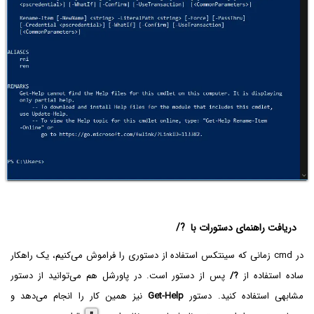
دریافت راهنمای دستورات با
/?
در cmd زمانی که سینتکس استفاده از دستوری را فراموش می‌کنیم، یک راهکار
ساده استفاده از
/?
پس از دستور است. در پاورشل هم می‌توانید از دستور
مشابهی استفاده کنید. دستور
Get-Help
نیز همین کار را انجام می‌دهد و