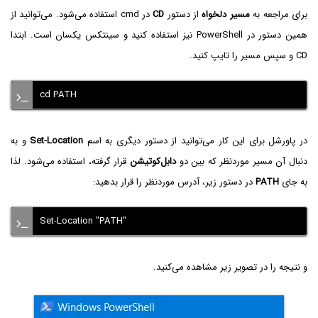
برای مراجعه به
مسیر دلخواه
از دستور
CD
در cmd استفاده می‌شود. می‌توانید از
همین دستور در PowerShell نیز استفاده کنید و سینتکس یکسان است. ابتدا
CD و سپس مسیر را تایپ کنید.
cd PATH
در پاورشل برای این کار می‌توانید از دستور دیگری به اسم
Set-Location
و به
دنبال آن مسیر موردنظر که بین دو
دابل‌کوتیشن
قرار گرفته، استفاده می‌شود. لذا
به جای
PATH
در دستور زیر، آدرس موردنظر را قرار بدهید:
Set-Location "PATH"
و نتیجه را در تصویر زیر مشاهده می‌کنید.