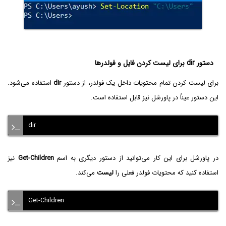
دستور dir برای لیست کردن فایل و فولدرها
برای لیست کردن تمام محتویات داخل یک فولدر، از دستور
dir
استفاده می‌شود.
این دستور عیناً در پاورشل نیز قابل استفاده است.
dir
در پاورشل برای این کار می‌توانید از دستور دیگری به اسم
Get-Children
نیز
استفاده کنید که محتویات فولدر فعلی را
لیست
می‌کند.
Get-Children