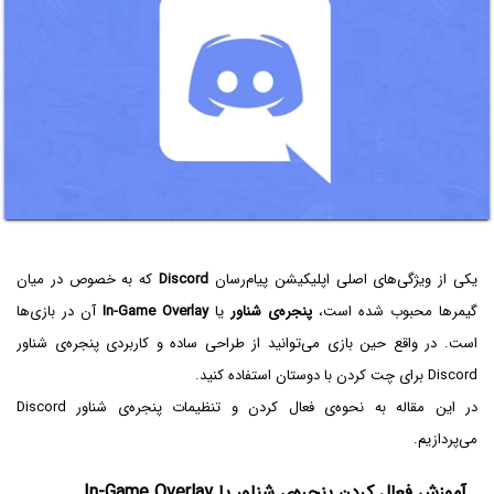
یکی از ویژگی‌های اصلی اپلیکیشن پیام‌رسان
Discord
که به خصوص در میان
گیمرها محبوب شده است،
پنجره‌ی شناور
یا
In-Game Overlay
آن در بازی‌ها
است. در واقع حین بازی می‌توانید از طراحی ساده و کاربردی پنجره‌ی شناور
Discord برای چت کردن با دوستان استفاده کنید.
در این مقاله به نحوه‌ی فعال کردن و تنظیمات پنجره‌ی شناور Discord
می‌پردازیم.
آموزش فعال کردن پنجره‌ی شناور یا In-Game Overlay