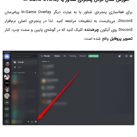
برای فعالسازی پنجره‌ی شناور یا به عبارت دیگر In-Game Overlay پیام‌رسان
Discord، می‌بایست به تنظیمات مراجعه کنید. لذا در پنجره‌ی اصلی نرم‌افزار
Discord روی آیکون
چرخدنده
کلیک کنید که در گوشه‌ی پایین و سمت چپ، کنار
تصویر پروفایل
واقع شده است.