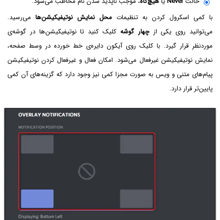
حالت
Never
یا
هیچ‌گاه
، موجب ناپدید شدن نام مخاطب می‌شود.
با کمی اسکرول کردن به تنظیمات
محل نمایش نوتیفیکیشن‌ها
می‌رسید.
می‌توانید روی یکی از
چهار گوشه
کلیک کنید تا نوتیفیکیشن‌ها در گوشه‌ی
موردنظر قرار گیرد. با کلیک روی آیکون دایره‌ی خط خورده در وسط صفحه،
نمایش نوتیفیکیشن غیرفعال می‌شود. امکان فعال و غیرفعال کردن نوتیفیکیشن
پیام‌های متنی و ویس به صورت مجزا کمی نیز وجود دارد که گزینه‌های آن کمی
پایین‌تر قرار دارد.