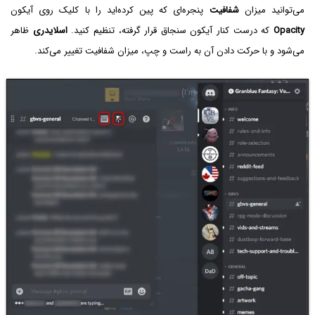
می‌توانید میزان
شفافیت
پنجره‌ای که پین کرده‌اید را با کلیک روی آیکون
Opacity
که درست کنار آیکون سنجاق قرار گرفته، تنظیم کنید.
اسلایدری
ظاهر
می‌شود و با حرکت دادن آن به راست و چپ، میزان شفافیت تغییر می‌کند.