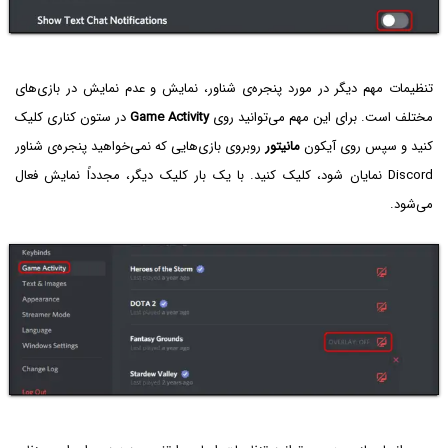
تنظیمات مهم دیگر در مورد پنجره‌ی شناور، نمایش و عدم نمایش در بازی‌های
مختلف است. برای این مهم می‌توانید روی
Game Activity
در ستون کناری کلیک
کنید و سپس روی آیکون
مانیتور
روبروی بازی‌هایی که نمی‌خواهید پنجره‌ی شناور
Discord نمایان شود، کلیک کنید. با یک بار کلیک دیگر، مجدداً نمایش فعال
می‌شود.