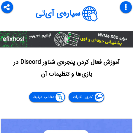
سیاره‌ی آی‌تی
آموزش فعال کردن پنجره‌ی شناور Discord در
بازی‌ها و تنظیمات آن
آخرین نظرات
مطالب مرتبط