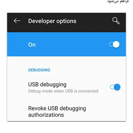
فراهم می‌شود.