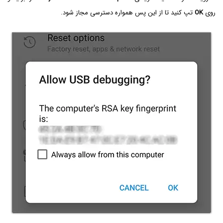
روی
OK
تپ کنید تا از این پس همواره دسترسی مجاز شود.