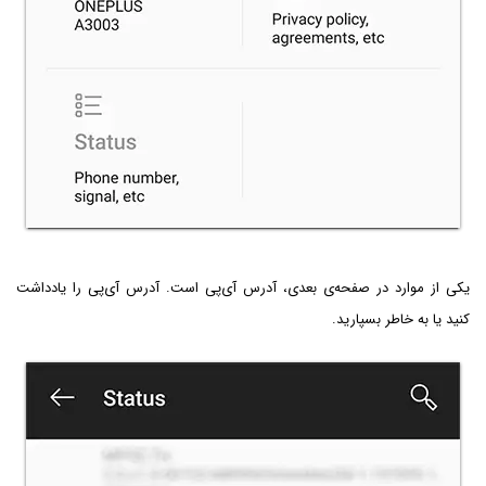
یکی از موارد در صفحه‌ی بعدی، آدرس آی‌پی است. آدرس آی‌پی را یادداشت
کنید یا به خاطر بسپارید.