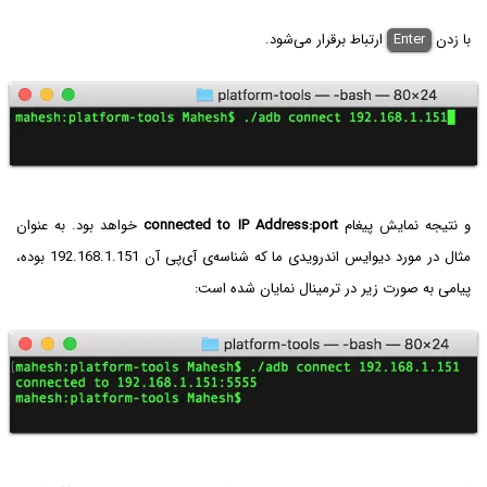
با زدن
Enter
ارتباط برقرار می‌شود.
و نتیجه نمایش پیغام
connected to IP Address:port
خواهد بود. به عنوان
مثال در مورد دیوایس اندرویدی ما که شناسه‌ی آی‌پی آن 192.168.1.151 بوده،
پیامی به صورت زیر در ترمینال نمایان شده است: