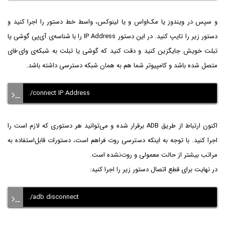
و سپس در ویندوز یا مک‌او‌اس و یا لینوکس، واسط خط دستور را اجرا کنید و
دستور زیر را تایپ کنید. در این دستور IP Address را با شناسه‌ی آی‌پی گوشی یا
تبلت خویش جایگزین کنید و دقت کنید که گوشی یا تبلت به شبکه‌ی وای-فای
متصل شده باشد و کامپیوتر شما هم به همان شبکه دسترسی داشته باشد.
./connect IP Address
اکنون ارتباط از طریق ADB برقرار شده و می‌توانید هر دستوری که لازم است را
اجرا کنید. با توجه به اینکه دسترسی روت فراهم است، دستورات قابل‌استفاده به
مراتب بیشتر از حالت معمولی و روت‌نشده است.
در نهایت برای قطع اتصال دستور زیر را اجرا کنید:
./adb disconnect