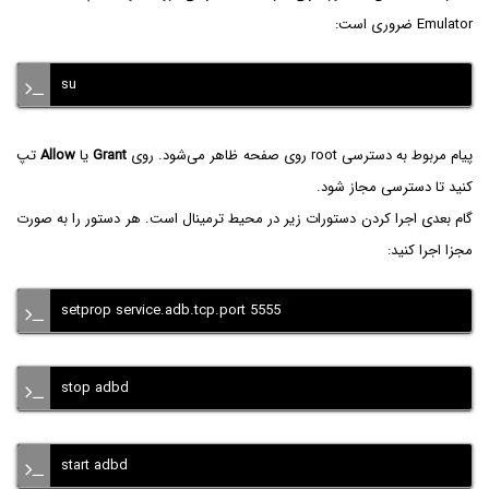
Emulator ضروری است:
su
پیام مربوط به دسترسی root روی صفحه ظاهر می‌شود. روی
Grant
یا
Allow
تپ
کنید تا دسترسی مجاز شود.
گام بعدی اجرا کردن دستورات زیر در محیط ترمینال است. هر دستور را به صورت
مجزا اجرا کنید:
setprop service.adb.tcp.port 5555
stop adbd
start adbd