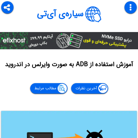
سیاره‌ی آی‌تی
آموزش استفاده از ADB به صورت وایرلس در اندروید
آخرین نظرات
مطالب مرتبط