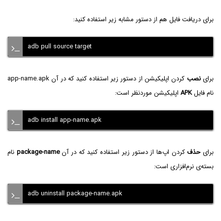
برای دریافت فایل هم از دستور مشابه زیر استفاده کنید:
adb pull source target
برای
نصب
کردن اپلیکیشن از دستور زیر استفاده کنید که در آن app-name.apk
نام فایل
APK
اپلیکیشن موردنظر است:
adb install app-name.apk
برای
حذف
کردن اپ‌ها از دستور زیر استفاده کنید که در آن
package-name
نام
بسته‌ی نرم‌افزاری است:
adb uninstall package-name.apk