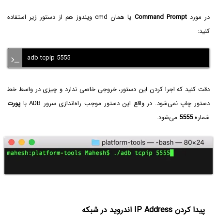
در مورد
Command Prompt
یا همان cmd ویندوز هم از دستور زیر استفاده
کنید:
adb tcpip 5555
دقت کنید که اجرا کردن این دستور، خروجی خاصی ندارد و چیزی در واسط خط
دستور چاپ نمی‌شود. در واقع این دستور موجب راه‌اندازی سرور ADB با
پورت
شماره
5555
می‌شود.
پیدا کردن IP Address اندروید در شبکه