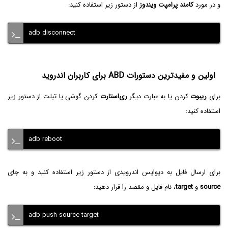
و در مورد
کامند پرامپت ویندوز
از دستور زیر استفاده کنید:
adb disconnect
اولین و مفیدترین دستورات ABD برای کاربران اندروید
برای
ریبوت
کردن یا به عبارت دیگر
ری‌استارت
کردن گوشی یا تبلت از دستور زیر
استفاده کنید:
adb reboot
برای ارسال فایل به دیوایس اندرویدی از دستور زیر استفاده کنید و به جای
source
و
target
، نام فایل و مقصد را قرار دهید:
adb push source target