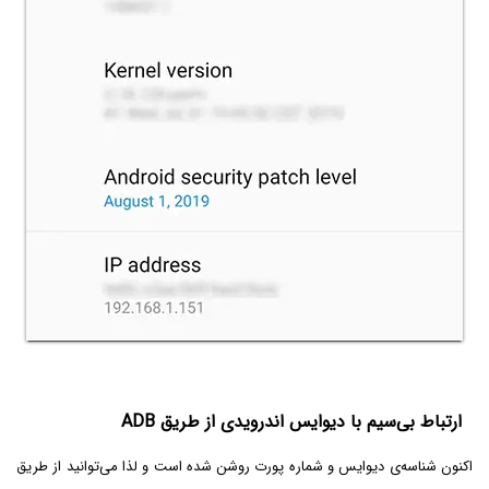
ارتباط بی‌سیم با دیوایس اندرویدی از طریق ADB
اکنون شناسه‌ی دیوایس و شماره پورت روشن شده است و لذا می‌توانید از طریق