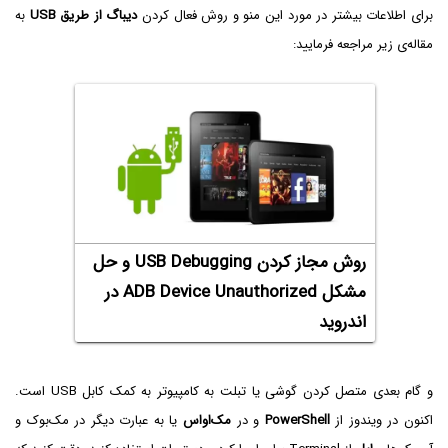
برای اطلاعات بیشتر در مورد این منو و روش فعال کردن
دیباگ از طریق USB
به
مقاله‌ی زیر مراجعه فرمایید:
روش مجاز کردن USB Debugging و حل
مشکل ADB Device Unauthorized در
اندروید
و گام بعدی متصل کردن گوشی یا تبلت به کامپیوتر به کمک کابل USB است.
اکنون در ویندوز از
PowerShell
و در
مک‌او‌اس
یا به عبارت دیگر در مک‌بوک و