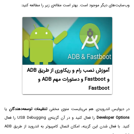
وب‌سایت‌های دیگر موجود است. بهتر است مقاله‌ی زیر را مطالعه کنید:
آموزش نصب رام و ریکاوری از طریق ADB
و Fastboot و دستورات مهم ADB و
Fastboot
در دیوایس اندرویدی هم می‌بایست منوی مخفی
تنظیمات توسعه‌دهندگان
یا
Developer Options
را فعال کنید و در آن گزینه‌ی USB Debugging را فعال
کنید. با فعال شدن این گزینه، امکان اتصال کامپیوتر به اندروید از طریق ADB