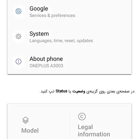
در صفحه‌ی بعدی روی گزینه‌ی
وضعیت
یا
Status
تپ کنید.