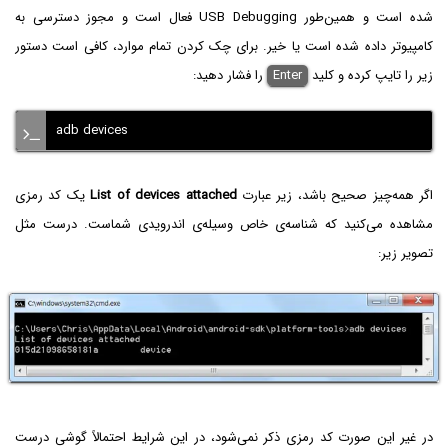
شده است و همین‌طور USB Debugging فعال است و مجوز دسترسی به
کامپیوتر داده شده است یا خیر. برای چک کردن تمام موارد، کافی است دستور
زیر را تایپ کرده و کلید
Enter
را فشار دهید:
adb devices
اگر همه‌چیز صحیح باشد، زیر عبارت
List of devices attached
یک کد رمزی
مشاهده می‌کنید که شناسه‌ی خاص وسیله‌ی اندرویدی شماست. درست مثل
تصویر زیر:
در غیر این صورت کد رمزی ذکر نمی‌شود، در این شرایط احتمالاً گوشی درست