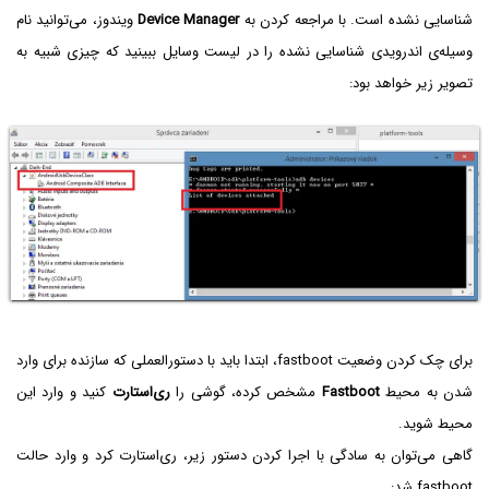
شناسایی نشده است. با مراجعه کردن به
Device Manager
ویندوز، می‌توانید نام
وسیله‌ی اندرویدی شناسایی نشده را در لیست وسایل ببینید که چیزی شبیه به
تصویر زیر خواهد بود:
برای چک کردن وضعیت fastboot، ابتدا باید با دستورالعملی که سازنده برای وارد
شدن به محیط
Fastboot
مشخص کرده، گوشی را
ری‌استارت
کنید و وارد این
محیط شوید.
گاهی می‌توان به سادگی با اجرا کردن دستور زیر، ری‌استارت کرد و وارد حالت
fastboot شد: