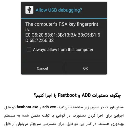
چگونه دستورات ADB و Fastboot را اجرا کنیم؟
همان‌طور که در تصویر زیر مشاهده می‌کنید،
adb.exe
و
fastboot.exe
دو فایل
اجرایی برای اجرا کردن دستورات در گوشی یا تبلت متصل شده به سیستم
ویندوزی هستند. در کنار این دو فایل، برای دسترسی سریع‌تر می‌توان از فایل