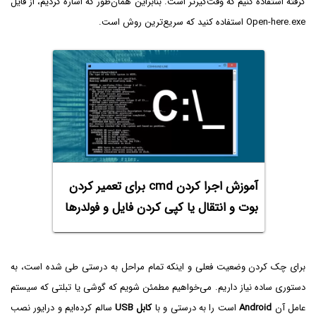
گرفته استفاده کنیم که وقت‌گیرتر است. بنابراین همان‌طور که اشاره کردیم، از فایل
Open-here.exe استفاده کنید که سریع‌ترین روش است.
آموزش اجرا کردن cmd برای تعمیر کردن
بوت و انتقال یا کپی کردن فایل و فولدرها
برای چک کردن وضعیت فعلی و اینکه تمام مراحل به درستی طی شده است، به
دستوری ساده نیاز داریم. می‌خواهیم مطمئن شویم که گوشی یا تبلتی که سیستم
عامل آن
Android
است را به درستی و با
کابل USB
سالم کرده‌ایم و درایور نصب