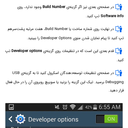
در صفحه‌ی بعدی نیز اگر گزینه‌ی
Build Number
وجود ندارد، روی
Software info
تپ کنید.
در نهایت روی شماره ساخت یا Build Number، هفت مرتبه پشت‌سرهم
تپ کنید تا پیام نمایان شدن منوی Developer Options را ببینید.
قدم بعدی این است که در تنظیمات روی گزینه‌ی
Developer options
تپ
کنید.
در صفحه‌ی تنظیمات توسعه‌دهندگان اسکرول کنید تا به گزینه‌ی USB
Debugging برسید. تیک این گزینه را بزنید یا سوییچ روبروی آن را در حال فعال
قرار دهید.