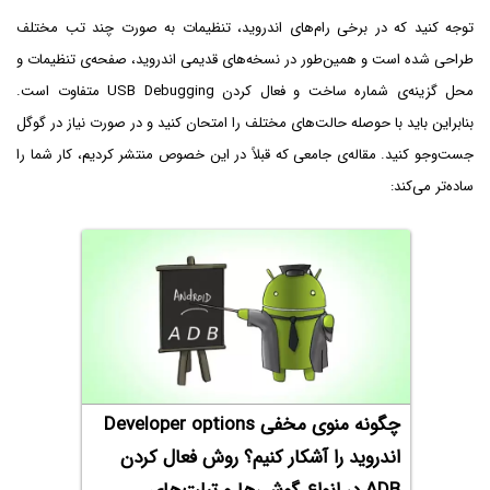
توجه کنید که در برخی رام‌های اندروید، تنظیمات به صورت چند تب مختلف
طراحی شده است و همین‌طور در نسخه‌های قدیمی اندروید، صفحه‌ی تنظیمات و
محل گزینه‌ی شماره ساخت و فعال کردن USB Debugging متفاوت است.
بنابراین باید با حوصله حالت‌های مختلف را امتحان کنید و در صورت نیاز در گوگل
جست‌وجو کنید. مقاله‌ی جامعی که قبلاً در این خصوص منتشر کردیم، کار شما را
ساده‌تر می‌کند:
چگونه منوی مخفی Developer options
اندروید را آشکار کنیم؟ روش فعال کردن