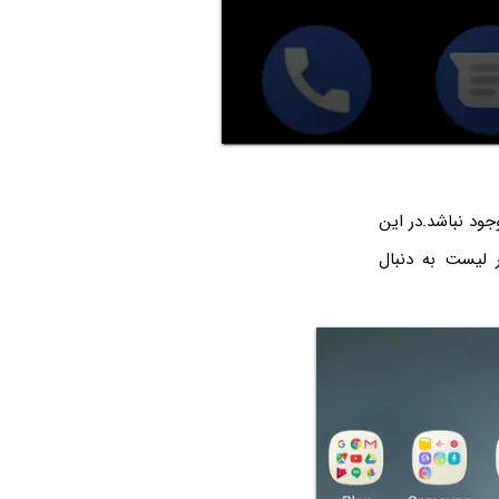
د نباشد.در این
 لیست به دنبال