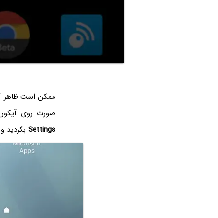
ممکن است ظاهر آی
صورت روی آیکون 
Settings
بگردید و 