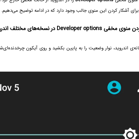
ن منوی مخفی
Developer options
را در اندروید از حالت مخفی خارج کرد؟
برای آشکار کردن این منوی جالب وجود دارد که در ادامه توضیح می‌دهیم.
Developer op در نسخه‌های مختلف اندروید
انه‌ی اندروید، نوار وضعیت را به پایین بکشید و روی آیکون چرخدنده‌ای‌