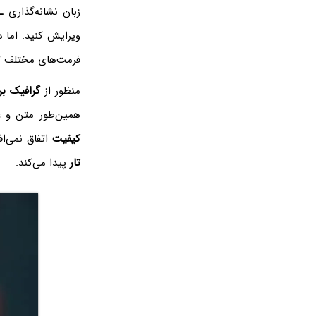
زبان نشانه‌گذاری
L
ویرایش کنید. اما 
فرمت‌های مختلف تص
منظور از
گرافیک بر
همین‌طور متن و ع
کیفیت
اتفاق نمی‌ا
تار
پیدا می‌کند.