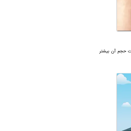
 صورت حجم آن بیشتر