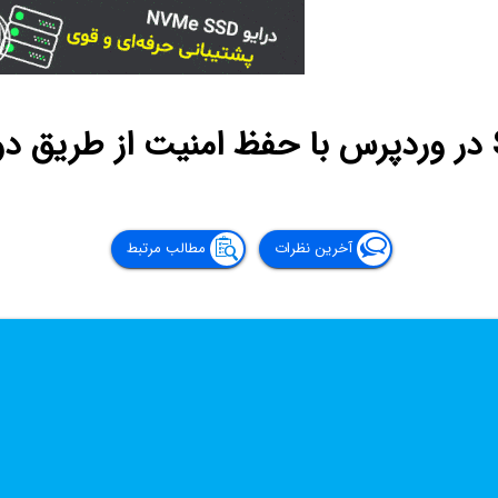
آخرین نظرات
مطالب مرتبط