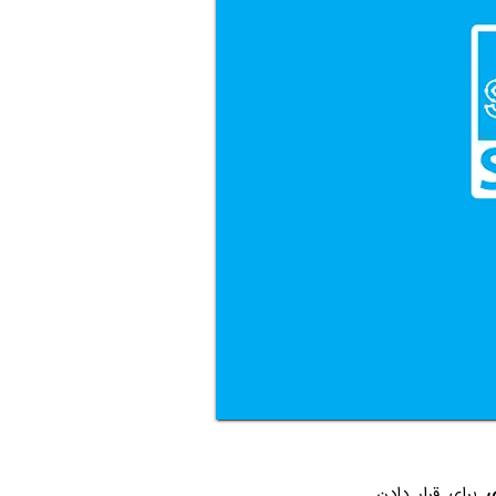
ی
برای قرار دادن