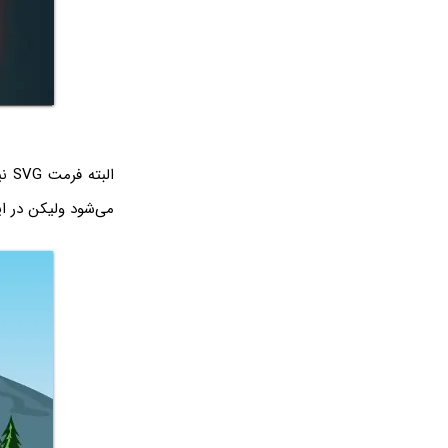
الب
می‌شود ولیکن در ا