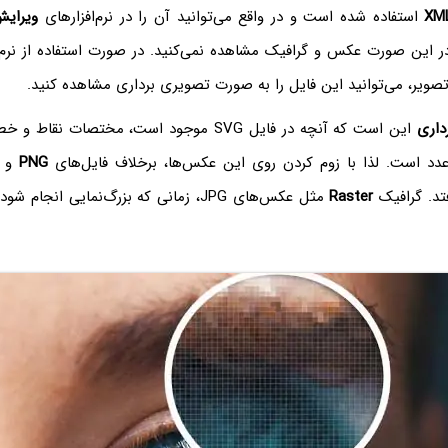
XM
استفاده شده است و در واقع می‌توانید آن را در نرم‌افزارهای
ویرای
در این صورت عکس و گرافیک مشاهده نمی‌کنید. در صورت استفاده از نرم‌ا
ویر، می‌توانید این فایل را به صورت تصویری برداری مشاهده کنید.
داری
این است که آنچه در فایل SVG‌ موجود است، مختصات ن
دد است. لذا با زوم کردن روی این عکس‌ها، برخلاف فایل‌های
PNG
و
فتد. گرافیک
Raster
مثل عکس‌های JPG، زمانی که بزرگ‌نمایی انجام شود، حالت