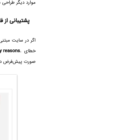
موارد دیگر طراحی ساده‌ای داشته باشند
پشتیبانی از فایل‌های G
خطای
ty reasons.
صورت پیش‌فرض در 