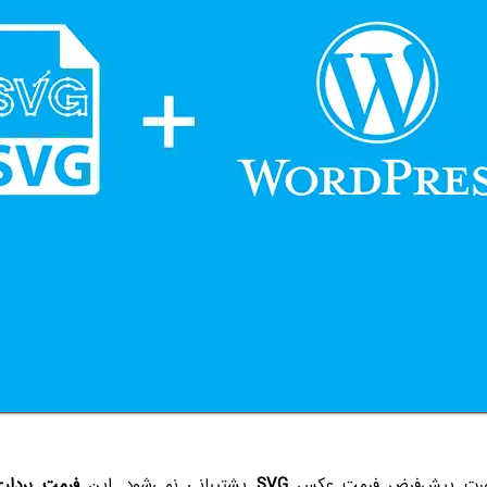
رت پیش‌فرض فرمت عکس
SVG
پشتیبانی نمی‌شود. این
فرمت بردار