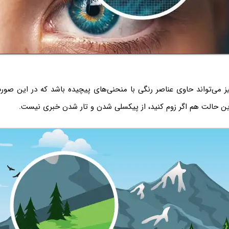
ته فرمت SVG نیز می‌تواند حاوی عناصر رنگی با منحنی‌های پیچیده باشد که در این
ین حالت هم اگر زوم کنید، از پیکسلی شدن و تار شدن خبری نیست.