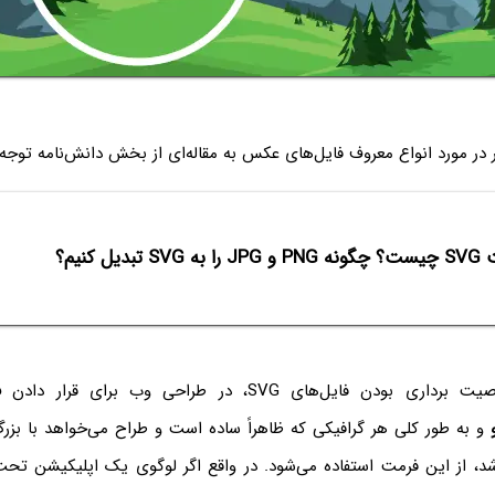
 در مورد انواع معروف فایل‌های عکس به مقاله‌ای از بخش دانش‌نامه توجه 
SVG تبدیل کنیم؟
ودن فایل‌های SVG، در طراحی وب برای قرار دادن
ف
و به طور کلی هر گرافیکی که ظاهراً ساده است و طراح می‌خواهد با بزر
د، از این فرمت استفاده می‌شود. در واقع اگر لوگوی یک اپلیکیشن تحت