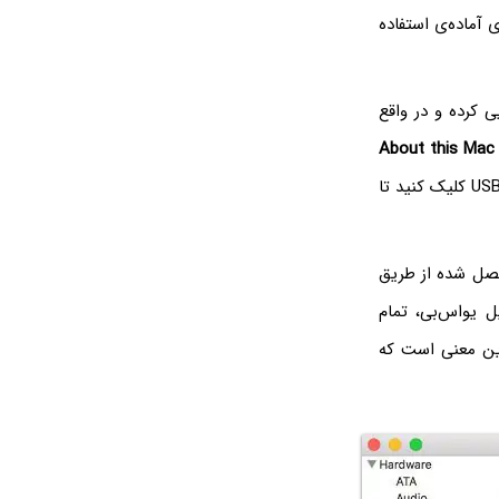
 آماده‌ی استفاده
Dua را شناسایی کرده و در واقع
About this Mac
کلیک کنید تا گزارشی از سیستم نمایان شود. در ستون کناری روی USB کلیک کنید تا
صل شده از طریق
یو‌اس‌بی، تمام
ه موجود باشد به این معنی است که