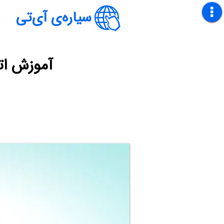
سیاره‌ی آی‌تی
آموزش اتصال 