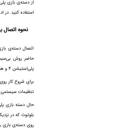
استفاده کنید. در ادامه مراحل 
نحوه اتصال بی‌سیم گیم‌پد
اتصال دسته‌ی بازی
حاضر روش بی‌سیم 
پلی‌استیشن ۴ و همین‌طور مک‌ها مجهز به بلوتوث هستند، نیازی به وسیله‌ی جانبی و تبدیل دیگری نیست.
برای شروع کار روی
تنظیمات سیستمی ک
حال دسته بازی پلی‌استیشن
بلوتوث که در نزدیک
روی دسته‌ی بازی را