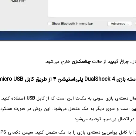
ل، چراغ گیم‌پد از حالت
چشمک‌زن
خارج می‌شود.
تیشن ۴ از طریق کابل micro USB
ال دسته‌ی بازی سونی به مک‌ها این است که از کابل
USB
استفاده کنید.
بی
است و سوی دیگر به مک متصل می‌شود. این روش در صورت عملکرد 
ر اتصال بی‌سیم، توصیه می‌شود.
و ا