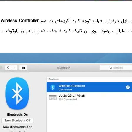
ایل بلوتوثی اطراف توجه کنید. گزینه‌ای به اسم
Wireless Controller
ک
 نمایان می‌شود. روی آن کلیک کنید تا جفت شدن از طریق بلوتوث یا ب