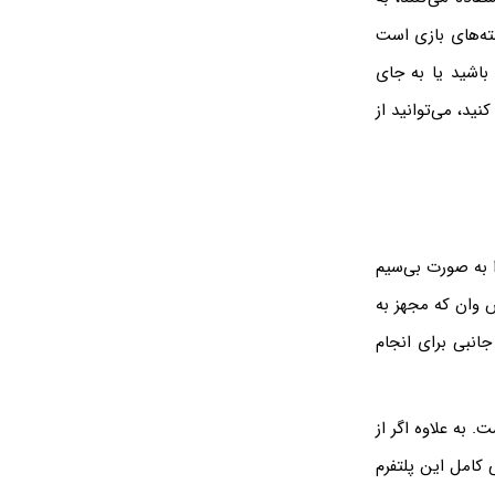
۴ که یکی از بهترین دسته‌های بازی است
باشید یا به جای
د، می‌توانید از
ا به صورت بی‌سیم
 وان که مجهز به
انبی برای انجام
. به علاوه اگر از
ی کامل این پلتفرم