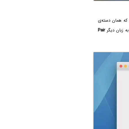
ه همان دسته‌‌ی
ه زبان دیگر
Pair