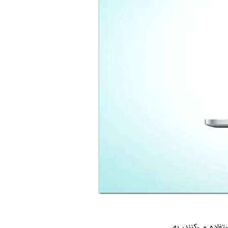
فاده می‌کنند، به