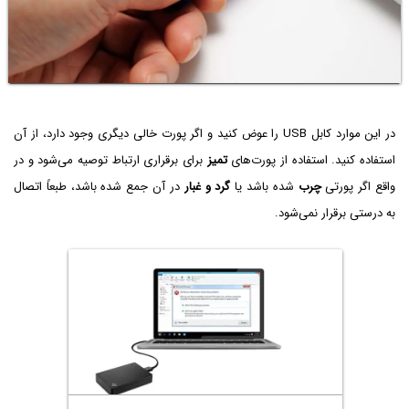
در این موارد کابل USB را عوض کنید و اگر پورت خالی دیگری وجود دارد، از آن
استفاده کنید. استفاده از پورت‌های
تمیز
برای برقراری ارتباط توصیه می‌شود و در
واقع اگر پورتی
چرب
شده باشد یا
گرد و غبار
در آن جمع شده باشد، طبعاً اتصال
به درستی برقرار نمی‌شود.