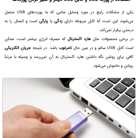
یکی از مشکلات رایج در مورد وسایل جانبی که به پورت‌های USB متصل
می‌شوند این است که کابل مربوطه دارای
زدگی
یا
پارگی
است و اتصال را به
درستی برقرار نمی‌کند.
در برخی محصولات مثل
هارد اکسترنال
که مصرف انرژی بیشتر است، ممکن
است کابل USB سالم و در عین حال
نامرغوب
باشد. در نتیجه
جریان الکتریکی
کافی برای روشن نگه داشتن هارد اکسترنال به آن نمی‌رسد و وسیله با مرتباً
روشن و خاموش می‌شود.