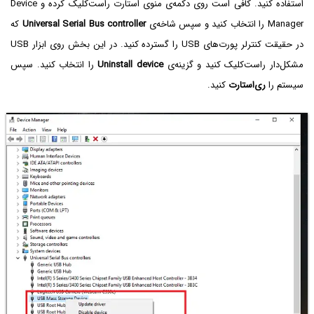
استفاده کنید. کافی است روی دکمه‌ی منوی استارت راست‌کلیک کرده و Device
Manager را انتخاب کنید و سپس شاخه‌ی
Universal Serial Bus controller
که
در حقیقت کنترلر پورت‌های USB را گسترده کنید. در این بخش روی ابزار USB
مشکل‌دار راست‌کلیک کنید و گزینه‌ی
Uninstall device
را انتخاب کنید. سپس
سیستم را
ری‌استارت
کنید.