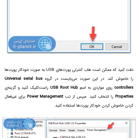
دقت کنید که ممکن است هاب کنترلی پورت‌های USB‌ به صورت خودکار پورت‌ها
را خاموش کند. در این صورت می‌بایست در گروه
Universal serial bus
controllers
روی مواردی به اسم
USB Root Hub
راست‌کلیک کنید و گزینه‌ی
Properties
را انتخاب کنید. سپس از تب
Power Management
برای غیرفعال
کردن خاموش کردن خودکار پورت‌ها استفاده کنید.