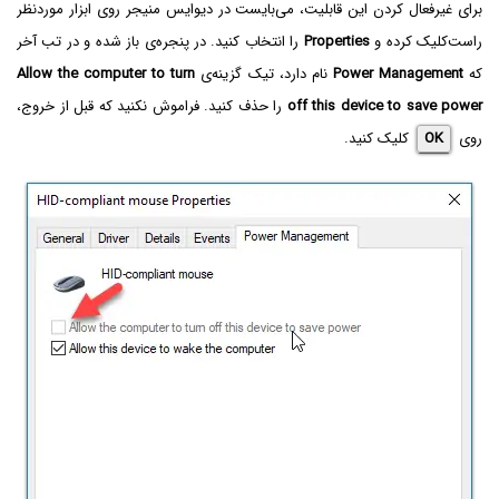
برای غیرفعال کردن این قابلیت، می‌بایست در دیوایس منیجر روی ابزار موردنظر
راست‌کلیک کرده و
Properties
را انتخاب کنید. در پنجره‌ی باز شده و در تب آخر
که
Power Management
نام دارد، تیک گزینه‌ی
Allow the computer to turn
off this device to save power
را حذف کنید. فراموش نکنید که قبل از خروج،
روی
OK
کلیک کنید.