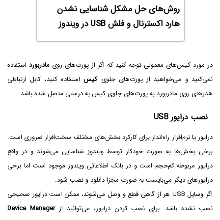
روش‌های حل مشکل شناسایی نشدن
هارد اکسترنال و فلش USB در ویندوز
در مورد کیس‌های معمولی توجه کنید که اگر از پورت‌های روی
مادربورد
استفاده
نمی‌کنید و می‌خواهید از پورت‌های جلوی
کیس
استفاده کنید، کابل ارتباطی
هدرهای روی مادربورد به پورت‌های جلوی کیس به درستی متصل شده باشد.
نصب درایور USB
درایور یا نرم‌افزار راه‌انداز برای کارکرد بخش‌های مختلف سخت‌افزار ضروری است.
برخی بخش‌ها به صورت خودکار توسط ویندوز شناسایی می‌شوند و در واقع
درایور مربوطه کم‌حجم است و در بانک اطلاعاتی ویندوز موجود است اما برخی
درایورهای دیگر می‌بایست به صورت مجزا دانلود و نصب شود.
اگر وسایل USB هر از گاهی قطع و وصل می‌شوند، ممکن است درایور صحیحی
نصب نشده باشد. برای نصب کردن درایور، می‌توانید از
Device Manager