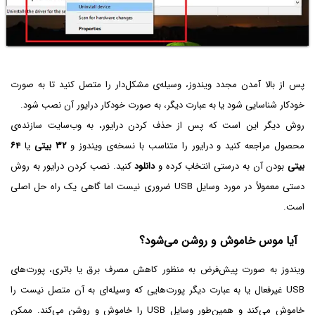
پس از بالا آمدن مجدد ویندوز، وسیله‌ی مشکل‌دار را متصل کنید تا به صورت
خودکار شناسایی شود یا به عبارت دیگر، به صورت خودکار درایور آن نصب شود.
روش دیگر این است که پس از حذف کردن درایور، به وب‌سایت سازنده‌ی
محصول مراجعه کنید و درایور را متناسب با نسخه‌ی ویندوز و
۳۲ بیتی
یا
۶۴
بیتی
بودن آن به درستی انتخاب کرده و
دانلود
کنید. نصب کردن درایور به روش
دستی معمولاً در مورد وسایل USB ضروری نیست اما گاهی یک راه حل اصلی
است.
آیا موس خاموش و روشن می‌شود؟
ویندوز به صورت پیش‌فرض به منظور کاهش مصرف برق یا باتری، پورت‌های
USB غیرفعال یا به عبارت دیگر پورت‌هایی که وسیله‌ای به آن متصل نیست را
خاموش می‌کند و همین‌طور وسایل USB را خاموش و روشن می‌کند. ممکن