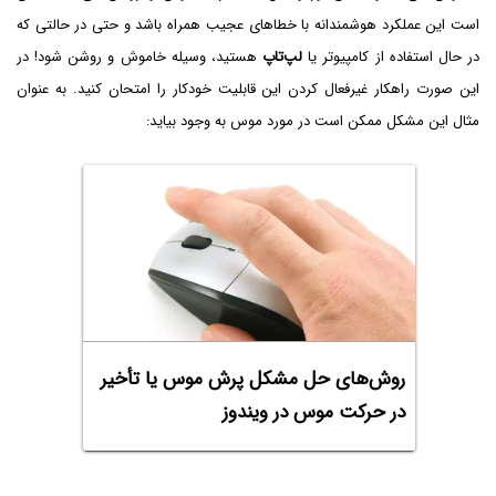
است این عملکرد هوشمندانه با خطاهای عجیب همراه باشد و حتی در حالتی که
در حال استفاده از کامپیوتر یا
لپ‌تاپ
هستید، وسیله خاموش و روشن شود! در
این صورت راهکار غیرفعال کردن این قابلیت خودکار را امتحان کنید. به عنوان
مثال این مشکل ممکن است در مورد موس به وجود بیاید:
روش‌های حل مشکل پرش موس یا تأخیر
در حرکت موس در ویندوز