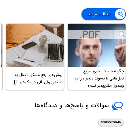
مطالب مرتبط
چگونه جست‌وجوی سریع
آ
روش‌های رفع مشکل اتصال به
فایل‌هایی با پسوند دلخواه را در
شبکه‌ی وای-فای در مک‌های اپل
ویندوز امکان‌پذیر کنیم؟
در
سوالات و پاسخ‌ها و دیدگاه‌ها
aminnima46