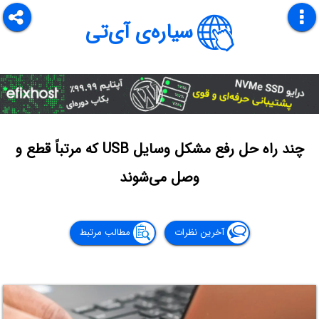
سیاره‌ی آی‌تی
چند راه حل رفع مشکل وسایل USB که مرتباً قطع و
وصل می‌شوند
آخرین نظرات
مطالب مرتبط