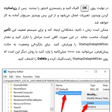
در نهایت روی
OK
کلیک کنید و رجیستری ادیتور را ببندید. پس از
ری‌استارت
کردن ویندوز، تغییرات اعمال می‌شود و از این پس ویندوز سریع‌تر آماده به کار
خواهد شد.
ممکن است زمان ۰ ثانیه، مشکلاتی ایجاد کند و برای سیستم ضعیف این
تأخیر
کوچک مناسب نباشد. در این صورت کافی است مراحل را تکرار کنید و مقدار
StartupDelayInMSec را ویرایش کنید. برای بازگردانی وضعیت به حالت
پیش‌فرض، می‌توانید عدد ۱۰۰۰۰ میلی‌ثانیه را وارد کنید یا روش دیگر این است که
روی StartupDelayInMSec راست‌کلیک کرده و
Delete
را انتخاب کنید.