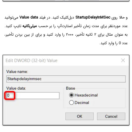
و حالا روی
StartupDelayInMSec
دبل‌کلیک کنید. در فیلد
Value data
می‌توانید
عدد موردنظر برای مدت زمان تأخیر استارت‌آپ را بر حسب
میلی‌ثانیه
تایپ کنید.
به عنوان مثال برای ۲ ثانیه تأخیر، ۲۰۰۰ را وارد کنید و برای از بین بردن تأخیر،
عدد 0 را وارد کنید.