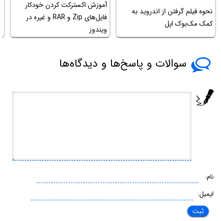
آموزش اکسترکت کردن خودکار
آ
نحوه فیلم گرفتن از اندروید به
فایل‌های Zip و RAR و غیره در
کمک مک‌بوک اپل
ویندوز
ف
سوالات و پاسخ‌ها و دیدگاه‌ها
نام:
ایمیل: