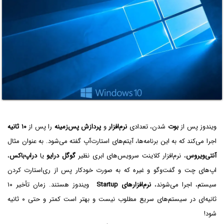
ویندوز پس از
بوت
شدن، تعدادی
نرم‌افزار
و
پردازش پس‌زمینه
را پس از
۱۰ ثانیه
اجرا می‌کند که به این برنامه‌ها، آیتم‌های استارت‌آپ گفته می‌شود. به عنوان مثال
آنتی‌ویروس
، نرم‌افزار کلاینت سرویس‌های ابری نظیر
گوگل درایو
یا
دراپ‌باکس
،
اپ‌های چت و گفت‌وگو و غیره که به صورت خودکار پس از ری‌استارت کردن
سیستم، اجرا می‌شوند،
نرم‌افزارهای Startup
ویندوز هستند. زمان تأخیر ۱۰
ثانیه‌ای در سیستم‌های سریع مطلوب نیست و بهتر است کمتر و حتی ۰ ثانیه
شود!