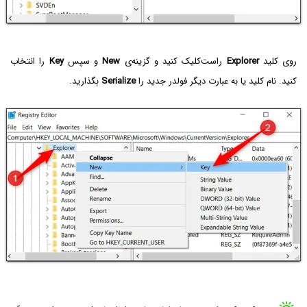
روی کلید
Explorer
راست‌کلیک کنید و گزینه‌ی
New
و سپس
Key
را انتخاب
کنید. نام کلید یا به عبارت دیگر فولدر جدید را
Serialize
بگذارید.