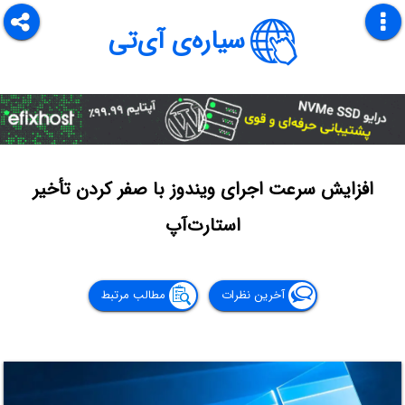
سیاره‌ی آی‌تی
افزایش سرعت اجرای ویندوز با صفر کردن تأخیر
استارت‌آپ
آخرین نظرات
مطالب مرتبط