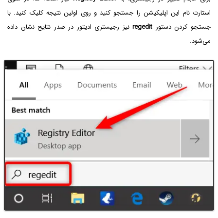
استارت نام این اپلیکیشن را جستجو کنید و روی اولین نتیجه کلیک کنید. با
جستجو کردن دستور
regedit
نیز رجیستری ادیتور در صدر نتایج نشان داده
می‌شود.