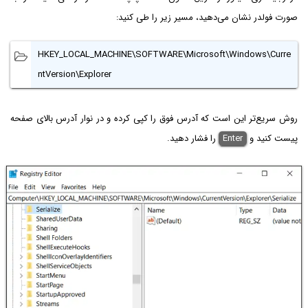
صورت فولدر نشان می‌دهید، مسیر زیر را طی کنید:
HKEY_LOCAL_MACHINE\SOFTWARE\Microsoft\Windows\Curre
ntVersion\Explorer
روش سریع‌تر این است که آدرس فوق را کپی کرده و در نوار آدرس بالای صفحه
پیست کنید و
Enter
را فشار دهید.