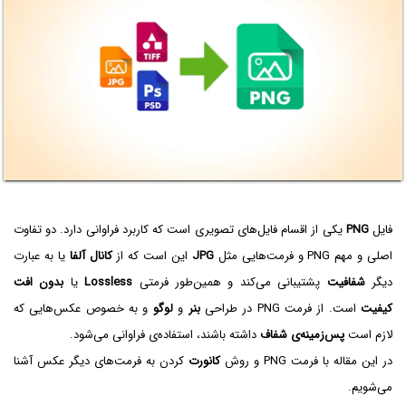
فایل
PNG
یکی از اقسام فایل‌های تصویری است که کاربرد فراوانی دارد. دو تفاوت
اصلی و مهم PNG و فرمت‌هایی مثل
JPG
این است که از
کانال آلفا
یا به عبارت
دیگر
شفافیت
پشتیبانی می‌کند و همین‌طور فرمتی
Lossless
یا
بدون افت
کیفیت
است. از فرمت PNG در طراحی
بنر
و
لوگو
و به خصوص عکس‌هایی که
لازم است
پس‌زمینه‌ی شفاف
داشته باشند، استفاده‌ی فراوانی می‌شود.
در این مقاله با فرمت PNG و روش
کانورت
کردن به فرمت‌های دیگر عکس آشنا
می‌شویم.