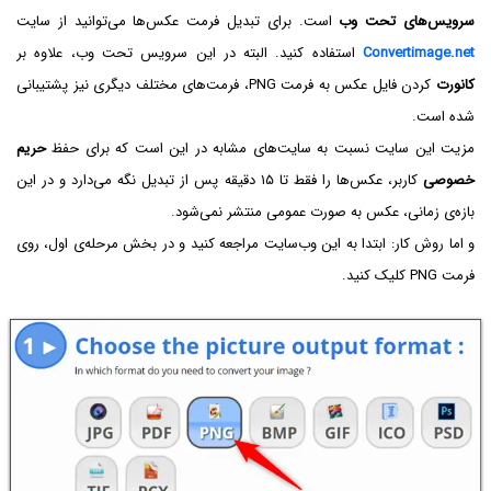
سرویس‌های تحت وب
است. برای تبدیل فرمت عکس‌ها می‌توانید از سایت
Convertimage.net
استفاده کنید. البته در این سرویس تحت وب، علاوه بر
کانورت
کردن فایل عکس به فرمت PNG، فرمت‌های مختلف دیگری نیز پشتیبانی
شده است.
مزیت این سایت نسبت به سایت‌های مشابه در این است که برای حفظ
حریم
خصوصی
کاربر، عکس‌ها را فقط تا ۱۵ دقیقه پس از تبدیل نگه می‌دارد و در این
بازه‌ی زمانی، عکس به صورت عمومی منتشر نمی‌شود.
و اما روش کار: ابتدا به این وب‌سایت مراجعه کنید و در بخش مرحله‌ی اول، روی
فرمت PNG کلیک کنید.