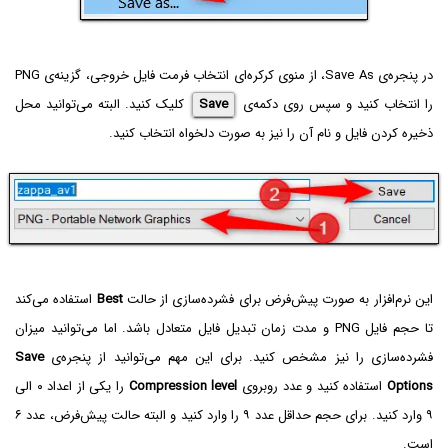
در پنجره‌ی Save As، از منوی کرکره‌ای انتخاب فرمت فایل خروجی، گزینه‌ی PNG
را انتخاب کنید و سپس روی دکمه‌ی
Save
کلیک کنید. البته می‌توانید محل
ذخیره کردن فایل و نام آن را نیز به صورت دلخواه انتخاب کنید.
این نرم‌افزار به صورت پیش‌فرض برای فشرده‌سازی از حالت
Best
استفاده می‌کند
تا حجم فایل PNG و مدت زمان تبدیل فایل متعادل باشد. اما می‌توانید میزان
فشرده‌سازی را نیز مشخص کنید. برای این مهم می‌توانید از پنجره‌ی
Save
Options
استفاده کنید و عدد روبروی
Compression level
را یکی از اعداد ۰ الی
۹ وارد کنید. برای حجم حداقل عدد ۹ را وارد کنید و البته حالت پیش‌فرض، عدد ۶
است.