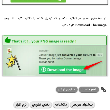
در صفحه‌ی بعدی می‌توانید عکسی که تبدیل شده را دانلود کنید. لذا روی
Download The Image
کلیک کنید.
howtogeek
سیاره‌ی ‌آی‌تی
پیشنهاد سردبیر
دانشنامه
دنیای فناوری
نرم افزار