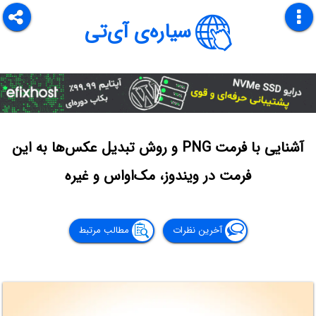
سیاره‌ی آی‌تی
آشنایی با فرمت PNG و روش تبدیل عکس‌ها به این
فرمت در ویندوز، مک‌او‌اس و غیره
آخرین نظرات
مطالب مرتبط