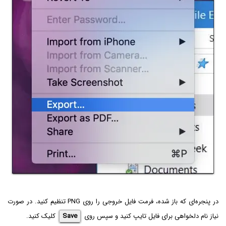
در پنجره‌ای که باز شده، فرمت فایل خروجی را روی PNG تنظیم کنید. در صورت
نیاز نام دلخواهی برای فایل تایپ کنید و سپس روی
Save
کلیک کنید.