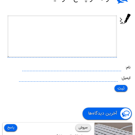
نام:
ایمیل:
آخرین دیدگاه‌ها
سروش
پاسخ