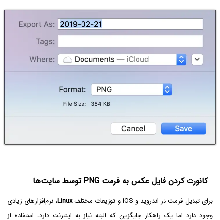
کانورت کردن فایل عکس به فرمت PNG توسط سایت‌ها
برای تبدیل فرمت در اندروید و iOS و توزیعات مختلف
Linux
، نرم‌افزارهای زیادی
وجود دارد اما یک راهکار جایگزین که البته نیاز به اینترنت دارد، استفاده از