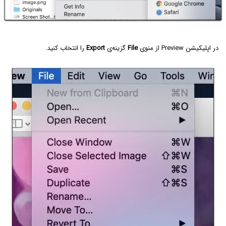
در اپلیکیشن Preview از منوی
File
گزینه‌ی
Export‌
را انتخاب کنید.