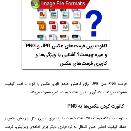
تفاوت بین فرمت‌های عکس JPG‌ و PNG
و غیره چیست؟ آشنایی با ویژگی‌ها و
کاربری فرمت‌های عکس
فرمت PNG مثل JPG برای کاهش حجم فایل، عکس را توأم با افت کیفیت
فشرده نمی‌کند بلکه آن را بدون افت کیفیت، کمی فشرده می‌کند.
کانورت کردن عکس‌ها به PNG
با توجه به اینکه فرمت PNG افت کیفیت ندارد، برای اموری مثل ویرایش عکس و
حفظ کیفیت اصلی حین انتقال به نرم‌افزاری دیگر برای ادامه‌ی ویرایش، فرمت