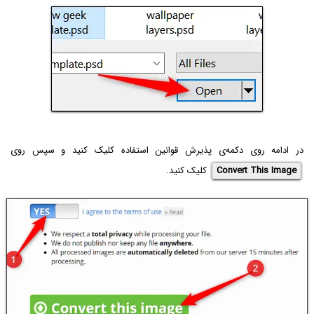
در ادامه روی دکمه‌ی پذیرش قوانین استفاده کلیک کنید و سپس روی
Convert This Image
کلیک کنید.