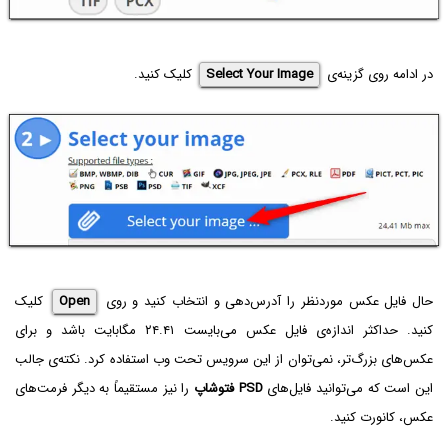
در ادامه روی گزینه‌ی
Select Your Image
کلیک کنید.
حال فایل عکس موردنظر را آدرس‌دهی و انتخاب کنید و روی
Open
کلیک
کنید. حداکثر اندازه‌ی فایل عکس می‌بایست ۲۴.۴۱ مگابایت باشد و برای
عکس‌های بزرگ‌تر، نمی‌توان از این سرویس تحت وب استفاده کرد. نکته‌ی جالب
این است که می‌توانید فایل‌های
PSD
فتوشاپ
را نیز مستقیماً به دیگر فرمت‌های
عکس، کانورت کنید.