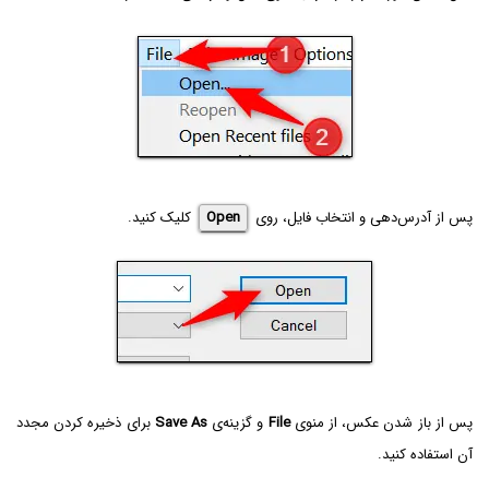
پس از آدرس‌دهی و انتخاب فایل، روی
Open
کلیک کنید.
پس از باز شدن عکس، از منوی
File
و گزینه‌ی
Save As
برای ذخیره کردن مجدد
آن استفاده کنید.