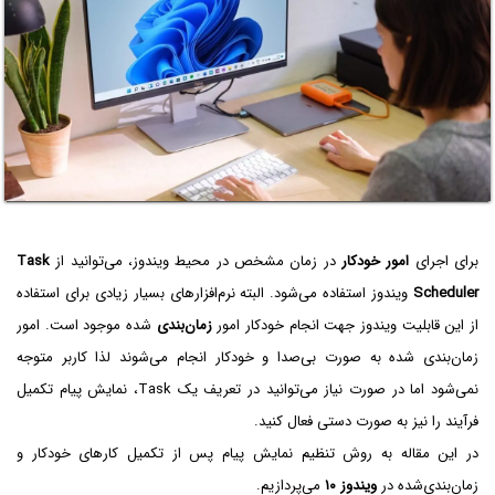
برای اجرای
امور خودکار
در زمان مشخص در محیط ویندوز، می‌توانید از
Task
Scheduler
ویندوز استفاده می‌شود. البته نرم‌افزارهای بسیار زیادی برای استفاده
از این قابلیت ویندوز جهت انجام خودکار امور
زمان‌بندی
شده موجود است. امور
زمان‌بندی شده به صورت بی‌صدا و خودکار انجام می‌شوند لذا کاربر متوجه
نمی‌شود اما در صورت نیاز می‌توانید در تعریف یک Task، نمایش پیام تکمیل
فرآیند را نیز به صورت دستی فعال کنید.
در این مقاله به روش تنظیم نمایش پیام پس از تکمیل کارهای خودکار و
زمان‌بندی‌شده در
ویندوز ۱۰
می‌پردازیم.