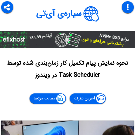
سیاره‌ی آی‌تی
نحوه نمایش پیام تکمیل کار زمان‌بندی شده توسط
Task Scheduler در ویندوز
آخرین نظرات
مطالب مرتبط