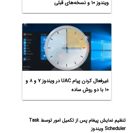
ویندوز ۱۰ و نسخه‌های قبلی
غیرفعال کردن پیام UAC در ویندوز ۷ و ۸ و
۱۰ با دو روش ساده
تنظیم نمایش پیغام پس از تکمیل امور توسط Task
Scheduler ویندوز