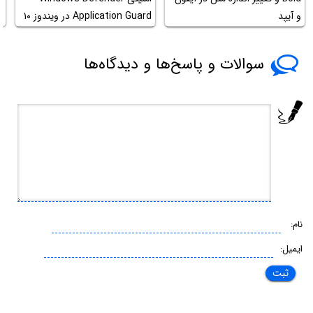
و آیپد
Application Guard در ویندوز ۱۰
پ
سوالات و پاسخ‌ها و دیدگاه‌ها
نام:
ایمیل: