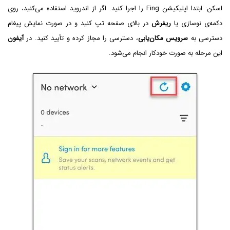
اسکن: ابتدا اپلیکیشن Fing را اجرا کنید. اگر از اندروید استفاده می‌کنید، روی
دکمه‌ی نوسازی یا
ریفرش
در بالای صفحه تپ کنید و در صورت نمایش پیغام
دسترسی به
سرویس مکان‌یابی
، دسترسی را مجاز کرده و تأیید کنید. در
آیفون
این مرحله به صورت خودکار انجام می‌شود.