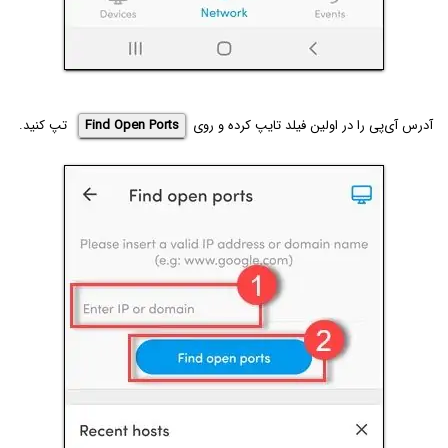
آدرس آی‌پی را در اولین فیلد تایپ کرده و روی
Find Open Ports
تپ کنید.