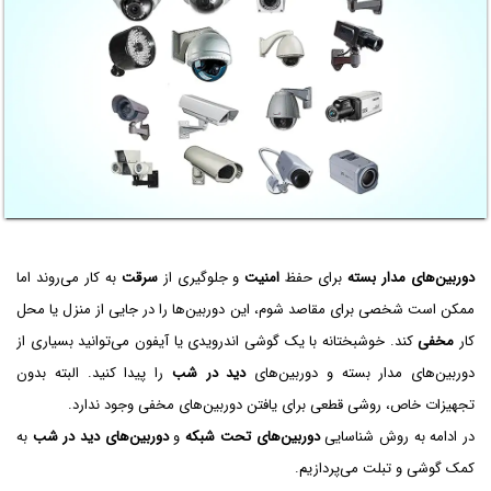
دوربین‌های مدار بسته
برای حفظ
امنیت
و جلوگیری از
سرقت
به کار می‌روند اما
ممکن است شخصی برای مقاصد شوم، این دوربین‌ها را در جایی از منزل یا محل
کار
مخفی
کند. خوشبختانه با یک گوشی اندرویدی یا آیفون می‌توانید بسیاری از
دوربین‌های مدار بسته و دوربین‌های
دید در شب
را پیدا کنید. البته بدون
تجهیزات خاص، روشی قطعی برای یافتن دوربین‌های مخفی وجود ندارد.
در ادامه به روش شناسایی
دوربین‌های تحت شبکه
و
دوربین‌های دید در شب
به
کمک گوشی و تبلت می‌پردازیم.