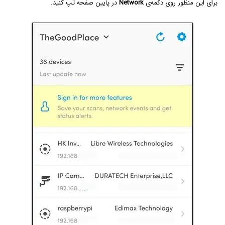
برای این منظور روی دکمه‌ی
Network
در پایین صفحه تپ کنید.