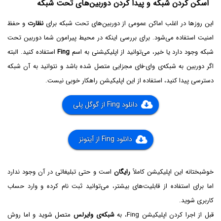
اسکن کردن شبکه و پیدا کردن دوربین‌های تحت شبکه
این روزها در اغلب اماکن عمومی از دوربین‌های تحت شبکه برای
نظارت
و حفظ
امنیت استفاده می‌شود. برای بررسی اینکه در محیط پیرامون شما دوربین تحت
شبکه وجود دارد یا خیر، می‌توانید از اپلیکیشنی به اسم
Fing
استفاده کنید. البته
اگر دوربین به شبکه‌ی وای-فای مجزایی متصل شده باشد و نتوانید به آن شبکه
دسترسی پیدا کنید، استفاده از این اپلیکیشن راهکار خوبی نیست.
دانلود Fing از گوگل پلی
دانلود Fing از آیتونز
خوشبختانه این اپلیکیشن کاملاً
رایگان
است و حتی تبلیغاتی در آن وجود ندارد
اما برای استفاده از قابلیت‌های بیشتر، می‌توانید ثبت نام کرده و وارد حساب
کاربری شوید.
قبل از اجرا کردن اپلیکیشن Fing، به
شبکه‌ی وایرلس
متصل شوید و اما روش