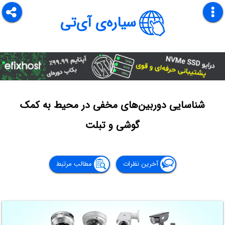
سیاره‌ی آی‌تی
شناسایی دوربین‌های مخفی در محیط به کمک
گوشی و تبلت
آخرین نظرات
مطالب مرتبط