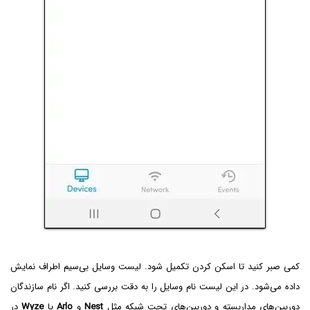
کمی صبر کنید تا اسکن کردن تکمیل شود. لیست وسایل بی‌سیم اطراف نمایش
داده می‌شود. در این لیست نام وسایل را به دقت بررسی کنید. اگر نام سازندگان
دوربین‌های مداربسته و دوربین‌های تحت شبکه مثل
Nest
و
Arlo
یا
Wyze
در