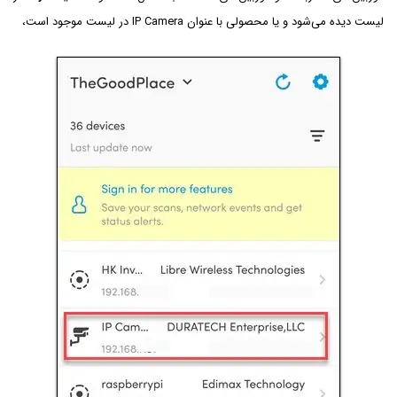
لیست دیده می‌شود و یا محصولی با عنوان IP Camera در لیست موجود است،