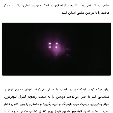
سلفی به کار نمی‌رود. لذا پس از
اسکن
به کمک دوربین اصلی، یک بار دیگر
محیط را با دوربین سلفی اسکن کنید.
برای چک کردن اینکه دوربین اصلی یا سلفی می‌تواند امواج مادون قرمز را
شناسایی کند یا خیر، می‌توانید دوربین را به سمت
ریموت کنترل
تلویزیون،
مولتی‌مدیاپلیر، ریموت درب پارکینگ و غیره بگیرید و دکمه‌ای را روی کنترل فشار
دهید. روشن شدن
تابنده‌ی مادون قرمز
روی کنترل نشان‌دهنده‌ی دریافت IR