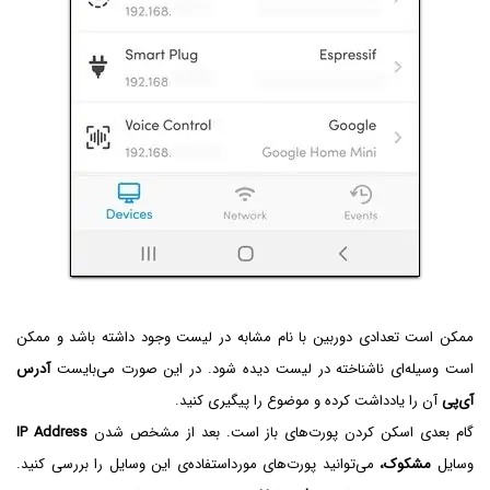
ممکن است تعدادی دوربین با نام مشابه در لیست وجود داشته باشد و ممکن
است وسیله‌ای ناشناخته در لیست دیده شود. در این صورت می‌بایست
آدرس
آی‌پی
آن را یادداشت کرده و موضوع را پیگیری کنید.
گام بعدی اسکن کردن پورت‌های باز است. بعد از مشخص شدن
IP Address
وسایل
مشکوک،
می‌توانید پورت‌های مورداستفاده‌ی این وسایل را بررسی کنید.