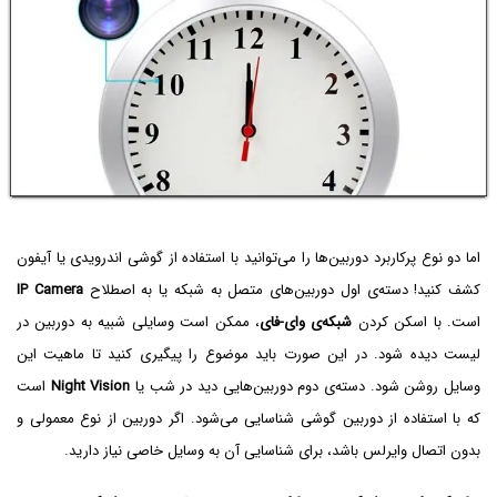
اما دو نوع پرکاربرد دوربین‌ها را می‌توانید با استفاده از گوشی اندرویدی یا آیفون
کشف کنید! دسته‌ی اول دوربین‌های متصل به شبکه یا به اصطلاح
IP Camera
است. با اسکن کردن
شبکه‌ی وای-فای
، ممکن است وسایلی شبیه به دوربین در
لیست دیده شود. در این صورت باید موضوع را پیگیری کنید تا ماهیت این
وسایل روشن شود. دسته‌ی دوم دوربین‌هایی دید در شب یا
Night Vision
است
که با استفاده از دوربین گوشی شناسایی می‌شود. اگر دوربین از نوع معمولی و
بدون اتصال وایرلس باشد، برای شناسایی آن به وسایل خاصی نیاز دارید.