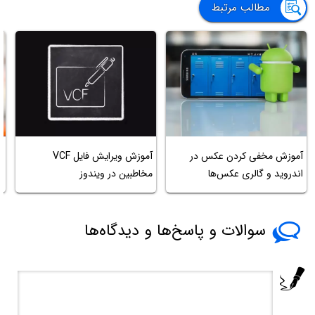
مطالب مرتبط
آموزش مخفی کردن عکس در
آموزش ویرایش فایل VCF
م
اندروید و گالری عکس‌ها
مخاطبین در ویندوز
آ
سوالات و پاسخ‌ها و دیدگاه‌ها