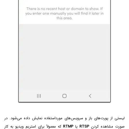
لیستی از پورت‌های باز و سرویس‌های مورداستفاده نمایش داده می‌شود. در
صورت مشاهده کردن
RTSP
یا
RTMP
که معمولاً برای استریم ویدیو به کار