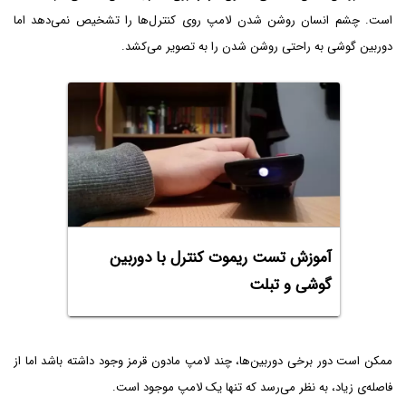
است. چشم انسان روشن شدن لامپ روی کنترل‌ها را تشخیص نمی‌دهد اما
دوربین گوشی به راحتی روشن شدن را به تصویر می‌کشد.
آموزش تست ریموت کنترل با دوربین
گوشی و تبلت
ممکن است دور برخی دوربین‌ها، چند لامپ مادون قرمز وجود داشته باشد اما از
فاصله‌ی زیاد، به نظر می‌رسد که تنها یک لامپ موجود است.