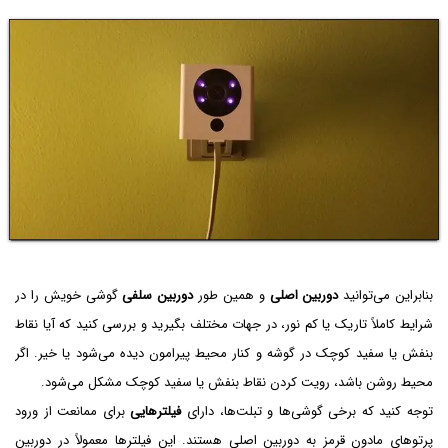
بنابراین می‌توانید
دوربین اصلی
و همین طور
دوربین سلفی
گوشی خویش را در
شرایط کاملاً تاریک یا کم نور، در جهات مختلف بگیرید و بررسی کنید که آیا نقاط
بنفش یا سفید کوچک در گوشه و کنار محیط پیرامون دیده می‌شود یا خیر. اگر
محیط روشن باشد، رویت کردن نقاط بنفش یا سفید کوچک مشکل می‌شود.
توجه کنید که برخی گوشی‌ها و تبلت‌ها، دارای
فیلترهایی
برای ممانعت از ورود
پرتوهای مادون قرمز به دوربین اصلی هستند. این فیلترها معمولاً در دوربین