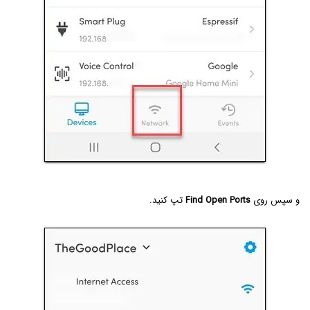
و سپس روی
Find Open Ports
تپ کنید.