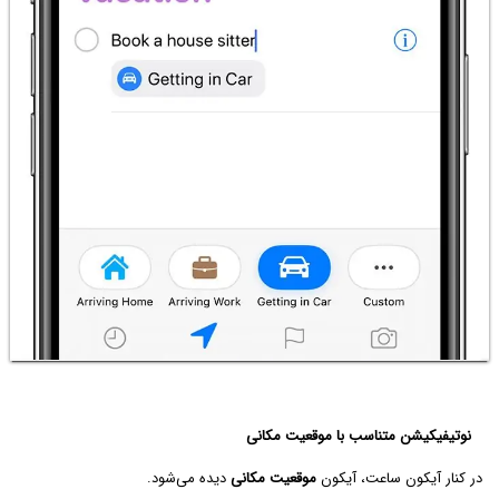
نوتیفیکیشن متناسب با موقعیت مکانی
در کنار آیکون ساعت، آیکون
موقعیت مکانی
دیده می‌شود.