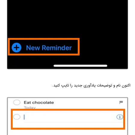
اکنون نام و توضیحات یادآوری جدید را تایپ کنید.