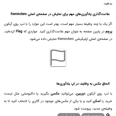
بدهید.
علامت‌گذاری یادآوری‌های مهم برای نمایش در صفحه‌ی اصلی Reminders
اگر یک یا چند وظیفه بسیار مهم است، بهتر است این موارد را با تپ روی آیکون
پرچم
در پایین صفحه به عنوان مهم علامت‌گذاری کنید. مواردی که
Flag
کرده‌اید،
در صفحه‌ی اصلی اپلیکیشن Reminders نمایش داده می‌شود.
الحاق عکس به وظایف در اپ یادآوری‌ها
با تپ روی آیکون
دوربین
، می‌توانید
عکسی
بگیرید یا داکیومنتی مثل لیست
خرید را
اسکن
کنید و یا یکی از عکس‌های موجود در گالری را انتخاب کنید تا به
وظیفه‌ی جدید، پیوست شود.