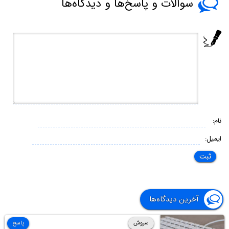
سوالات و پاسخ‌ها و دیدگاه‌ها
نام:
ایمیل:
آخرین دیدگاه‌ها
سروش
پاسخ