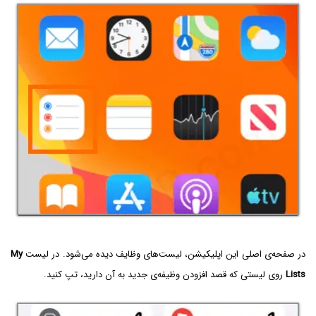
در صفحه‌ی اصلی این اپلیکیشن، لیست‌های وظایف دیده می‌شود. در لیست
My
Lists
روی لیستی که قصد افزودن وظیفه‌ی جدید به آن دارید، تپ کنید.