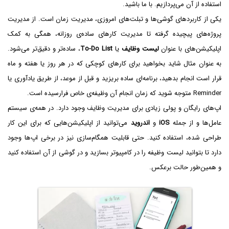
استفاده از آن می‌پردازیم. با ما باشید.
یکی از کاربردهای گوشی‌ها و تبلت‌های امروزی، مدیریت زمان است. از مدیریت
پروژه‌های پیچیده گرفته تا مدیریت کارهای ساده‌ی روزانه، همگی به کمک
اپلیکیشن‌های با عنوان
لیست وظایف
یا
To-Do List
، ساده‌تر و دقیق‌تر می‌شود.
به عنوان مثال شاید بخواهید برای کارهای کوچکی که در هر روز یا هفته و ماه
قرار است انجام بدهید، برنامه‌ای ساده بریزید و قبل از موعد، از طریق یادآوری یا
Reminder متوجه شوید که زمان انجام آن وظیفه‌ی خاص فرارسیده است.
اپ‌های رایگان و پولی زیادی برای مدیریت وظایف وجود دارد. در همه‌ی سیستم
عامل‌ها و از جمله
iOS
و
اندروید
می‌توانید از اپلیکیشن‌هایی که برای این کار
طراحی شده، استفاده کنید. حتی قابلیت همگام‌سازی نیز در برخی اپ‌ها وجود
دارد تا بتوانید لیست وظیفه را در کامپیوتر بسازید و در گوشی از آن استفاده کنید
و همین‌طور حالت برعکس.