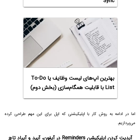
Sync
بهترین اپ‌های لیست وظایف یا To-Do
List با قابلیت همگام‌سازی (بخش دوم)
اما در ادامه به روش کار با اپلیکیشنی که اپل برای این مهم طراحی کرده
می‌پردازیم.
آپدیت کردن اپلیکیشن Reminders در آیفون، آیپد و آیپاد تاچ