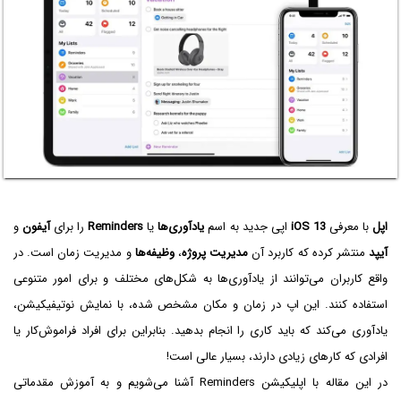
اپل
با معرفی
iOS 13
اپی جدید به اسم
یادآوری‌ها
یا
Reminders
را برای
آیفون
و
آیپد
منتشر کرده که کاربرد آن
مدیریت پروژه
،
وظیفه‌ها
و مدیریت زمان است. در
واقع کاربران می‌توانند از یادآوری‌ها به شکل‌های مختلف و برای امور متنوعی
استفاده کنند. این اپ در زمان و مکان مشخص شده، با نمایش نوتیفیکیشن،
یادآوری می‌کند که باید کاری را انجام بدهید. بنابراین برای افراد فراموش‌کار یا
افرادی که کارهای زیادی دارند، بسیار عالی است!
در این مقاله با اپلیکیشن Reminders آشنا می‌شویم و به آموزش مقدماتی