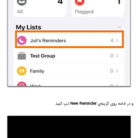
و در ادامه روی گزینه‌ی
New Reminder
تپ کنید.