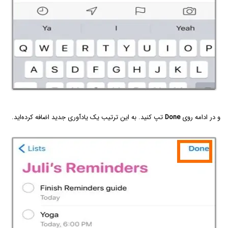
و در ادامه روی
Done
تپ کنید. به این ترتیب یک یادآوری جدید اضافه کرده‌اید.