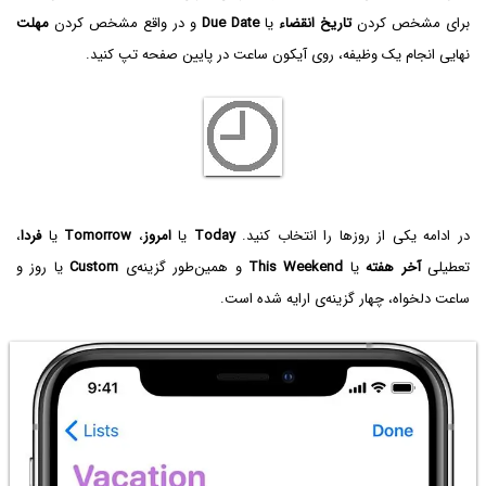
برای مشخص کردن
تاریخ انقضاء
یا
Due Date
و در واقع مشخص کردن
مهلت
نهایی انجام یک وظیفه، روی آیکون ساعت در پایین صفحه تپ کنید.
در ادامه یکی از روزها را انتخاب کنید.
Today
یا
امروز
،
Tomorrow
یا
فردا
،
تعطیلی
آخر هفته
یا
This Weekend
و همین‌طور گزینه‌ی
Custom
یا روز و
ساعت دلخواه، چهار گزینه‌ی ارایه شده است.