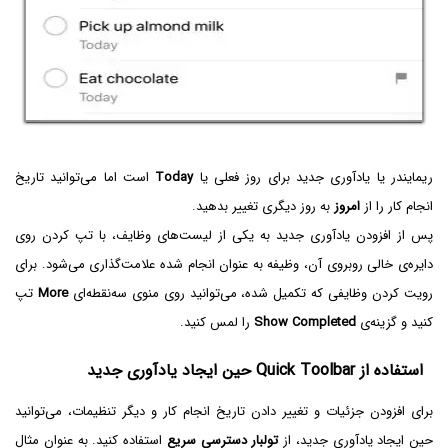
ریمایندر یا یادآوری جدید برای روز فعلی یا
Today
است اما می‌توانید تاریخ
انجام کار را از
امروز
به روز دیگری تغییر بدهید.
پس از افزودن یادآوری جدید به یکی از لیست‌های وظایف، با تپ کردن روی
دایره‌ی خالی روبروی آن، وظیفه به عنوان انجام شده علامت‌گذاری می‌شود. برای
رویت کردن وظایفی که تکمیل شده، می‌توانید روی منوی سه‌نقطه‌ای
More
تپ
کنید و گزینه‌ی
Show Completed
را لمس کنید.
استفاده از Quick Toolbar حین ایجاد یادآوری جدید
برای افزودن جزئیات و تغییر دادن تاریخ انجام کار و دیگر تنظیمات، می‌توانید
حین ایجاد یادآوری جدید، از
تولبار دسترسی سریع
استفاده کنید. به عنوان مثال