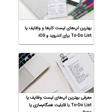
بهترین اپ‌های لیست کارها و وظایف یا
To-Do List برای اندروید و iOS
معرفی بهترین اپ‌های لیست وظایف یا
To-Do List با قابلیت همگام‌سازی یا