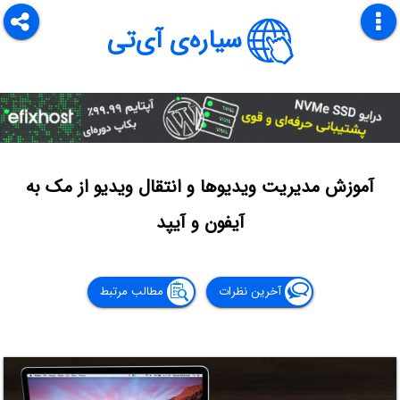
سیاره‌ی آی‌تی
آموزش مدیریت ویدیوها و انتقال ویدیو از مک‌ به
آیفون و آیپد
آخرین نظرات
مطالب مرتبط