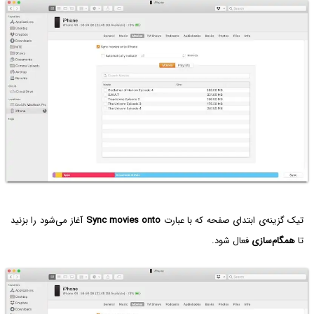
تیک گزینه‌ی ابتدای صفحه که با عبارت
Sync movies onto
آغاز می‌شود را بزنید
تا
همگام‌سازی
فعال شود.