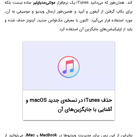
کند. همان‌طور که می‌دانید iTunes یک نرم‌افزار
مولتی‌مدیاپلیر
ساده نیست بلکه
برای بکاپ گرفتن از آیفون و آیپد و همین‌طور ارسال ویدیو و موسیقی به آن،
مورد استفاده قرار می‌گیرد. اکنون با معرفی مک‌او‌اس جدید، آیتونز حذف شده و
باید از اپلیکیشن‌های جایگزین آن استفاده کرد:
حذف iTunes در نسخه‌ی جدید macOS و
آشنایی با جایگزین‌های آن
بنابراین از این پس برای مدیریت ویدیوها در
MacBook‌
و
iMac
، می‌توانید از