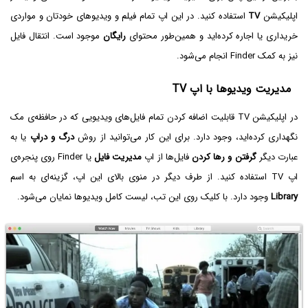
اپلیکیشن
TV
استفاده کنید. در این اپ تمام فیلم و ویدیوهای خودتان و مواردی
خریداری یا اجاره کرده‌اید و همین‌طور محتوای
رایگان
موجود است. انتقال فایل
نیز به کمک Finder انجام می‌شود.
مدیریت ویدیوها با اپ TV
در اپلیکیشن TV قابلیت اضافه کردن تمام فایل‌های ویدیویی که در حافظه‌ی مک
نگهداری کرده‌اید، وجود دارد. برای این کار می‌توانید از روش
درگ و دراپ
یا به
عبارت دیگر
گرفتن و رها کردن
فایل‌ها از اپ
مدیریت فایل
یا Finder روی پنجره‌ی
اپ TV استفاده کنید. از طرف دیگر در منوی بالای این اپ، گزینه‌ای به اسم
Library
وجود دارد. با کلیک روی این تب، لیست کامل ویدیوها نمایان می‌شود.