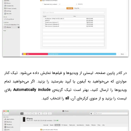
در کادر پایین صفحه، لیستی از ویدیوها و فیلم‌ها نمایش داده می‌شود. تیک کنار
مواردی که می‌خواهید به آیفون یا آیپد بفرستید را بزنید. اگر می‌خواهید تمام
ویدیوها را ارسال کنید، بهتر است تیک گزینه‌ی
Automatically include
بالای
لیست را بزنید و از منوی کرکره‌ای آن،
all
را انتخاب کنید.