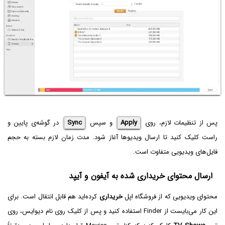
پس از تنظیمات لازم، روی
Apply
و سپس
Sync
در گوشه‌ی پایین و
راست کلیک کنید تا ارسال ویدیوها آغاز شود. مدت زمان لازم بسته به حجم
فایل‌های ویدیویی متفاوت است.
ارسال محتوای خریداری شده به آیفون و آیپد
محتوای ویدیویی که از فروشگاه اپل
خریداری
کرده‌اید هم قابل انتقال است. برای
این کار می‌بایست از Finder استفاده کنید و پس از کلیک روی نام دیوایس، روی