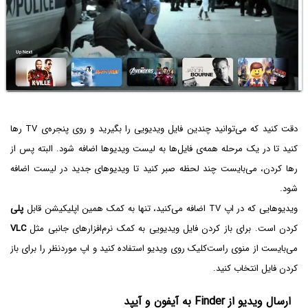
دقت کنید که می‌توانید چندین فایل ویدیویی را بگیرید و روی پنجره‌ی TV‌ رها
کنید تا در یک مرحله همه‌ی فایل‌ها به لیست ویدیوها اضافه شود. البته پس از
رها کردن، می‌بایست چند لحظه صبر کنید تا ویدیوهای جدید در لیست اضافه
شود.
ویدیوهایی که در اپ TV اضافه می‌کنید، تنها به کمک همین اپلیکیشن قابل
پلی
کردن است. برای باز کردن فایل ویدیویی به کمک نرم‌افزارهای جانبی مثل
VLC
می‌بایست از منوی راست‌کلیک روی ویدیو استفاده کنید و اپ موردنظر را برای باز
کردن فایل انتخاب کنید.
ارسال ویدیو از Finder‌ به آیفون و آیپد