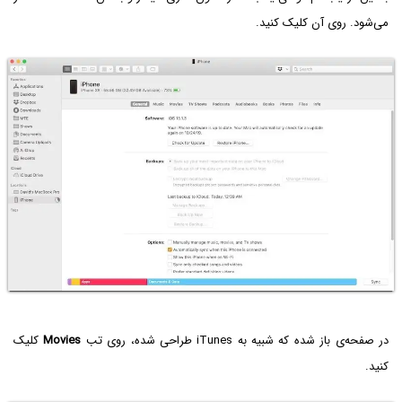
می‌شود. روی آن کلیک کنید.
در صفحه‌ی باز شده که شبیه به iTunes طراحی شده، روی تب
Movies
کلیک
کنید.