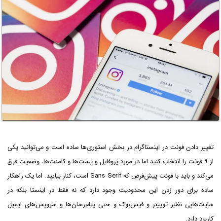
تغییر دادن فونت در اینستاگرام در بخش استوری‌ها ساده است و می‌توانید یکی
از ۹ فونت را انتخاب کنید اما در مورد پروفایل و پست‌ها و کامنت‌ها، وضعیت فرق
می‌کند و باید با فونت پیش‌فرض که Sans Serif است، کنار بیایید. اما یک راهکار
ساده برای دور زدن این محدودیت وجود دارد که نه فقط در اینستا بلکه در
سایت‌هایی نظیر توییتر و فیس‌بوک و حتی پیام‌رسان‌ها و سرویس‌های ایمیل
کاربرد دارد.