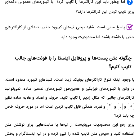
اما چطور باید این کاراکترها را تایپ کرد؟ آیا کیبوردهای معمولی دکمه‌ای
برای تایپ کردن این کاراکترها دارند؟
پاسخ منفی است. شاید برخی اپ‌های کیبورد خاص، تعدادی از کاراکترهای
خاص را داشته باشند اما محدودیت وجود دارد.
چگونه متن پست‌ها و پروفایل اینستا را با فونت‌های جالب
تایپ کنیم؟
با وجود اینکه تنوع کاراکترهای یونیکد زیاد است، کلیدهای کیبورد معدود است.
در واقع با کیبوردهای فیزیکی و همین‌طور کیبوردهای لمسی ساده، نمی‌توانید
کاراکترهای جالبی که مثال زدیم را تایپ کنید. حروف و اعداد و علایم ساده نظیر
+
و
,
و
"
و غیره، همگی قابل تایپ کردن است اما در مورد حروف خاص
چه باید کرد؟
برای رفع این محدودیت می‌بایست از اپ‌ها یا سایت‌هایی برای نوشتن متن
استفاده کنید و سپس متن تایپ شده را کپی کرده و در اپ اینستاگرام و بخش