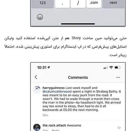
حتی می‌توانید حین ساخت Story هم از متن کپی‌شده استفاده کنید ولیکن
استایل‌های پیش‌فرضی که در اپ اینستاگرام برای استوری پیش‌بینی شده، احتمالاً
زیباتر است.