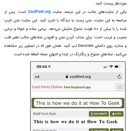
موردنظر پیست کنید.
یکی از سایت‌های جالب در این عرصه، سایت
CoolFont.org
است. پس از
مراجعه به این سایت، متن پست یا دیدگاه را تایپ کنید. این سایت متن تایپ
شده را با بیش از ۱۰۰ فونت متنوع نمایش می‌دهد. برخی ساده و خوانا و برخی
عجیب و غریب است. برای جذاب کردن متن و افزودن نمادهای جالب نظیر قلب
و ستاره، روی دکمه‌ی Decorate تپ کنید. همان طور که در تصاویر زیر مشاهده
می‌کنید، نمادهای متنوع و رنگارنگ در ابتدا و انتهای جمله اضافه شده است.