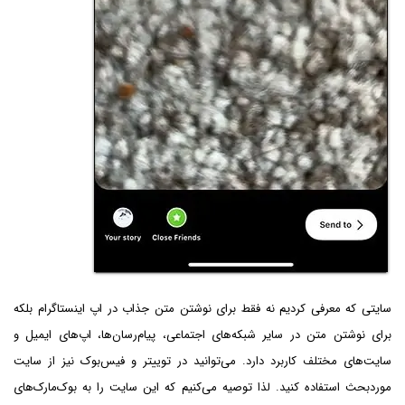
سایتی که معرفی کردیم نه فقط برای نوشتن متن جذاب در اپ اینستاگرام بلکه
برای نوشتن متن در سایر شبکه‌های اجتماعی، پیام‌رسان‌ها، اپ‌های ایمیل و
سایت‌های مختلف کاربرد دارد. می‌توانید در توییتر و فیس‌بوک نیز از سایت
موردبحث استفاده کنید. لذا توصیه می‌کنیم که این سایت را به بوک‌مارک‌های