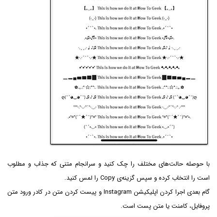
با حوصله حالت‌های مختلف را چک کنید و سرانجام متنی که جذاب و مطلوب
است را انتخاب کرده و سپس گزینه‌ی Copy را لمس کنید.
گام بعدی اجرا کردن اپلیکیشن Instagram و پیست کردن متن در کادر ورود متن
پروفایل، کامنت یا متن پست است.