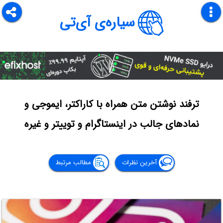
سیاره‌ی آی‌تی
ترفند نوشتن متن همراه با کاراکتر، ایموجی و
نمادهای جالب در اینستاگرام و توییتر و غیره
آخرین نظرات
مطالب مرتبط