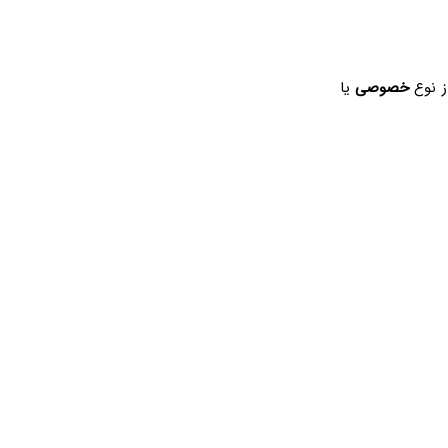
ز نوع
خصوصی
یا