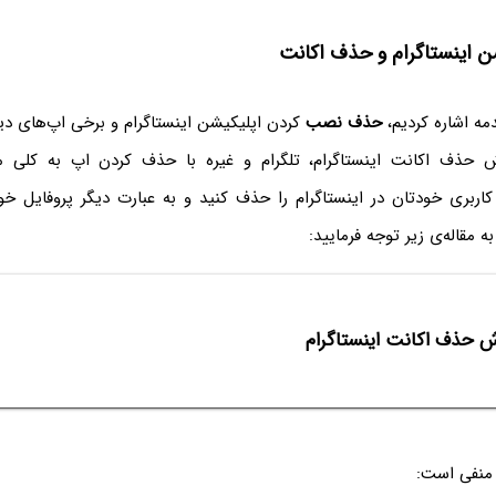
 اینستاگرام و حذف اکانت
مه اشاره کردیم،
حذف نصب
کردن اپلیکیشن اینستاگرام و برخی اپ‌های دی
ذف اکانت اینستاگرام، تلگرام و غیره با حذف کردن اپ به کلی م
اربری خودتان در اینستاگرام را حذف کنید و به عبارت دیگر پروفایل 
به مقاله‌ی زیر توجه فرمایید:
ش حذف اکانت اینستاگرام
 منفی است: