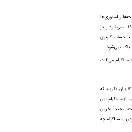
‌ها
و
استوری‌ها
ف نمی‌شود و در
 با حساب کاربری
پاک نمی‌شود.
ستاگرام می‌افتد،
کاربران بگویند که
 اینستاگرام این
، مجدداً آخرین
ن اینستاگرام چه