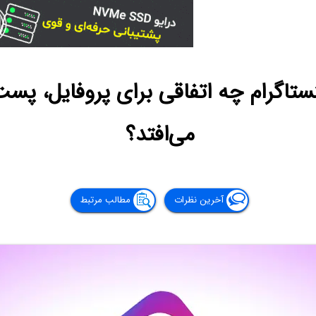
تاگرام چه اتفاقی برای پروفایل، پست‌ه
می‌افتد؟
آخرین نظرات
مطالب مرتبط