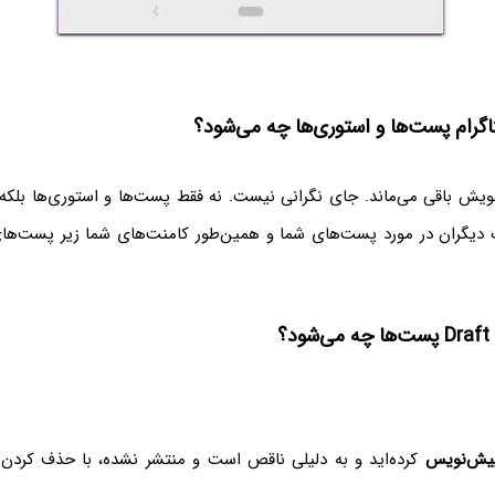
اگرام پست‌ها و استوری‌ها چه می‌شود؟
یش باقی می‌ماند. جای نگرانی نیست. نه فقط پست‌ها و استوری‌ها بلکه 
ت دیگران در مورد پست‌های شما و همین‌طور کامنت‌های شما زیر پست‌های 
؟
یش‌نویس
کرده‌اید و به دلیلی ناقص است و منتشر نشده، با حذف کردن ا