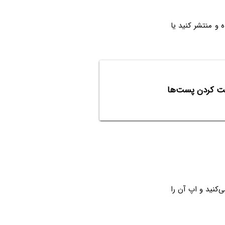
 و منتشر کنید یا
ی‌کنید و اپ آن را