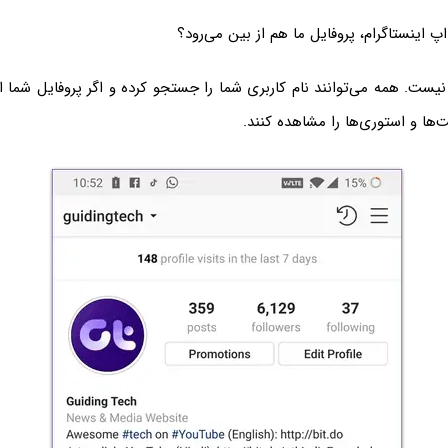
پ اینستاگرام، پروفایل ما هم از بین می‌رود؟
نیست. همه می‌توانند نام کاربری شما را جستجو کرده و اگر پروفایل شما ا
ها و استوری‌ها را مشاهده کنند.