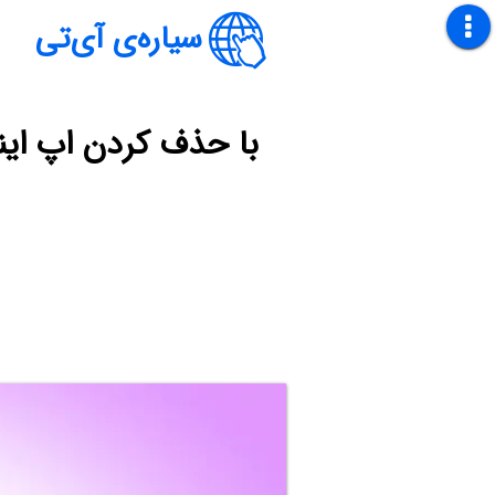
سیاره‌ی آی‌تی
با حذف کردن اپ اینس