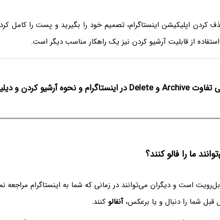
ذف کردن اپلیکیشن اینستاگرام، تصمیم خود را بگیرید و پست را کامل کرده
ستفاده از قابلیت آرشیو کردن نیز یک راهکار مناسب دیگر است.
D در اینستاگرام و نحوه آرشیو کردن و دیلیت کردن پست‌ها
وانند ما را فالو کنند؟
ابل‌رویت است و دیگران می‌توانند در زمانی که شما به اینستاگرام مراجعه نم
ثل قبل شما را دنبال و یا برعکس،
آنفالو
کنند.