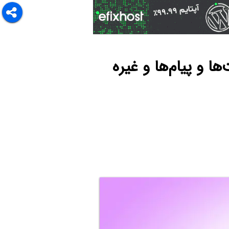
ا و پیام‌ها و غیره