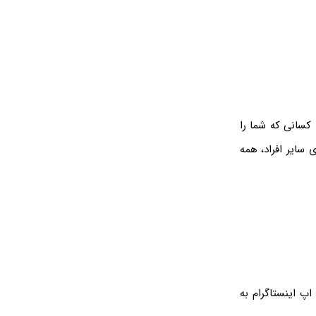
کسانی که شما را
سایر افراد، همه
پ اینستاگرام به