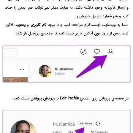
و ارسال تأییدیه وجود داشته باشد. به عبارت دیگر نمی‌توانید هم ایمیل را حذف
کنید و هم شماره موبایل خویش را.
ابتدا به وب‌سایت اینستاگرام مراجعه کنید و با ورود
نام کاربری
و
پسورد
، لاگین
کنید. پس از ورود روی آیکون کاربر کلیک کنید تا صفحه‌ی پروفایل باز شود.
در صفحه‌ی پروفایل روی دکمه‌ی
Edit Profile
یا
ویرایش پروفایل
کلیک کنید.