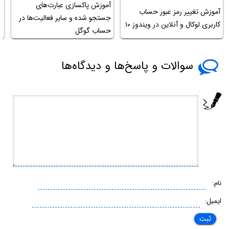
آموزش پاکسازی عبارت‌های
آ
آموزش تغییر رمز عبور حساب
جستجو شده و سایر فعالیت‌ها در
ح
کاربری لوکال و آنلاین در ویندوز ۱۰
حساب گوگل
ل
سوالات و پاسخ‌ها و دیدگاه‌ها
نام:
ایمیل: