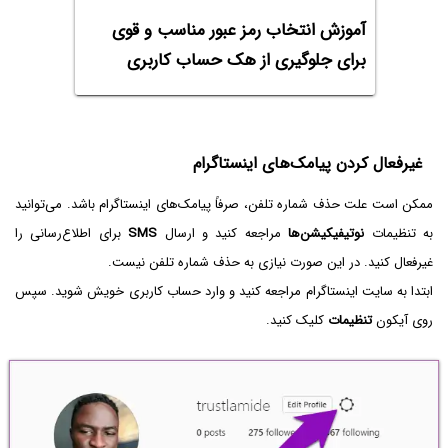
آموزش انتخاب رمز عبور مناسب و قوی
برای جلوگیری از هک حساب کاربری
غیرفعال کردن پیامک‌های اینستاگرام
ممکن است علت حذف شماره تلفن، صرفاً پیامک‌های اینستاگرام باشد. می‌توانید
به تنظیمات
نوتیفیکیشن‌ها
مراجعه کنید و ارسال
SMS
برای اطلاع‌رسانی را
غیرفعال کنید. در این صورت نیازی به حذف شماره تلفن نیست.
ابتدا به سایت اینستاگرام مراجعه کنید و وارد حساب کاربری خویش شوید. سپس
روی آیکون
تنظیمات
کلیک کنید.