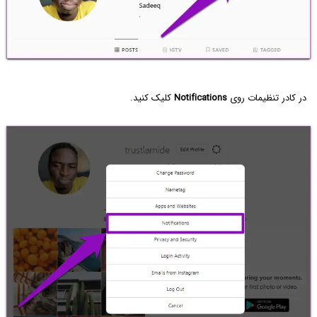
در کادر تنظیمات روی
Notifications
کلیک کنید.