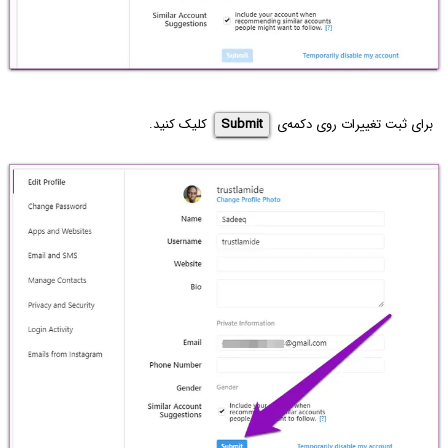
برای ثبت تغییرات روی دکمه‌ی
Submit
کلیک کنید.