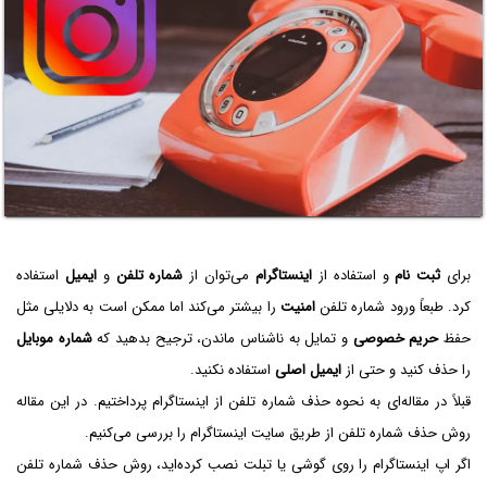
برای
ثبت نام
و استفاده از
اینستاگرام
می‌توان از
شماره تلفن
و
ایمیل
استفاده
کرد. طبعاً ورود شماره تلفن
امنیت
را بیشتر می‌کند اما ممکن است به دلایلی مثل
حفظ
حریم خصوصی
و تمایل به ناشناس ماندن، ترجیح بدهید که
شماره موبایل
را حذف کنید و حتی از
ایمیل اصلی
استفاده نکنید.
قبلاً در مقاله‌ای به نحوه حذف شماره تلفن از اینستاگرام پرداختیم. در این مقاله
روش حذف شماره تلفن از طریق سایت اینستاگرام را بررسی می‌کنیم.
اگر اپ اینستاگرام را روی گوشی یا تبلت نصب کرده‌اید، روش حذف شماره تلفن