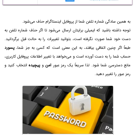
به همین سادگی شماره تلفن شما از پروفایل اینستاگرام حذف می‌شود.
توجه داشته باشید که ایمیلی برایتان ارسال می‌شود تا اگر حذف شماره تلفن به
دست خود شما صورت نگرفته است، بتوانید تغییرات را به حالت قبل برگردانید.
طبعاً اگر چنین اتفاقی بیافتد، به این معنی است که کسی به جز شما،
پسورد
حساب شما را به دست آورده است و می‌خواهد با تغییر اطلاعات پروفایل کاربری،
مانع دسترسی شما شود. لذا سریعاً یک رمز عبور
امن
و
پیچیده‌
انتخاب کنید و
رمز عبور را تغییر دهید.