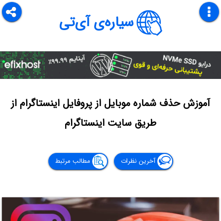
سیاره‌ی آی‌تی
آموزش حذف شماره موبایل از پروفایل اینستاگرام از
طریق سایت اینستاگرام
آخرین نظرات
مطالب مرتبط