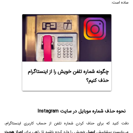
ساده است:
چگونه شماره تلفن خویش را از اینستاگرام
حذف کنیم؟
نحوه حذف شماره موبایل در سایت Instagram
دقت کنید که برای حذف کردن شماره تلفن از حساب کاربری اینستاگرام،
می‌بایست پیشاپیش
ایمیل
خویش را وارد کرده باشید تا راهی برای
احراز هویت