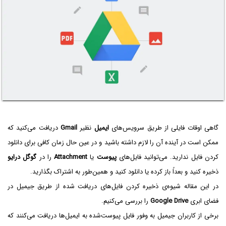
گاهی اوقات فایلی از طریق سرویس‌های
ایمیل
نظیر
Gmail
دریافت می‌کنید که
ممکن است در آینده آن را لازم داشته باشید و در عین حال زمان کافی برای دانلود
کردن فایل ندارید. می‌توانید فایل‌های
پیوست
یا
Attachment
را در
گوگل درایو
ذخیره کنید و بعداً باز کرده یا دانلود کنید و همین‌طور به اشتراک بگذارید.
در این مقاله شیوه‌ی ذخیره کردن فایل‌های دریافت شده از طریق جیمیل در
فضای ابری
Google Drive
را بررسی می‌کنیم.
برخی از کاربران جیمیل به وفور فایل پیوست‌شده به ایمیل‌ها دریافت می‌کنند که