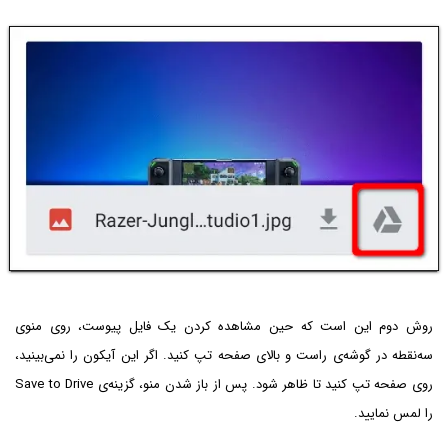
روش دوم این است که حین مشاهده کردن یک فایل پیوست، روی منوی
سه‌نقطه در گوشه‌ی راست و بالای صفحه تپ کنید. اگر این آیکون را نمی‌بینید،
روی صفحه تپ کنید تا ظاهر شود. پس از باز شدن منو، گزینه‌ی Save to Drive
را لمس نمایید.