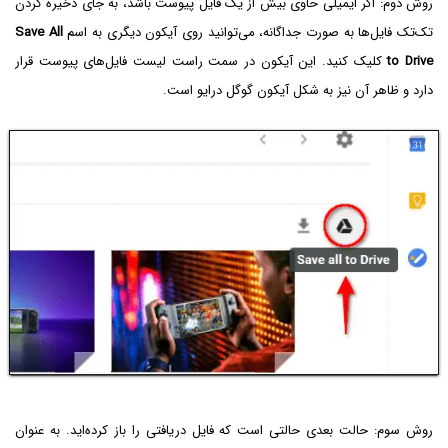
روش دوم: اگر ایمیلی حاوی بیش از یک فایل پیوست باشد، به جای ذخیره کردن
تک‌تک فایل‌ها به صورت جداگانه، می‌توانید روی آیکون دیگری به اسم
Save All
to Drive
کلیک کنید. این آیکون در سمت راست لیست فایل‌های پیوست قرار
دارد و ظاهر آن نیز به شکل آیکون گوگل درایو است.
روش سوم: حالت بعدی حالتی است که فایل دریافتی را باز کرده‌اید. به عنوان