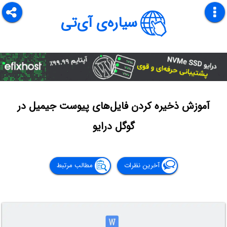
سیاره‌ی آی‌تی
آموزش ذخیره کردن فایل‌های پیوست جیمیل در
گوگل درایو
آخرین نظرات
مطالب مرتبط