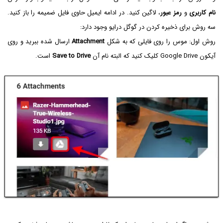
نام کاربری
و
رمز عبور
، لاگین کنید. در ادامه ایمیل حاوی فایل ضمیمه را باز کنید.
سه روش برای ذخیره کردن در گوگل درایو وجود دارد:
روش اول: موس را روی فایلی که به شکل
Attachment
ارسال شده ببرید و روی
آیکون Google Drive کلیک کنید که البته نام آن
Save to Drive
است.