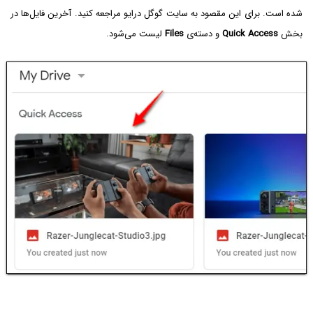
شده است. برای این مقصود به سایت گوگل درایو مراجعه کنید. آخرین فایل‌ها در
بخش
Quick Access
و دسته‌ی
Files
لیست می‌شود.