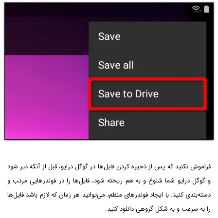
فراموش نکنید که پس از ذخیره کردن فایل‌ها در گوگل درایو، قبل از آنکه دیر شود
و گوگل درایو شما شلوغ و به هم ریخته شود، فایل‌ها را در فولدرهایی مرتب و
دسته‌بندی کنید. با ایجاد فولدرهای منظم، می‌توانید هر زمان که لازم باشد فایل‌ها
را به سرعت و به شکل گروهی دانلود کنید.