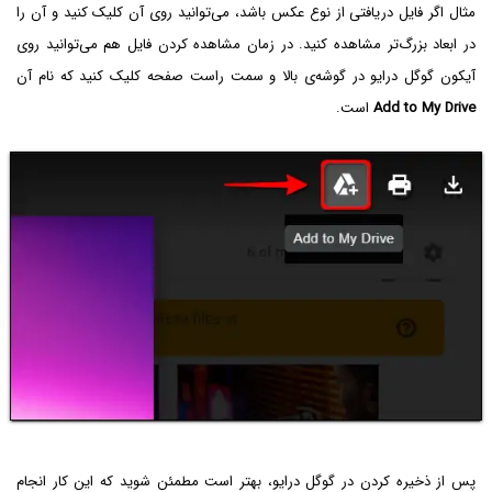
مثال اگر فایل دریافتی از نوع عکس باشد، می‌توانید روی آن کلیک کنید و آن را
در ابعاد بزرگ‌تر مشاهده کنید. در زمان مشاهده کردن فایل هم می‌توانید روی
آیکون گوگل درایو در گوشه‌ی بالا و سمت راست صفحه کلیک کنید که نام آن
Add to My Drive
است.
پس از ذخیره کردن در گوگل درایو، بهتر است مطمئن شوید که این کار انجام