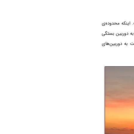
قابل تعریف است. اینکه محدوده‌ی
 به دوربین بستگی
 نسبت به دوربین‌های