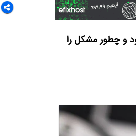
د و چطور مشکل را