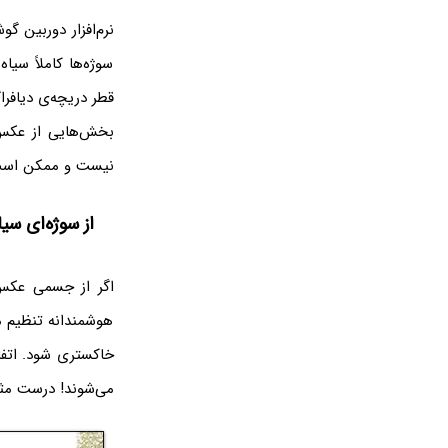
نرم‌افزار دوربین گ
سوژه‌ها کاملاً سی
بخش‌هایی از عکس ک
نیست و ممکن است د
از سوژه‌ای سی
اگر از جسمی عکس 
هوشمندانه تنظیم می
خاکستری شود. اتفا
می‌شوند! درست مثل