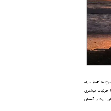
ه‌ها کاملاً سیاه
‌ای انجام دهید، سوژه‌ها جزئیات بیشتری
یر ابرهای آسمان