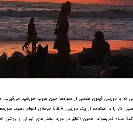
نی که با دوربین آیفون عکسی از سوژه‌ها حین غروب خورشید می‌گیرید، سوژ
می‌شوند! اما اگر همین کار را با استفاده از یک دوربین DSLR حرفه
ملاً سیاه نمی‌شوند. همین اتفاق در مورد بخش‌های نورانی و روشن نظ