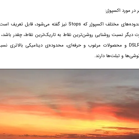
در مورد اکسپوژر:
برای هر عکس، محدوده‌های مختلف اکسپوژر که Stops نیز گفته می‌شود، 
ارت دیگر نسبت روشنایی روشن‌ترین نقاط به تاریک‌ترین نقاط، چقدر باشد،
دارد. دوربین‌های DSLR و محصولات مرغوب و حرفه‌ای، محدوده‌ی دینامیکی بالاتری
شی‌ها و تبلت‌ها دارند.