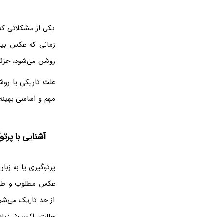
یکی از مشکلاتی که
زمانی که عکس بیش
روشن می‌شود، جزئ
علت تاریکی یا روش
مهم و اساسی بهینه 
آشنایی با پرتوگیری یا ure
پرتوگیری یا به زب
عکس مطلوب و طبیع
از حد تاریک می‌شو
حالت، اکسپوژر زیا