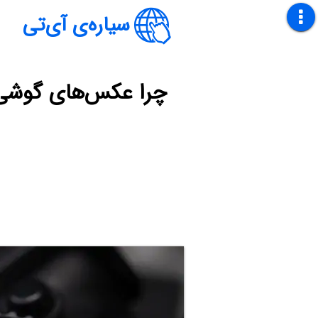
سیاره‌ی آی‌تی
چرا عکس‌های گوشی ی