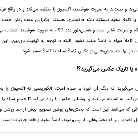
وشی‌ها و تبلت‌ها به صورت هوشمند، اکسپوژر را تنظیم می‌کند و در واقع ف
اه یا کاملاً سفید نیستند بلکه خاکستری هستند. بنابراین مدت زمان جذب 
قطر دریچه‌ی دیافراگم و سرعت شاتر است و همین‌طور عدد ISO، به ص
املاً سیاه یا کاملاً سفید نشود. البته با توجه به کیفیت دوربین، این
ر نهایت بخش‌هایی از عکس کاملاً سیاه یا کاملاً سفید شود.
اه یا تاریک عکس می‌گیرید؟!
می‌گیرید که رنگ آن تیره یا سیاه است، الگوریتمی که اکسپوژر را ب
‌کند، به اشتباه می‌افتد و روشنایی عکس را زیاد می‌کند تا جسم سیاه یا
قی که می‌افتد این است که بخش‌های روشن تصویر، بیش از حد روشن و گ
 تصویر زیر که بخش‌هایی از پس‌زمینه، کاملاً سفید و فاقد جزئیات است: