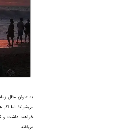
به عنوان مثال زما
خواهند داشت و کا
می‌افتد.