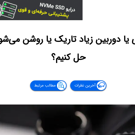
ا دوربین زیاد تاریک یا روشن می‌شو
حل کنیم؟
آخرین نظرات
مطالب مرتبط