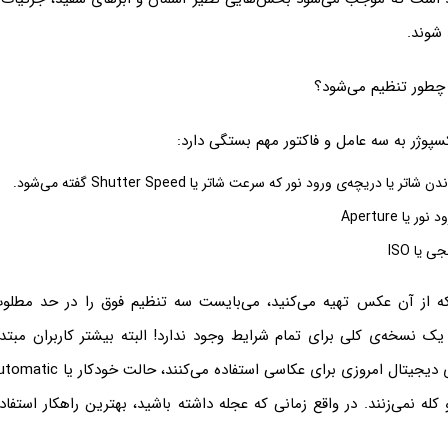
شوند.
کسپوژر به سه عامل و فاکتور مهم بستگی دارد:
ر یا دریچه‌ی ورود نور که سرعت شاتر یا Shutter Speed گفته می‌شود.
یا Aperture
یا ISO
 از آن عکس تهیه می‌کنید، می‌بایست سه تنظیم فوق را در حد مطلوب 
 یک نسخه‌ی کلی برای تمام شرایط وجود ندارد! البته بیشتر کاربران مبت
کله نمی‌زنند. در واقع زمانی که عجله داشته باشید، بهترین راهکار استفاد