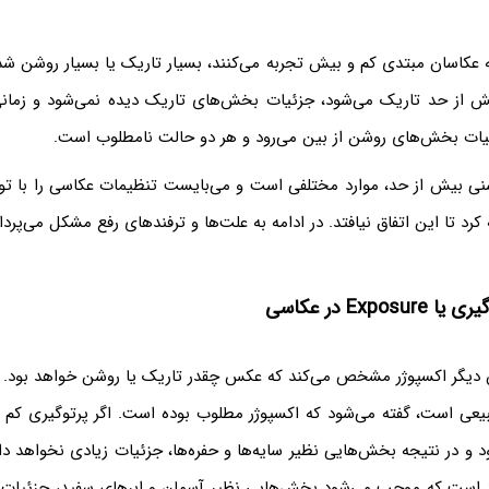
 عکاسان مبتدی کم و بیش تجربه می‌کنند، بسیار تاریک یا بسیار روشن 
 از حد تاریک می‌شود، جزئیات بخش‌های تاریک دیده نمی‌شود و زمان
یات بخش‌های روشن از بین می‌رود و هر دو حالت نامطلوب است.
نی بیش از حد، موارد مختلفی است و می‌بایست تنظیمات عکاسی را با توج
کرد تا این اتفاق نیافتد. در ادامه به علت‌ها و ترفندهای رفع مشکل می‌پردا
Expos در عکاسی
ان دیگر اکسپوژر مشخص می‌کند که عکس چقدر تاریک یا روشن خواهد بود. ز
ی است، گفته می‌شود که اکسپوژر مطلوب بوده است. اگر پرتوگیری کم
د و در نتیجه بخش‌هایی نظیر سایه‌ها و حفره‌ها، جزئیات زیادی نخواهد 
د است که موجب می‌شود بخش‌هایی نظیر آسمان و ابرهای سفید، جزئیات 