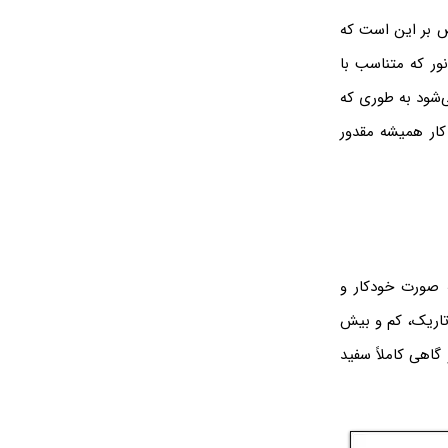
رض بر این است که
نور که متناسب با
ورت هوشمند انتخاب می‌شود به طوری که
 کار همیشه مقدور
ه صورت خودکار و
 تاریک، کم و بیش
اهی کاملاً سفید