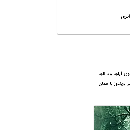
 آپلود و دانلود
ی ویندوز یا همان