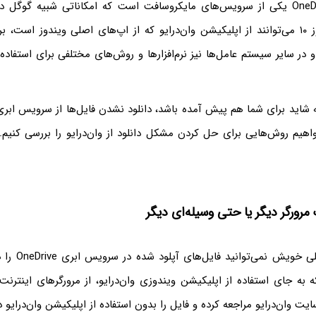
سرویس ابری OneDrive یکی از سرویس‌های مایکروسافت است که امکاناتی شبیه گوگل
دارد. کاربران ویندوز ۱۰ می‌توانند از اپلیکیشن وان‌درایو که از اپ‌های اصلی ویندوز است
و در سایر سیستم عامل‌ها نیز نرم‌افزارها و روش‌های مختلفی برای استفاده 
اهیم روش‌هایی برای حل کردن مشکل دانلود از وان‌درایو را بررسی کنیم. 
 مرورگر دیگر یا حتی وسیله‌ای دیگر
اگر در کامپیوتر اص
به جای استفاده از اپلیکیشن ویندوزی وان‌درایو، از مرورگرهای اینترنت 
ایت وان‌درایو مراجعه کرده و فایل را بدون استفاده از اپلیکیشن وان‌درایو دا