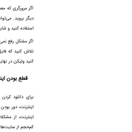
اگر مرورگری که معم
استفاده کنید و شا
اگر مشکل رفع نمی‌
تلاش کنید که فایل 
کنید ولیکن در نهای
قطع بودن این
برای دانلود کردن
اینترنت، دور بود
اینترنت، از مشکل
کم‌حجم از سایت‌های 