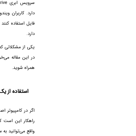
فایل استفاده کنند 
دارد.
در این مقاله می‌خو
همراه شوید.
استفاده از یک
راهکار این است که 
واقع می‌توانید به س