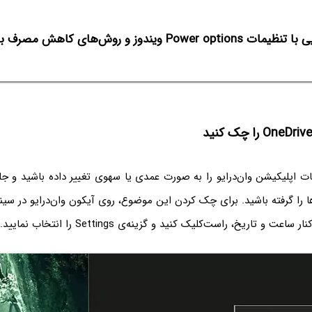
ت Power options ویندوز و روش‌های کاهش مصرف باتری
اپلیکیشن وان‌درایو را به صورت عمدی یا سهوی تغییر داده باشید و جلوی
 را گرفته باشید. برای چک کردن این موضوع، روی آیکون وان‌درایو در سین
ت و تاریخ، راست‌کلیک کنید و گزینه‌ی Settings را انتخاب نمایید.