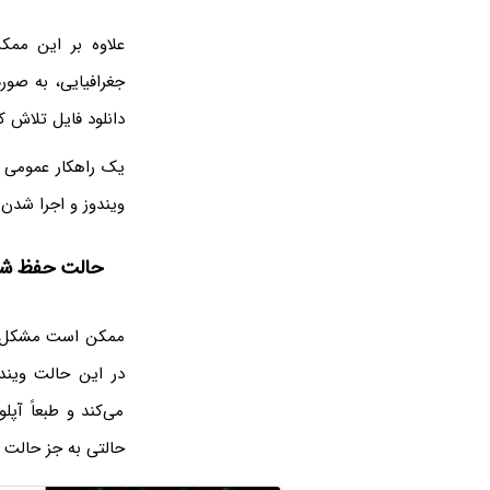
جغرافیایی، به صور
دانلود فایل تلاش ک
یک راهکار عمومی و
ویندوز و اجرا شدن 
حالت حفظ شارژ
می‌کند و طبعاً آپ
حالتی به جز حالت