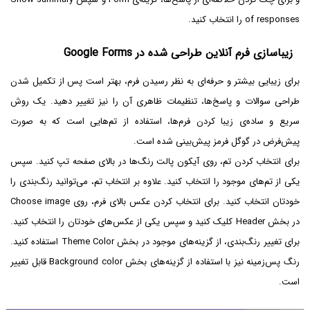
of responses را انتخاب کنید.
زیباسازی فرم آنلاین طراحی شده در Google Forms
برای زیبایی بیشتر و حرفه‌ای به نظر رسیدن فرم، بهتر است پس از تکمیل شدن
طراحی سوالات و پاسخ‌ها، تنظیمات ظاهری آن را نیز تغییر دهید. یک روش
سریع و ساده‌ی زیبا کردن فرم‌ها، استفاده از تم‌هایی است که به صورت
پیش‌فرض در گوگل فرمز پیش‌بینی شده است.
برای انتخاب کردن تم، روی آیکون پالت رنگ‌ها در بالای صفحه تپ کنید. سپس
یکی از تم‌های موجود را انتخاب کنید. علاوه بر انتخاب تم، می‌توانید رنگ‌بندی را
خودتان انتخاب کنید. برای انتخاب کردن عکس بالای فرم، روی Choose image
در بخش Header کلیک کنید و سپس یکی از عکس‌های خودتان را انتخاب کنید.
برای تغییر رنگ‌بندی، از گزینه‌های موجود در بخش Theme Color استفاده کنید.
رنگ پس‌زمینه نیز با استفاده از گزینه‌های بخش Background color قابل تغییر
است.