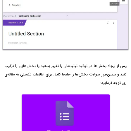
پس از ایجاد بخش‌ها می‌توانید ترتیبشان را تغییر بدهید یا بخش‌هایی را ترکیب
کنید و همین‌طور سوالات بخش‌ها را جابجا کنید. برای اطلاعات تکمیلی به مقاله‌ی
زیر توجه فرمایید: