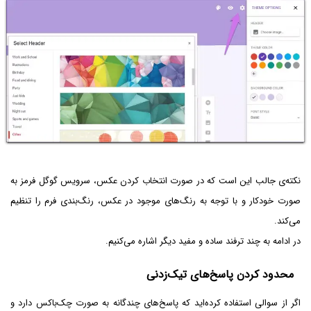
نکته‌ی جالب این است که در صورت انتخاب کردن عکس، سرویس گوگل فرمز به
صورت خودکار و با توجه به رنگ‌های موجود در عکس، رنگ‌بندی فرم را تنظیم
می‌کند.
در ادامه به چند ترفند ساده و مفید دیگر اشاره می‌کنیم.
محدود کردن پاسخ‌های تیک‌زدنی
اگر از سوالی استفاده کرده‌اید که پاسخ‌های چندگانه به صورت چک‌باکس دارد و