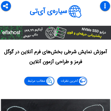
سیاره‌ی آی‌تی
آموزش نمایش شرطی بخش‌های فرم آنلاین در گوگل
فرمز و طراحی آزمون آنلاین
آخرین نظرات
مطالب مرتبط