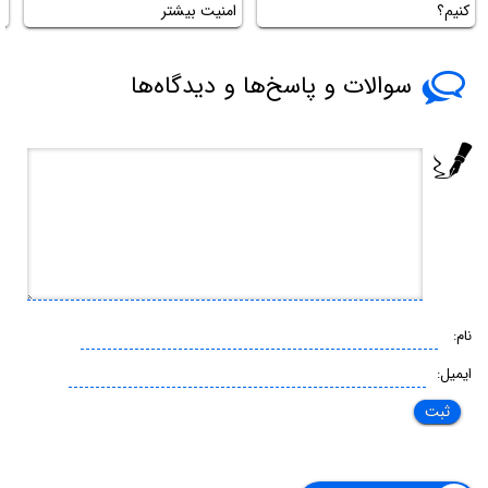
کنیم؟
امنیت بیشتر
سوالات و پاسخ‌ها و دیدگاه‌ها
نام:
ایمیل: