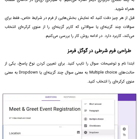
همراه شوید.
قبل از هر چیز دقت کنید که نمایش بخش‌هایی از فرم در شرایط خاص، فقط برای
سوالات چند گزینه‌ای یا سوالاتی که کاربر گزینه‌ای را از منوی کرکره‌ای انتخاب
می‌کند، کاربرد دارد. در ادامه روش کار را بررسی می‌کنیم.
طراحی فرم شرطی در گوگل فرمز
ابتدا نام و توضیحات سوال را تایپ کنید. برای تعیین کردن نوع پاسخ، یکی از
حالت‌های Multiple choice به معنی سوال چند گزینه‌ای یا Dropdown به معنی
منوی کرکره‌ای را انتخاب کنید.