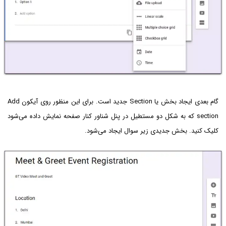
گام بعدی ایجاد بخش یا Section جدید است. برای این منظور روی آیکون Add
section که به شکل دو مستطیل در پنل شناور کنار صفحه نمایش داده می‌شود
کلیک کنید. بخش جدیدی زیر سوال ایجاد می‌شود.