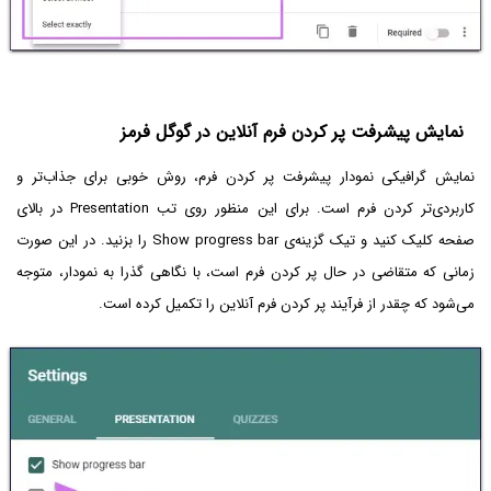
نمایش پیشرفت پر کردن فرم آنلاین در گوگل فرمز
نمایش گرافیکی نمودار پیشرفت پر کردن فرم، روش خوبی برای جذاب‌تر و
کاربردی‌تر کردن فرم است. برای این منظور روی تب Presentation در بالای
صفحه کلیک کنید و تیک گزینه‌ی Show progress bar را بزنید. در این صورت
زمانی که متقاضی در حال پر کردن فرم است، با نگاهی گذرا به نمودار، متوجه
می‌شود که چقدر از فرآیند پر کردن فرم آنلاین را تکمیل کرده است.