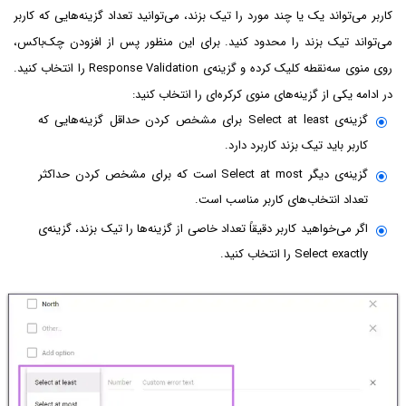
کاربر می‌تواند یک یا چند مورد را تیک بزند، می‌توانید تعداد گزینه‌هایی که کاربر
می‌تواند تیک بزند را محدود کنید. برای این منظور پس از افزودن چک‌باکس،
روی منوی سه‌نقطه کلیک کرده و گزینه‌ی Response Validation را انتخاب کنید.
در ادامه یکی از گزینه‌های منوی کرکره‌ای را انتخاب کنید:
گزینه‌ی Select at least برای مشخص کردن حداقل گزینه‌هایی که
کاربر باید تیک بزند کاربرد دارد.
گزینه‌ی دیگر Select at most است که برای مشخص کردن حداکثر
تعداد انتخاب‌های کاربر مناسب است.
اگر می‌خواهید کاربر دقیقاً تعداد خاصی از گزینه‌ها را تیک بزند، گزینه‌ی
Select exactly را انتخاب کنید.