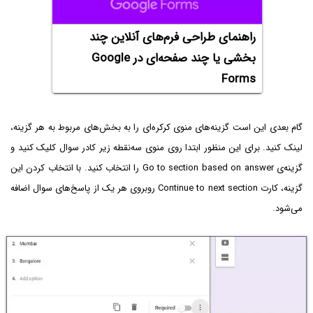
راهنمای طراحی فرم‌های آنلاین چند
بخشی یا چند صفحه‌ای در Google
Forms
گام بعدی این است گزینه‌های منوی کرکره‌ای را به بخش‌های مربوط به هر گزینه،
لینک کنید. برای این منظور ابتدا روی منوی سه‌نقطه زیر کادر سوال کلیک کنید و
گزینه‌ی Go to section based on answer را انتخاب کنید. با انتخاب کردن این
گزینه، کارت Continue to next section روبروی هر یک از پاسخ‌های سوال اضافه
می‌شود.