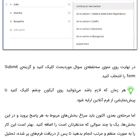
در نهایت روی منوی سه‌نقطه‌ی سوال موردبحث کلیک کنید و گزینه‌ی Submit
form را انتخاب کنید.
هر زمان که لازم باشد می‌توانید روی آیکون چشم کلیک کنید تا
پیش‌نمایشی از فرم آنلاین ارایه شود.
اما مرحله‌ی بعدی: اکنون باید سراغ بخش‌های مربوط به هر پاسخ بروید و در این
بخش‌ها، یک یا چند سوالی که مدنظرتان است را اضافه کنید. بهتر است این کار
را به صورت منظم و مرتب انجام بدهید تا پس از دریافت فرم‌های پر شده، تحلیل