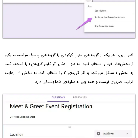
اکنون برای هر یک از گزینه‌های منوی کرکره‌ای یا گزینه‌های پاسخ، مراجعه به یکی
از بخش‌های فرم را انتخاب کنید. به عنوان مثال اگر کاربر گزینه‌ی ۱ را انتخاب کند،
به بخش ۱ منتقل می‌شود و اگر گزینه‌ی ۲ را انتخاب کند، به بخش ۳. رعایت
ترتیب ضروری نیست و همه چیز به سلیقه‌ی شما بستگی دارد.