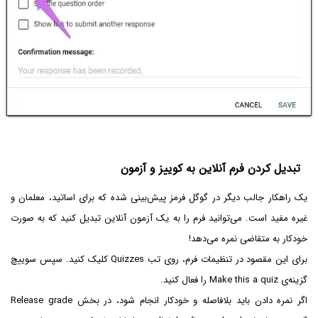
تبدیل کردن فرم آنلاین به کوییز و آزمون
یک راهکار جالب دیگر در گوگل فرمز پیش‌بینی شده که برای اساتید، معلمان و
غیره مفید است. می‌توانید فرم را به یک آزمون آنلاین تبدیل کنید که به صورت
خودکار به متقاضی نمره می‌دهد!
برای این مقصود در تنظیمات فرم، روی تب Quizzes کلیک کنید. سپس سوییچ
گزینه‌ی Make this a quiz را فعال کنید.
اگر نمره دادن باید بلافاصله و خودکار انجام شود، در بخش Release grade