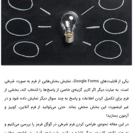
یکی از قابلیت‌های Google Forms، نمایش بخش‌هایی از فرم به صورت شرطی
است. به عبارت دیگر اگر کاربر گزینه‌ی خاصی از پاسخ‌ها را انتخاب کند، بخشی از
فرم برای تکمیل کردن اطلاعات و پاسخ به چند سوال دیگر نمایش داده شود و در
غیر اینصورت این بخش مخفی بماند. حتی می‌توانید از فرم آنلاین، کوییز و
آزمون بسازید!
در این مقاله نحوه‌ی طراحی کردن فرم شرطی در گوگل فرمز را بررسی می‌کنیم و
به چند نکته‌ی کاربردی دیگر اشاره می‌کنیم. با سیاره‌ی آی‌تی در ادامه‌ی مطلب