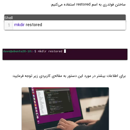
ساختن فولدری به اسم restored استفاده می‌کنیم:
mkdir
 restored
1
برای اطلاعات بیشتر در مورد این دستور به مقاله‌ی کاربردی زیر توجه فرمایید: