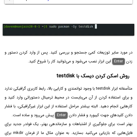
در مورد سایر توزیعات کمی جستجو و بررسی کنید. پس از وارد کردن دستور و
زدن
Enter
این ابزار نصب می‌شود و می‌توانید کار را شروع کنید.
روش اسکن کردن دیسک با testdisk
متأسفانه ابزار testdisk با وجود توانمندی و کارایی بالا، رابط کاربری گرافیکی ندارد
و برای استفاده کردن از آن می‌بایست در محیط ترمینال دستوراتی وارد کنید و
کارهایی انجام دهید. البته بیشتر مراحل استفاده از این ابزار غیرگرافیکی، با فشار
دادن کلیدهای جهت کیبورد و فشار دادن
Enter
پیش می‌رود و ساده است.
بهتر است برای جلوگیری از اشتباهات و سازماندهی بهتر، یک فولدر جدید برای
فایل‌هایی که بازیابی می‌کنید بسازید. به عنوان مثال ما از فرمان mkdir برای