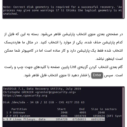
در صفحه‌ی بعدی منوی انتخاب پارتیشن ظاهر می‌شود. بسته به این که فایل از
کدام پارتیشن حذف شده، یکی از موارد را انتخاب کنید. در مثال ما هارددیسک
انتخاب شده فقط یک پارتیشن دارد و کار ساده است اما در کامپیوتر شما ممکن
است اینطور نباشد.
گام بعدی انتخاب کردن گزینه‌ی List پایین صفحه با کلیدهای جهت چپ و راست
است. سپس
Enter
را فشار دهید تا منوی انتخاب فایل ظاهر شود.