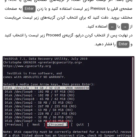
صفحه‌ی قبلی یا Previous زیر لیست استفاده کنید و با زدن
Enter
به صفحات
مختلف بروید. دقت کنید که برای انتخاب کردن گزینه‌های زیر لیست می‌بایست
از
→
یا
←
استفاده کنید.
در نهایت پس از انتخاب کردن درایو، گزینه‌ی Proceed زیر لیست را انتخاب کنید
و
Enter
را فشار دهید.