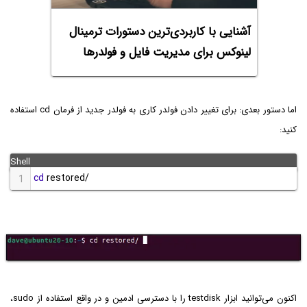
آشنایی با کاربردی‌ترین دستورات ترمینال
لینوکس برای مدیریت فایل و فولدرها
اما دستور بعدی: برای تغییر دادن فولدر کاری به فولدر جدید از فرمان cd استفاده
کنید:
cd
 restored/
1
اکنون می‌توانید ابزار testdisk را با دسترسی ادمین و در واقع استفاده از sudo،