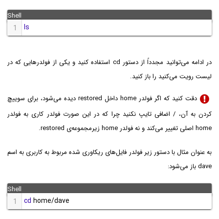
ls
1
در ادامه می‌توانید مجدداً از دستور cd استفاده کنید و یکی از فولدرهایی که در
لیست رویت می‌کنید را باز کنید.
دقت کنید که اگر فولدر home داخل restored دیده می‌شود، برای سوییچ
کردن به آن، / اضافی تایپ نکنید چرا که در این صورت فولدر کاری به فولدر
home اصلی تغییر می‌کند و نه فولدر home زیرمجموعه‌ی restored.
به عنوان مثال با دستور زیر فولدر فایل‌های ریکاوری شده مربوط به کاربری به اسم
dave باز می‌شود:
cd
 home/dave
1