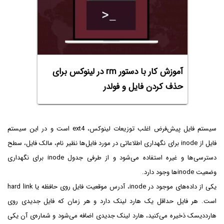
آموزش کار با دستور rm در لینوکس برای
حذف کردن فایل و فولدر
سیستم فایل پیش‌فرض اغلب توزیعات لینوکس، ext4 است و در این سیستم
فایل از inode برای نگهداری اطلاعاتی در مورد فایل‌ها نظیر نام، مالک فایل، سطح
دسترسی‌ها و غیره استفاده می‌شود و از طرفی جدول inode برای نگهداری
وضعیت inodeها وجود دارد.
یکی از داده‌های موجود در inode، آدرس موقعیت فایل روی حافظه یا hard link
است. هر فایل حداقل یک هارد لینک دارد و هر زمان که فایل جدیدی روی
هارددیسک ذخیره می‌کنید، هارد لینک جدیدی اضافه می‌شود و شماره‌ی آن یکی