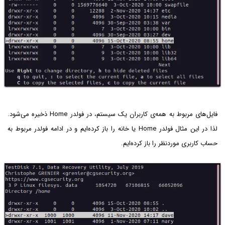
فایل‌های مربوط به همه‌ی کاربران یک سیستم، در فولدر Home ذخیره می‌شود.
لذا در این مثال فولدر Home یا خانه را باز کرده‌ایم و در ادامه فولدر مربوط به
حساب کاربری موردنظر را باز کرده‌ایم.