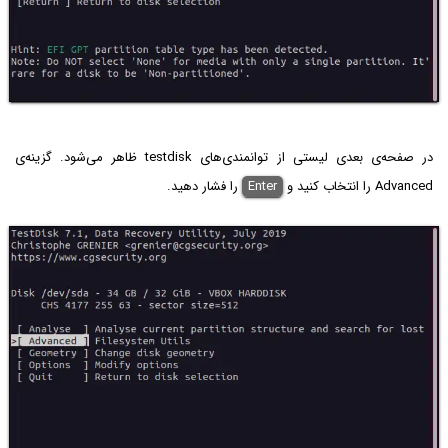
در صفحه‌ی بعدی لیستی از توانمندی‌های testdisk ظاهر می‌شود. گزینه‌ی
Advanced‌ را انتخاب کنید و
Enter
را فشار دهید.