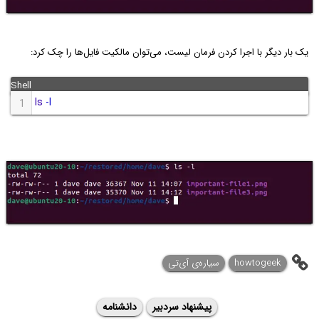
یک بار دیگر با اجرا کردن فرمان لیست، می‌توان مالکیت فایل‌ها را چک کرد:
ls
-l
1
howtogeek
سیاره‌ی آی‌تی
پیشنهاد سردبیر
دانشنامه