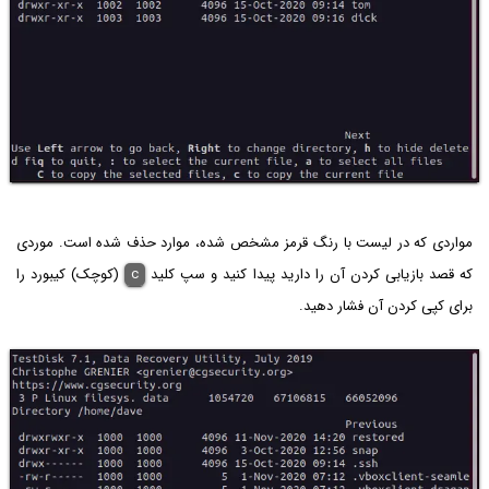
مواردی که در لیست با رنگ قرمز مشخص شده، موارد حذف شده است. موردی
که قصد بازیابی کردن آن را دارید پیدا کنید و سپ کلید
c
(کوچک) کیبورد را
برای کپی کردن آن فشار دهید.