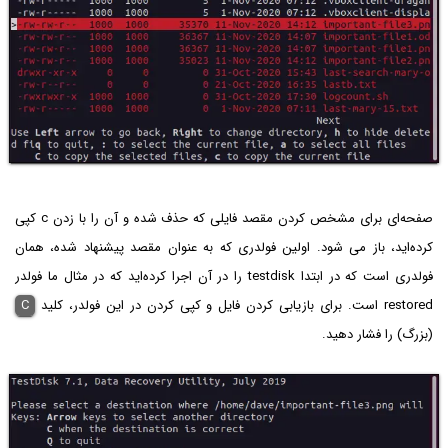
صفحه‌ای برای مشخص کردن مقصد فایلی که حذف شده و آن را با زدن c کپی
کرده‌اید، باز می شود. اولین فولدری که به عنوان مقصد پیشنهاد شده، همان
فولدری است که در ابتدا testdisk را در آن اجرا کرده‌اید که در مثال ما فولدر
restored است. برای بازیابی کردن فایل و کپی کردن در این فولدر، کلید
C
(بزرگ) را فشار دهید.