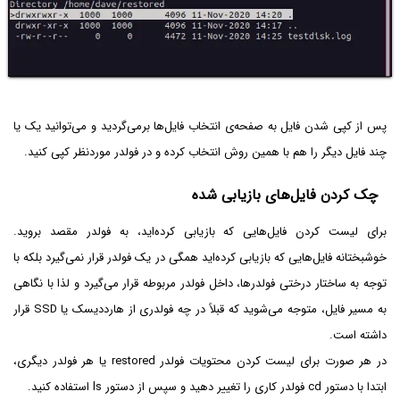
پس از کپی شدن فایل به صفحه‌ی انتخاب فایل‌ها برمی‌گردید و می‌توانید یک یا
چند فایل دیگر را هم با همین روش انتخاب کرده و در فولدر موردنظر کپی کنید.
چک کردن فایل‌های بازیابی شده
برای لیست کردن فایل‌هایی که بازیابی کرده‌اید، به فولدر مقصد بروید.
خوشبختانه فایل‌هایی که بازیابی کرده‌اید همگی در یک فولدر قرار نمی‌گیرد بلکه با
توجه به ساختار درختی فولدرها، داخل فولدر مربوطه قرار می‌گیرد و لذا با نگاهی
به مسیر فایل، متوجه می‌شوید که قبلاً در چه فولدری از هارددیسک یا SSD قرار
داشته است.
در هر صورت برای لیست کردن محتویات فولدر restored یا هر فولدر دیگری،
ابتدا با دستور cd فولدر کاری را تغییر دهید و سپس از دستور ls استفاده کنید.