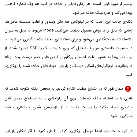
بیشتر از مورد قبلی است. هر زمان فایلی را حذف می‌کنید هم یک شماره کاهش
پیدا می‌کند و هاردلینک حذف می‌شود.
نکته‌ی جالب این است که در لینوکس هم مثل ویندوز و اغلب سیستم عامل‌ها،
زمانی که فایل را با روش معمول دیلیت می‌کنید، inode مربوط به فایل به عنوان
بلااستفاده علامت‌گذاری می‌شود و برای استفاده‌ی مجدد علامت‌گذاری می‌شود اما
در حقیقت داده‌های مربوط به فایل که روی هارددیسک یا SSD ذخیره شده، از
بین نمی‌رود! به همین علت احتمال ریکاوری کردن فایل صفر نیست و در واقع
می‌توانید با نرم‌افزارهای اسکن دیسک و بازیابی دیتا، فایل حذف شده را ریکاوری
کنید.
همان‌طور که در ابتدای مطلب اشاره کردیم، به محض اینکه متوجه شدید که
فایلی را به اشتباه حذف کرده‌اید، روی آن پارتیشن یا به اصطلاح درایو، فایل
جدیدی ایجاد نکنید یا پیست نکنید تا از بازنویسی شدن خانه‌های حافظه
جلوگیری شود.
در این حالت باید ابتدا مراحل ریکاوری کردن را طی کنید تا اگر امکان بازیابی