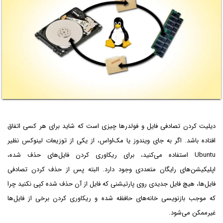
دیلیت کردن تصادفی فایل و فولدرها چیزی است که شاید برای هر کسی اتفاق
افتاده باشد. اگر به جای ویندوز یا مک‌او‌اس، از یکی از توزیعات لینوکس نظیر
Ubuntu استفاده می‌کنید، برای ریکاوری کردن فایل‌های حذف شده،
اپلیکیشن‌های رایگان متعددی وجود دارد. البته پس از حذف کردن تصادفی
فایل‌ها، هیچ فایل جدیدی روی پارتیشنی که فایل از آن حذف شده کپی نکنید چرا
که موجب بازنویسی خانه‌های حافظه شده و ریکاوری کردن برخی از فایل‌ها
غیرممکن می‌شود.