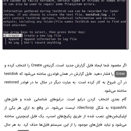
اگر مقصود شما ایجاد فایل گزارش جدید است، گزینه‌ی Create را انتخاب کرده و
Enter
را فشار دهید. فایل گزارش در همان فولدری ساخته می‌شود که testdisk
در آن شروع به کار کرده است. به عبارت دیگر در مثال ما در فولدر restored
ساخته می‌شود.
گام بعدی انتخاب کردن درایو است. درایوهای شناسایی شده و فایل‌های
squashfs به شکل
/dev/loop
لیست می‌شود. در واقع به ازای هر یکی از
اپلیکیشن‌های نصب شده از طریق پکیج‌های اسنپ، یک فایل اینچنینی ساخته
می‌شود و نباید فایل‌های موجود را از این سیستم فایل‌ها حذف کرد. به هر حال