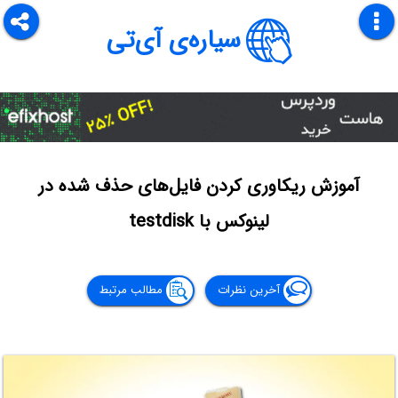
سیاره‌ی آی‌تی
آموزش ریکاوری کردن فایل‌های حذف شده در
لینوکس با testdisk
آخرین نظرات
مطالب مرتبط