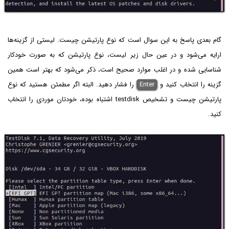
گام بعدی پاسخ به این سوال است که نوع پارتیشن چیست. لیستی از گزینه‌ها
ارایه می‌شود و در عین حال زیر لیست، نوع پارتیشن که به صورت خودکار
شناسایی شده و در اغلب موارد صحیح است، ذکر می‌شود که بهتر است همین
گزینه را انتخاب کنید و
Enter
را فشار دهید. البته اگر مطمئن هستید که نوع
پارتیشن چیست و تشخیص testdisk اشتباه بوده، خودتان موردی را انتخاب
کنید.