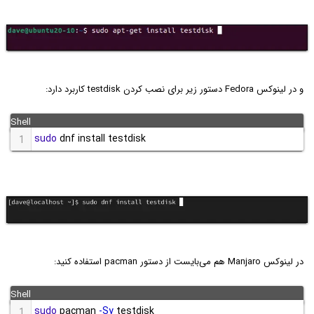
و در لینوکس Fedora دستور زیر برای نصب کردن testdisk کاربرد دارد:
sudo
 dnf install testdisk
1
در لینوکس Manjaro هم می‌بایست از دستور pacman استفاده کنید:
sudo
 pacman 
-Sy
 testdisk
1