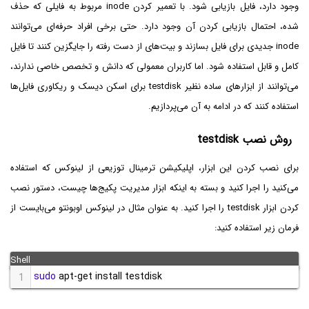
وجود دارد، فایل بازیابی شود. با تعمیر کردن inode مربوط به فایلی که حذف
شده، احتمال بازیابی کردن آن وجود دارد. حتی برخی افراد حرفه‌ای می‌توانند
inode جدیدی برای فایل بسازند و بیت‌های از دست رفته را جایگزین کنند تا فایل
کامل و قابل استفاده شود. اما کاربران معمولی که دانش و تخصص خاصی ندارند،
می‌توانند از ابزارهای ساده نظیر testdisk برای اسکن دیسک و ریکاوری فایل‌ها
استفاده کنند که در ادامه به آن می‌پردازیم.
روش نصب testdisk
برای نصب کردن این ابزار، اپلیکیشن ترمینال توزیعی از لینوکس که استفاده
می‌کنید را اجرا کنید و بسته به اینکه ابزار مدیریت پکیج‌ها چیست، دستور نصب
کردن ابزار testdisk را اجرا کنید. به عنوان مثال در لینوکس اوبونتو می‌بایست از
فرمان زیر استفاده کنید:
sudo
 apt-get install testdisk
1