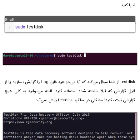
اجرا کنید:
sudo
 testdisk
1
testdisk از شما سوال می‌کند که آیا می‌خواهید فایل Log یا گزارش بسازید یا از
فایل گزارشی که قبلاً ساخته شده استفاده کنید. البته می‌توانید به کلی هیچ
گزارشی ثبت نکنید! مشکلی در عملکرد testdisk پیش نمی‌آید.