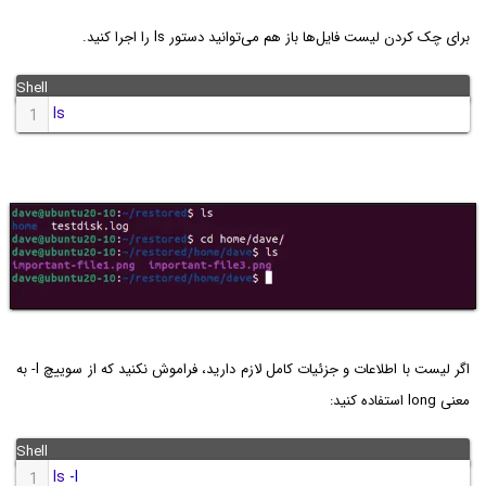
برای چک کردن لیست فایل‌ها باز هم می‌توانید دستور ls را اجرا کنید.
ls
1
اگر لیست با اطلاعات و جزئیات کامل لازم دارید، فراموش نکنید که از سوییچ
-l
به
معنی long استفاده کنید:
ls
-l
1