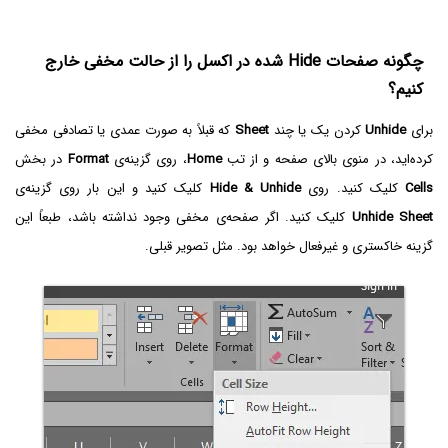
چگونه صفحات Hide شده در اکسل را از حالت مخفی خارج
کنیم؟
برای
Unhide
کردن یک یا چند
Sheet
که قبلاً به صورت عمدی یا تصادفی مخفی
کرده‌اید، در منوی بالای صفحه و از تب
Home
، روی گزینه‌ی
Format
در بخش
Cells
کلیک کنید. روی
Hide & Unhide
کلیک کنید و این بار روی گزینه‌ی
Unhide Sheet
کلیک کنید. اگر صفحه‌ی مخفی وجود نداشته باشد، طبعاً این
گزینه خاکستری و غیرفعال خواهد بود. مثل تصویر قبلی.