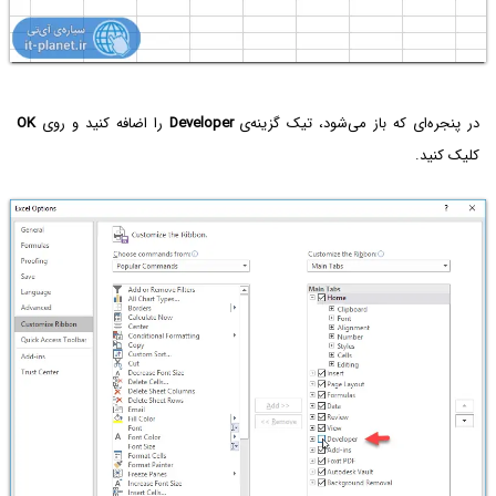
در پنجره‌ای که باز می‌شود، تیک گزینه‌ی
Developer
را اضافه کنید و روی
OK
کلیک کنید.