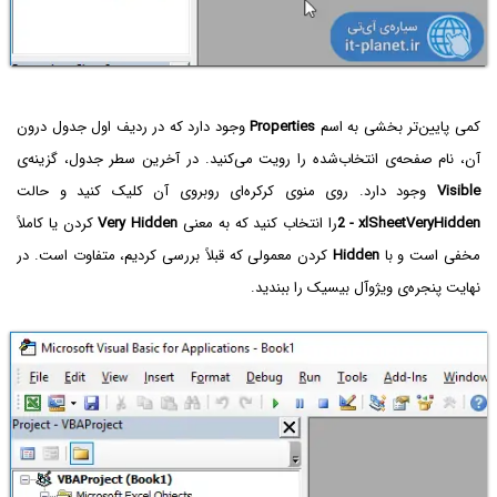
کمی پایین‌تر بخشی به اسم
Properties
وجود دارد که در ردیف اول جدول درون
آن، نام صفحه‌ی انتخاب‌شده را رویت می‌کنید. در آخرین سطر جدول، گزینه‌ی
Visible
وجود دارد. روی منوی کرکره‌ای روبروی آن کلیک کنید و حالت
2 - xlSheetVeryHidden
را انتخاب کنید که به معنی
Very Hidden
کردن یا کاملاً
مخفی است و با
Hidden
کردن معمولی که قبلاً بررسی کردیم، متفاوت است. در
نهایت پنجره‌ی ویژوآل بیسیک را ببندید.