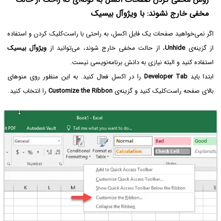
مخفی خارج نشوند: با ویژوآل بیسیک
اگر نمی‌خواهید صفحات یک فایل اکسل، به راحتی با راست‌کلیک کردن و استفاده
از گزینه‌ی
Unhide
، از حالت مخفی خارج شوند، می‌توانید از
ویژوآل بیسیک
استفاده کنید و البته نیازی به دانش برنامه‌نویسی نیست.
ابتدا باید
Developer Tab
را در اکسل فعال کنید. به این منظور روی منوهای
بالای صفحه راست‌کلیک کنید و گزینه‌ی
Customize the Ribbon
را انتخاب کنید.