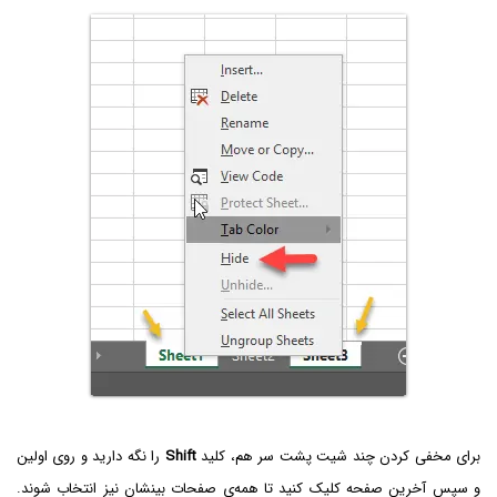
برای مخفی کردن چند شیت پشت سر هم، کلید
Shift‌
را نگه دارید و روی اولین
و سپس آخرین صفحه کلیک کنید تا همه‌ی صفحات بینشان نیز انتخاب شوند.