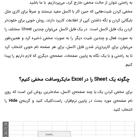
به راحتی نتوان از حالت مخفی خارج کرد، می‌پردازیم. با ما باشید.
مخفی کردن شیت‌هایی که حین کار با اکسل مفید نیستند و صرفاً‌ برای کاری مثل
بایگانی کردن و نگه داشتن کپی از اطلاعات کاربرد دارند، روش خوبی برای خلوت‌تر
کردن یک فایل اکسل است. در یک فایل اکسل می‌توان چندین Sheet مختلف را
به صورت فعال و چندین شیت دیگر را به صورت مخفی ذخیره کرد و همین‌طور
می‌توان برای کاربردی‌تر شدن فایل اکسل، برای هر صفحه نام خوبی انتخاب کرد
تا به راحتی و با یک نگاه به پایین صفحات، صفحه‌ی دیگری که لازم داریم را پیدا
کنیم.
چگونه یک Sheet را در Excel مایکروسافت مخفی کنیم؟
برای مخفی کردن یک یا چند صفحه‌ی اکسل، ساده‌ترین روش این است که روی
نام صفحه‌ی مورد بحث در پایین نرم‌افزار، راست‌کلیک کنید و گزینه‌ی
Hide
را
انتخاب کنید.