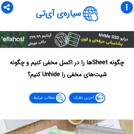
سیاره‌ی آی‌تی
چگونه Sheetها را در اکسل مخفی کنیم و چگونه
شیت‌های مخفی را Unhide کنیم؟
آخرین نظرات
مطالب مرتبط