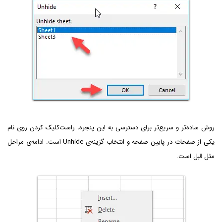
روش ساده‌تر و سریع‌تر برای دسترسی به این پنجره، راست‌کلیک کردن روی نام
یکی از صفحات در پایین صفحه و انتخاب گزینه‌ی Unhide است. ادامه‌ی مراحل
مثل قبل است.