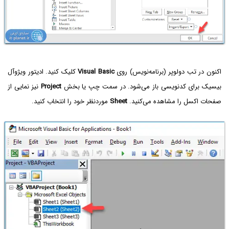
اکنون در تب دولوپر (برنامه‌نویس) روی
Visual Basic
کلیک کنید. ادیتور ویژوآل
بیسیک برای کدنویسی باز می‌شود. در سمت چپ یا بخش
Project
نیز نمایی از
صفحات اکسل را مشاهده می‌کنید.
Sheet
موردنظر خود را انتخاب کنید.