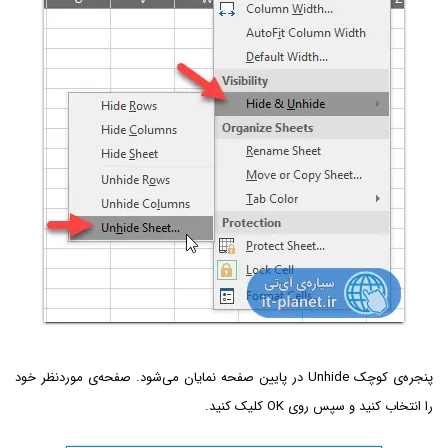
پنجره‌ی کوچک Unhide در پایین صفحه نمایان می‌شود. صفحه‌ی موردنظر خود
را انتخاب کنید و سپس روی OK کلیک کنید.