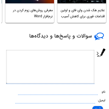
چ
علایم هک شدن وای-فای و اولین
معرفی روش‌های زوم کردن در
اقدامات فوری برای کاهش آسیب
نرم‌افزار Word
ک
سوالات و پاسخ‌ها و دیدگاه‌ها
نام:
ایمیل: