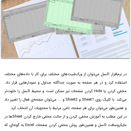
در نرم‌افزار اکسل می‌توان از ورک‌شیت‌های مختلف برای کار با داده‌های مختلف
استفاده کرد و در هر صفحه به صورت جداگانه جداول و نمودارهایی قرار داد.
مخفی کردن یا Hide کردن صفحات نیز ممکن است و محیط اکسل را خلوت‌تر
می‌کند. با کلیک روی Sheet1‌ و Sheet2 و ... می‌توان صفحه‌ی فعال را تغییر داد
و همین‌طور می‌توان برای هر صفحه، نامی مرتبط با محتویات آن انتخاب کرد.
در این مطلب به آموزش مخفی کردن و از حالت مخفی خارج کردن Sheetها در
مایکروسافت اکسل و همین‌طور روش مخفی کردن صفحات Excel به گونه‌ای که