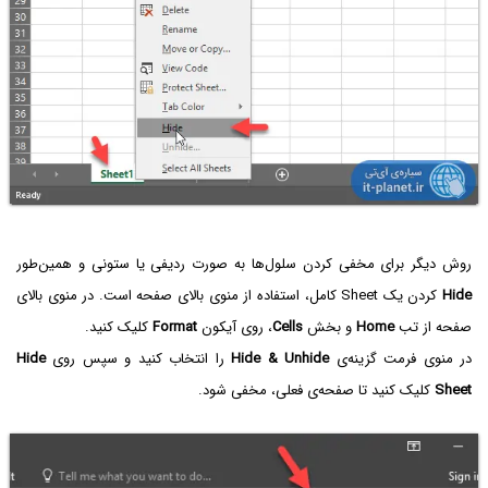
روش دیگر برای مخفی کردن سلول‌ها به صورت ردیفی یا ستونی و همین‌طور
Hide
کردن یک Sheet کامل، استفاده از منوی بالای صفحه است. در منوی بالای
صفحه از تب
Home
و بخش
Cells
، روی آیکون
Format
کلیک کنید.
در منوی فرمت گزینه‌ی
Hide & Unhide
را انتخاب کنید و سپس روی
Hide
Sheet
کلیک کنید تا صفحه‌ی فعلی، مخفی شود.