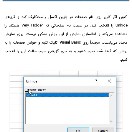
اکنون اگر کاربر روی نام صفحات در پایین اکسل راست‌کلیک کند و گزینه‌ی
Unhide‌ را انتخاب کند، در لیست نام صفحاتی که Very Hidden هستند را
مشاهده نمی‌کند و فعالسازی نمایش از این روش ممکن نیست. برای نمایش
مجدد می‌بایست مجدداً روی
Visual Basic
کلیک کنیم و خواص صفحات را به
روشی که گفته شد، تغییر دهیم و به جای گزینه‌ی سوم، حالت اول را انتخاب
کنیم.