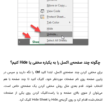
چگونه چند صفحه‌ی اکسل را به یکباره مخفی یا Hide کنیم؟
برای مخفی کردن چند صفحه‌ی اکسل، ابتدا کلید
Ctrl‌
را نگه دارید و سپس در
پایین صفحه روی نام صفحات موردنظر خود، کلیک کنید تا چند صفحه با هم
انتخاب شوند. قدم بعدی مثل روش مخفی کردن یک صفحه‌ی خاص است،
می‌توان از منوی بالای صفحه و یا راست‌کلیک کردن روی یکی از صفحات
انتخاب‌شده اقدام کرد و روی گزینه‌ی Hide یا Hide Sheet کلیک کرد.