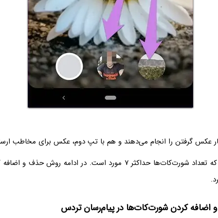
ار عکس گرفتن را انجام می‌دهند و هم با تپ دوم، عکس برای مخاطب ارسا
توجه داشته باشید که تعداد شورت‌کات‌ها حداکثر ۷ مورد است. در ادامه روش
د.
اضافه کردن شورت‌کات‌ها در پیام‌رسان تردس