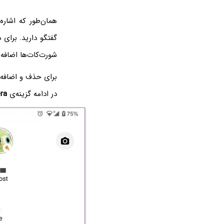
همان‌طور که اشاره
گفتگو دارید. برای
شورت‌کات‌ها اضافه 
برای حذف و اضافه 
در ادامه گزینه‌ی
ra