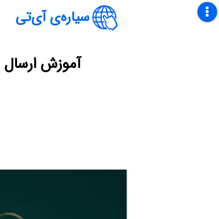
سیاره‌ی آی‌تی