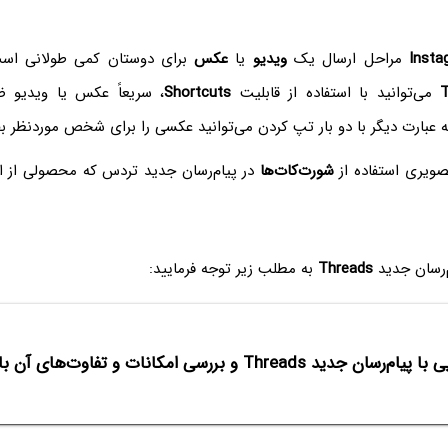
Insta
مراحل ارسال یک
ویدیو
یا
عکس
برای دوستان کمی طولانی است
T
می‌توانید با استفاده از قابلیت
Shortcuts
، سریعاً عکس یا ویدیو ض
 عبارت دیگر با دو بار تپ کردن می‌توانید عکسی را برای شخص موردنظر بف
تصویری استفاده از
شورت‌کات‌ها
در پیام‌رسان جدید تردس که محصولی از ای
م‌رسان جدید
Threads
به مطلب زیر توجه فرمایید:
‌رسان جدید Threads و بررسی امکانات و تفاوت‌های آن با اینستاگرام