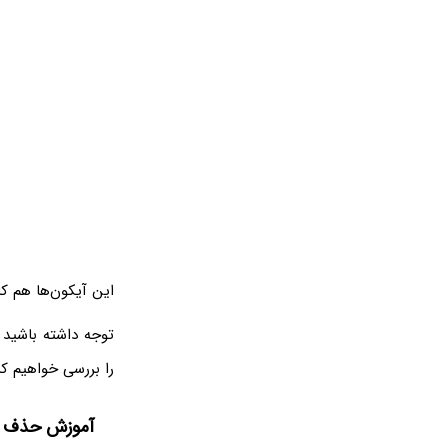
این آیکون‌ها هم ک
را بررسی خواهیم کر
آموزش حذف و 