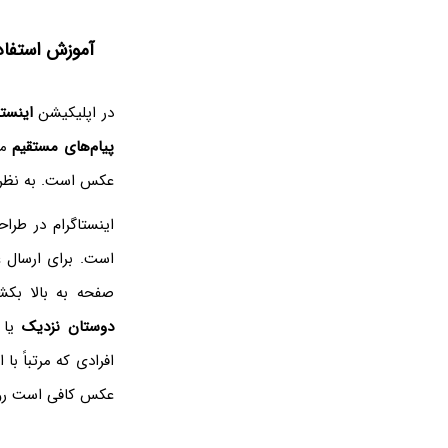
آموزش استفاده از شورت‌کات‌ه
در اپلیکیشن
اینستا
پیام‌های مستقیم
مر
عکس است. به نظر 
است. برای ارسال ع
صفحه به بالا بکش
دوستان نزدیک
یا
عکس کافی است روی