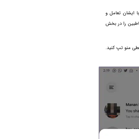
با ایشان تعامل و
اطبین را در بخش
طی منو تپ کنید.