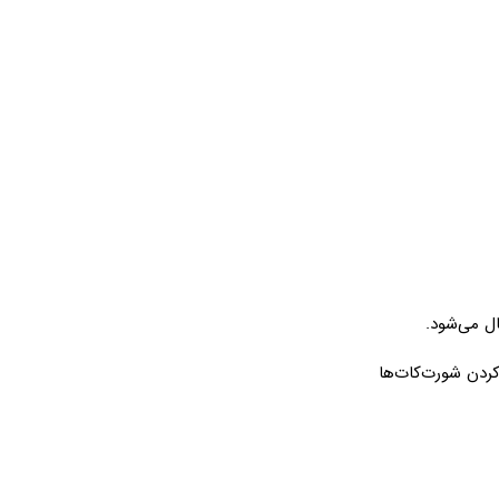
ل می‌شود.
 حذف و اضافه کردن شورت‌کات‌ها