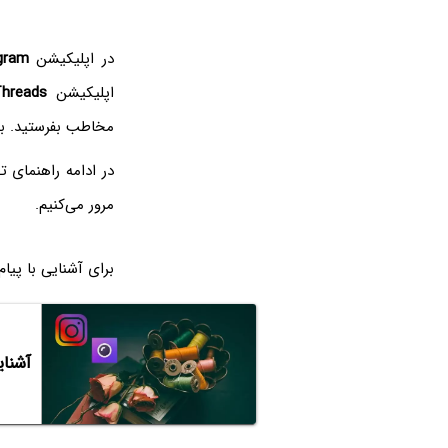
در اپلیکیشن
gram
اپلیکیشن
hreads
مخاطب بفرستید. به
در ادامه راهنمای 
مرور می‌کنیم.
برای آشنایی با پیا
آشنایی با پیام