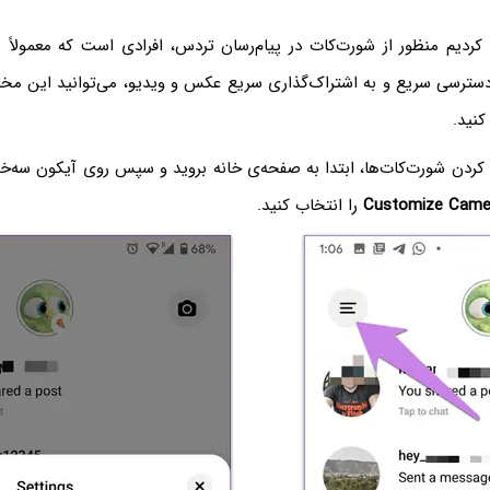
 کردیم منظور از شورت‌کات در پیام‌رسان تردس، افرادی است که معمولاً 
 دسترسی سریع و به اشتراک‌گذاری سریع عکس و ویدیو، می‌توانید این مخ
کنید.
کردن شورت‌کات‌ها، ابتدا به صفحه‌ی خانه بروید و سپس روی آیکون سه‌خ
Customize Came
را انتخاب کنید.