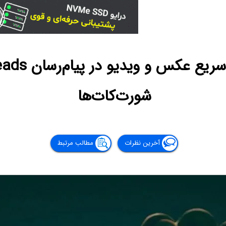
شورت‌کات‌ها
آخرین نظرات
مطالب مرتبط