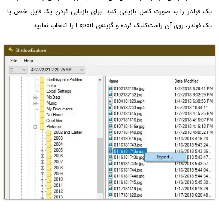
یک فولدر را به صورت کامل بازیابی کنید. برای بازیابی کردن یک فایل خاص یا
یک فولدر، روی آن راست‌کلیک کرده و گزینه‌ی Export را انتخاب نمایید.