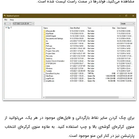
مشاهده می‌کنید، فولدرها در سمت راست لیست شده است.
برای چک کردن سایر نقاط بازگردانی و فایل‌های موجود در هر یک، می‌توانید از
منوی کرکره‌ای گوشه‌ی بالا و چپ استفاده کنید. به علاوه منوی کرکره‌ای انتخاب
پارتیشن نیز در کنار این منو موجود است.