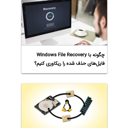
چگونه با Windows File Recovery
فایل‌های حذف شده را ریکاوری کنیم؟