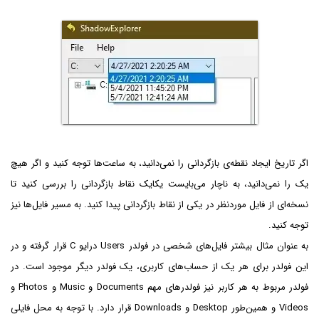
اگر تاریخ ایجاد نقطه‌ی بازگردانی را نمی‌دانید، به ساعت‌ها توجه کنید و اگر هیچ
یک را نمی‌دانید، به ناچار می‌بایست یکایک نقاط بازگردانی را بررسی کنید تا
نسخه‌ای از فایل موردنظر در یکی از نقاط بازگردانی پیدا کنید. به مسیر فایل‌ها نیز
توجه کنید.
به عنوان مثال بیشتر فایل‌های شخصی در فولدر Users درایو C قرار گرفته و در
این فولدر برای هر یک از حساب‌های کاربری، یک فولدر دیگر موجود است. در
فولدر مربوط به هر کاربر نیز فولدرهای مهم Documents و Music و Photos و
Videos و همین‌طور Desktop و Downloads قرار دارد. با توجه به محل فایلی