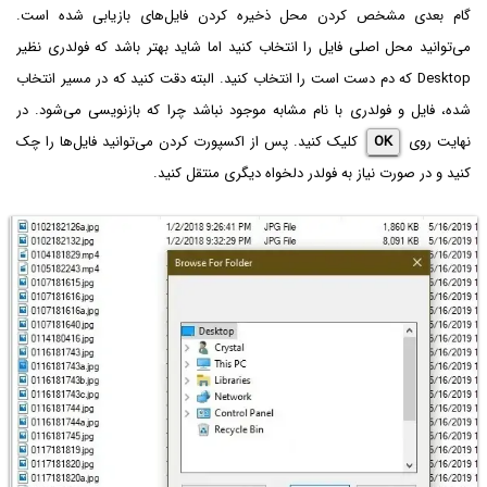
گام بعدی مشخص کردن محل ذخیره کردن فایل‌های بازیابی شده است.
می‌توانید محل اصلی فایل را انتخاب کنید اما شاید بهتر باشد که فولدری نظیر
Desktop که دم دست است را انتخاب کنید. البته دقت کنید که در مسیر انتخاب
شده، فایل و فولدری با نام مشابه موجود نباشد چرا که بازنویسی می‌شود. در
نهایت روی
OK
کلیک کنید. پس از اکسپورت کردن می‌توانید فایل‌ها را چک
کنید و در صورت نیاز به فولدر دلخواه دیگری منتقل کنید.