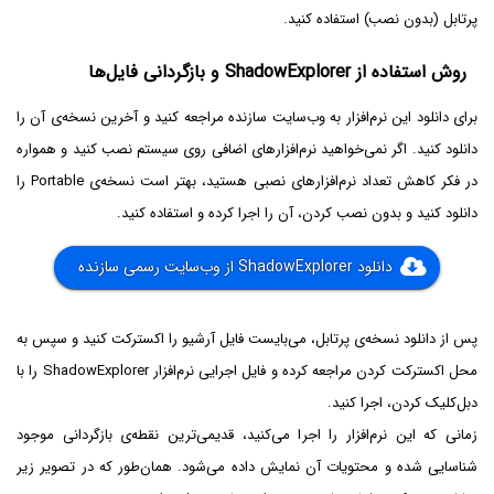
پرتابل (بدون نصب) استفاده کنید.
روش استفاده از ShadowExplorer و بازگردانی فایل‌ها
برای دانلود این نرم‌افزار به وب‌سایت سازنده مراجعه کنید و آخرین نسخه‌ی آن را
دانلود کنید. اگر نمی‌خواهید نرم‌افزارهای اضافی روی سیستم نصب کنید و همواره
در فکر کاهش تعداد نرم‌افزارهای نصبی هستید، بهتر است نسخه‌ی Portable را
دانلود کنید و بدون نصب کردن، آن را اجرا کرده و استفاده کنید.
دانلود ShadowExplorer از وب‌سایت رسمی سازنده
پس از دانلود نسخه‌ی پرتابل، می‌بایست فایل آرشیو را اکسترکت کنید و سپس به
محل اکسترکت کردن مراجعه کرده و فایل اجرایی نرم‌افزار ShadowExplorer را با
دبل‌کلیک کردن، اجرا کنید.
زمانی که این نرم‌افزار را اجرا می‌کنید، قدیمی‌ترین نقطه‌ی بازگردانی موجود
شناسایی شده و محتویات آن نمایش داده می‌شود. همان‌طور که در تصویر زیر