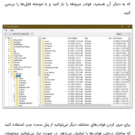
که به دنبال آن هستید، فولدر مربوطه را باز کنید و با حوصله فایل‌ها را بررسی
کنید.
برای مرور کردن فولدرهای مختلف دیگر می‌توانید از پنل سمت چپ استفاده کنید
که ساختار درختی فولدرها را نمایش می‌دهد. در صورت نیاز می‌توانید محتویات