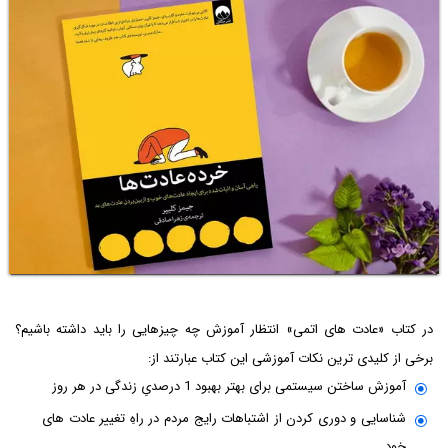
در کتاب «عادت های اتمی» انتظار آموزش چه چیزهایی را باید داشته باشیم؟
برخی از کلیدی ترین نکات آموزشی این کتاب عبارتند از:
آموزش ساختن سیستمی برای بهتر بهبود 1 درصدیِ زندگی در هر روز
شناسایی و دوری کردن از اشتباهات رایج مردم در راهِ تغییر عادت های
خود