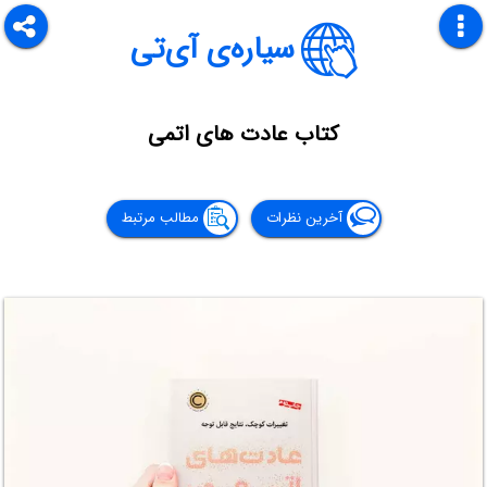
سیاره‌ی آی‌تی
کتاب عادت های اتمی
آخرین نظرات
مطالب مرتبط