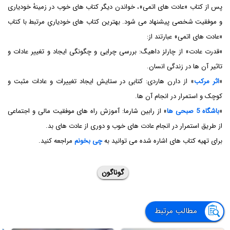
پس از کتاب «عادت های اتمی»، خواندن دیگر کتاب های خوب در زمینۀ خودیاری
و موفقیت شخصی پیشنهاد می شود. بهترین کتاب های خودیاریِ مرتبط با کتاب
«عادت های اتمی» عبارتند از:
«قدرت عادت» از چارلز داهیگ: بررسی چرایی و چگونگی ایجاد و تغییر عادات و
تاثیر آن ها در زندگی انسان.
«
اثر مرکب
» از دارن هاردی: کتابی در ستایش ایجاد تغییرات و عادات مثبت و
کوچک و استمرار در انجام آن ها.
«
باشگاه 5 صبحی ها
» از رابین شارما: آموزش راه های موفقیت مالی و اجتماعی
از طریق استمرار در انجام عادت های خوب و دوری از عادت های بد.
برای تهیه کتاب های اشاره شده می توانید به
چی بخونم
مراجعه کنید.
گوناگون
مطالب مرتبط