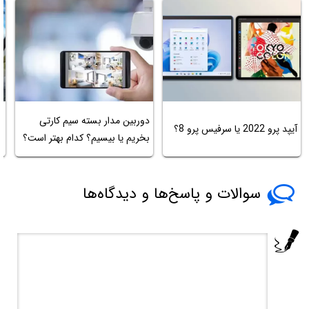
دوربین مدار بسته سیم کارتی
ا
آیپد پرو 2022 یا سرفیس پرو 8؟
بخریم یا بیسیم؟ کدام بهتر است؟
آ
سوالات و پاسخ‌ها و دیدگاه‌ها