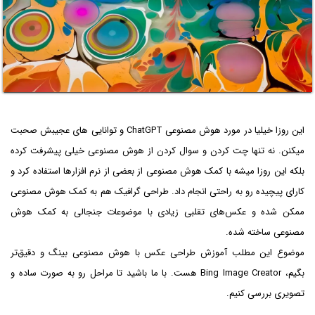
این روزا خیلیا در مورد هوش مصنوعی ChatGPT و توانایی های عجیبش صحبت
میکنن. نه تنها چت کردن و سوال کردن از هوش مصنوعی خیلی پیشرفت کرده
بلکه این روزا میشه با کمک هوش مصنوعی از بعضی از نرم افزارها استفاده کرد و
کارای پیچیده رو به راحتی انجام داد. طراحی گرافیک هم به کمک هوش مصنوعی
ممکن شده و عکس‌های تقلبی زیادی با موضوعات جنجالی به کمک هوش
مصنوعی ساخته شده.
موضوع این مطلب آموزش طراحی عکس با هوش مصنوعی بینگ و دقیق‌تر
بگیم، Bing Image Creator هست. با ما باشید تا مراحل رو به صورت ساده و
تصویری بررسی کنیم.