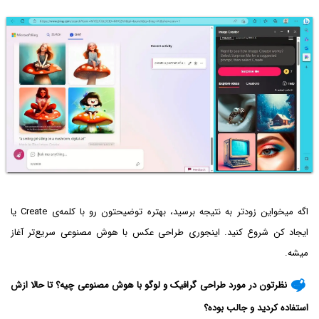
اگه میخواین زودتر به نتیجه برسید، بهتره توضیحتون رو با کلمه‌ی Create یا
ایجاد کن شروع کنید. اینجوری طراحی عکس با هوش مصنوعی سریع‌تر آغاز
میشه.
نظرتون در مورد طراحی گرافیک و لوگو با هوش مصنوعی چیه؟ تا حالا ازش
استفاده کردید و جالب بوده؟