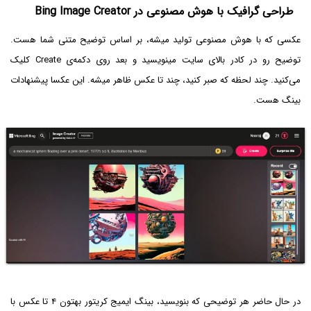
طراحی گرافیک با هوش مصنوعی در Bing Image Creator
عکسی که با هوش مصنوعی تولید میشه، بر اساس توضیح متنی شما هست.
توضیح رو در کادر بالای سایت مینویسید و بعد روی دکمه‌ی Create کلیک
می‌کنید. چند لحظه که صبر کنید، چند تا عکس ظاهر میشه. این عکسا پیشنهادات
بینگ هست.
در حال حاضر هر توضیحی که بنویسید، بینگ ایمیج کریتور بهتون ۴ تا عکس با