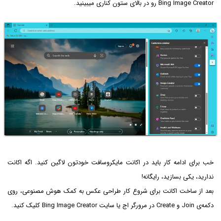
Bing Image Creator رو در بالای ستون کناری میبینید.
خب برای ادامه کار باید در اکانت مایکروسافت خودتون لاگین کنید. اگه اکانت
ندارید، یکی بسازید، رایگانه!
بعد از ساخت اکانت برای شروع کار طراحی عکس به کمک هوش مصنوعی، روی
دکمه‌ی Join و Create در مرورگر اج یا سایت Bing Image Creator کلیک کنید.