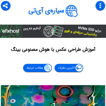
سیاره‌ی آی‌تی
آموزش طراحی عکس با هوش مصنوعی بینگ
آخرین نظرات
مطالب مرتبط