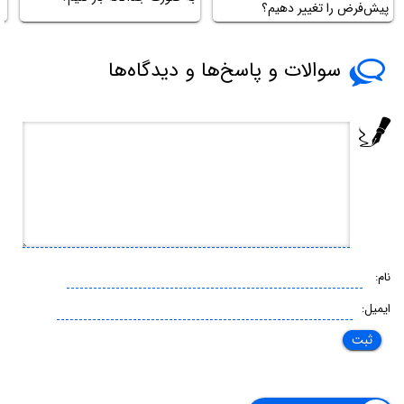
پیش‌فرض را تغییر دهیم؟
s
سوالات و پاسخ‌ها و دیدگاه‌ها
نام:
ایمیل: