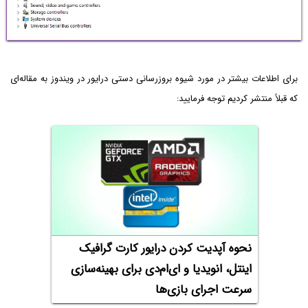
برای اطلاعات بیشتر در مورد شیوه بروزرسانی دستی درایور در ویندوز به مقاله‌ای
که قبلاً منتشر کردیم توجه فرمایید:
نحوه آپدیت کردن درایور کارت گرافیک
اینتل، انویدیا و ای‌ام‌دی برای بهینه‌سازی
سرعت اجرای بازی‌ها