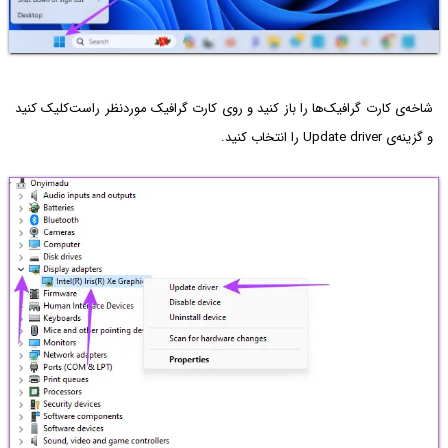
شاخه‌ی کارت گرافیک‌ها را باز کنید و روی کارت گرافیک موردنظر راست‌کلیک کنید
و گزینه‌ی Update driver را انتخاب کنید.