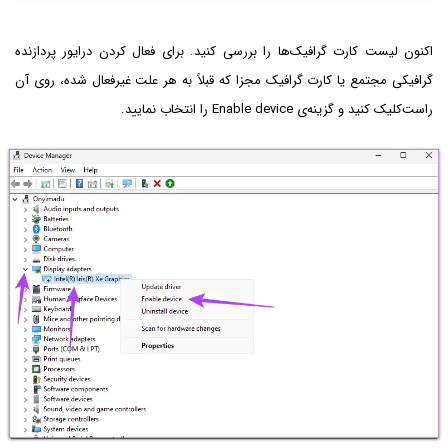
اکنون لیست کارت گرافیک‌ها را بررسی کنید. برای فعال کردن درایور پردازنده
گرافیکی مجتمع یا کارت گرافیک مجزا که قبلاً به هر علت غیرفعال شده، روی آن
راست‌کلیک کنید و گزینه‌ی Enable device را انتخاب نمایید.