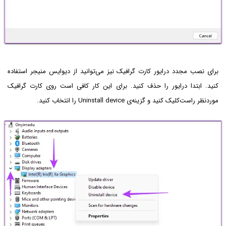
برای نصب مجدد درایور کارت گرافیک نیز می‌توانید از دیوایس منیجر استفاده
کنید. ابتدا درایور را حذف کنید. برای این کار کافی است روی کارت گرافیک
موردنظر راست‌کلیک کنید و گزینه‌ی Uninstall device را انتخاب کنید.