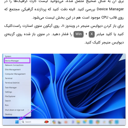
برق آن به شکل صحیح متصل شده، می‌توانید لیست کارت گرافیک‌ها را در
Device Manager بررسی کنید. البته دقت کنید که پردازنده گرافیکی مجتمع که
روی قالب CPU موجود است هم در این بخش لیست می‌شود.
برای باز کردن دیوایس منیجر در ویندوز ۱۱، روی آیکون منوی استارت راست‌کلیک
کنید یا کلید میابنر
X
+
Win
را فشار دهید. در منوی باز شده روی گزینه‌ی
دیوایس منیجر کلیک کنید.