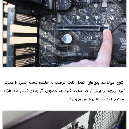
اکنون می‌توانید پیچ‌های اتصال کارت گرافیک به جایگاه پشت کیس را محکم
کنید. پیچ‌ها را بیش از حد سفت نکنید، به خصوص اگر بدنه‌ی کیس شما نازک
است چرا که سوراخ پیچ هرز می‌شود.