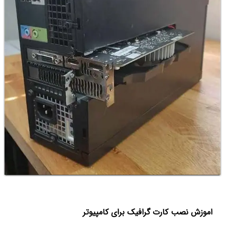
اموزش نصب کارت گرافیک برای کامپیوتر