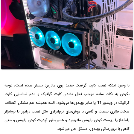
با وجود اینکه نصب کارت گرافیک جدید روی مادربرد بسیار ساده است، توجه
نکردن به نکات ساده موجب فعال نشدن کارت گرافیک و عدم شناسایی کارت
گرافیک در ویندوز 11 یا سایر ویندوزها می‌شود. البته همیشه هم مشکل اتصالات
سخت‌افزاری نیست و گاهی با روش‌های نرم‌افزاری مثل نصب درایور یا نرم‌افزار
راه‌انداز یا ریست کردن بایوس مادربورد و همین‌طور آپدیت کردن بایوس و حتی
گاهی با بروزرسانی ویندوز، مشکل حل می‌شود.