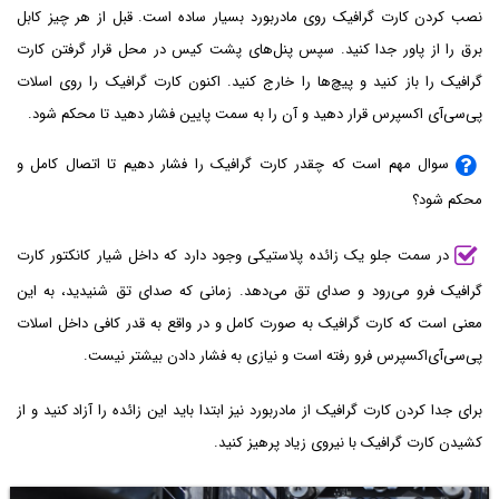
نصب کردن کارت گرافیک روی مادربورد بسیار ساده است. قبل از هر چیز کابل
برق را از پاور جدا کنید. سپس پنل‌های پشت کیس در محل قرار گرفتن کارت
گرافیک را باز کنید و پیچ‌ها را خارج کنید. اکنون کارت گرافیک را روی اسلات
پی‌سی‌آی اکسپرس قرار دهید و آن را به سمت پایین فشار دهید تا محکم شود.
سوال مهم است که چقدر کارت گرافیک را فشار دهیم تا اتصال کامل و
محکم شود؟
در سمت جلو یک زائده پلاستیکی وجود دارد که داخل شیار کانکتور کارت
گرافیک فرو می‌رود و صدای تق می‌دهد. زمانی که صدای تق شنیدید، به این
معنی است که کارت گرافیک به صورت کامل و در واقع به قدر کافی داخل اسلات
پی‌سی‌آی‌اکسپرس فرو رفته است و نیازی به فشار دادن بیشتر نیست.
برای جدا کردن کارت گرافیک از مادربورد نیز ابتدا باید این زائده را آزاد کنید و از
کشیدن کارت گرافیک با نیروی زیاد پرهیز کنید.