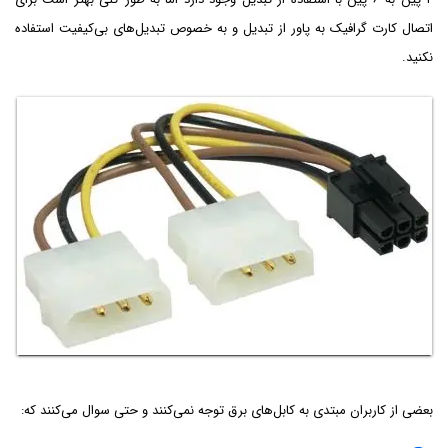
اتصال کارت گرافیک به پاور از تبدیل و به خصوص تبدیل‌های بی‌کیفیت استفاده
نکنید.
بعضی از کاربران مبتدی به کابل‌های برق توجه نمی‌کنند و حتی سوال می‌کنند که: