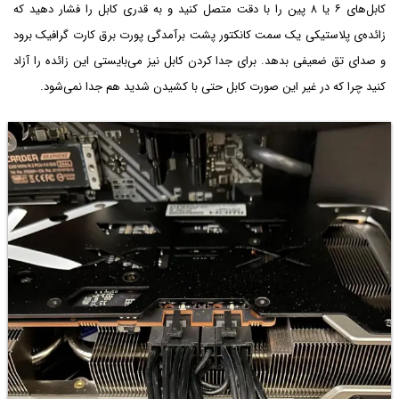
کابل‌های ۶ یا ۸ پین را با دقت متصل کنید و به قدری کابل را فشار دهید که
زائده‌ی پلاستیکی یک سمت کانکتور پشت برآمدگی پورت برق کارت گرافیک برود
و صدای تق ضعیفی بدهد. برای جدا کردن کابل نیز می‌بایستی این زائده را آزاد
کنید چرا که در غیر این صورت کابل حتی با کشیدن شدید هم جدا نمی‌شود.