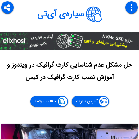
سیاره‌ی آی‌تی
حل مشکل عدم شناسایی کارت گرافیک در ویندوز و
آموزش نصب کارت گرافیک در کیس
آخرین نظرات
مطالب مرتبط