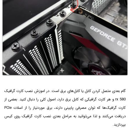
گام بعدی متصل کردن کابل یا کابل‌های برق است. در اموزش نصب کارت گرافیک
rx 580 و هر کارت گرافیکی که کابل برق دارد، اصول کلی را دنبال کنید. بعضی از
کارت گرافیک‌ها که توان مصرفی پایینی دارند، برق موردنیاز را از اسلات PCIe
دریافت می‌کنند و لذا می‌توانید به مراحل بعدی نصب کارت گرافیک روی کیس
بپردازید.