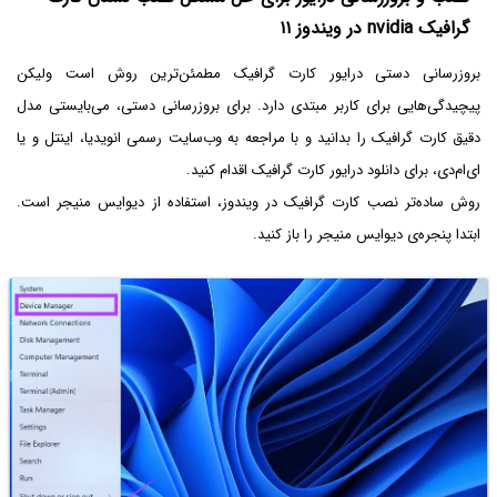
گرافیک nvidia در ویندوز ۱۱
بروزرسانی دستی درایور کارت گرافیک مطمئن‌ترین روش است ولیکن
پیچیدگی‌هایی برای کاربر مبتدی دارد. برای بروزرسانی دستی، می‌بایستی مدل
دقیق کارت گرافیک را بدانید و با مراجعه به وب‌سایت رسمی انویدیا، اینتل و یا
ای‌ام‌دی، برای دانلود درایور کارت گرافیک اقدام کنید.
روش ساده‌تر نصب کارت گرافیک در ویندوز، استفاده از دیوایس منیجر است.
ابتدا پنجره‌ی دیوایس منیجر را باز کنید.