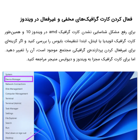
فعال کردن کارت گرافیک‌های مخفی و غیرفعال در ویندوز
برای رفع مشکل شناسایی نشدن کارت گرافیک amd در ویندوز 10 و همین‌طور
کارت گرافیک انویدیا یا اینتل، ابتدا تنظیمات بایوس را بررسی کنید و اگر گزینه‌ای
برای غیرفعال کردن پردازنده‌ی گرافیکی مجتمع موجود است، آن را تغییر دهید.
اما برای کارت گرافیک مجزا به ویندوز و دیوایس منیجر مراجعه کنید.