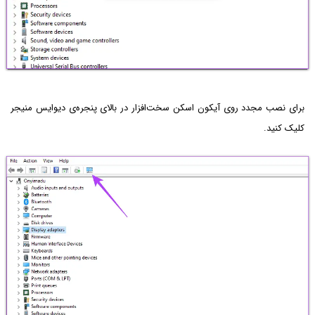
برای نصب مجدد روی آیکون اسکن سخت‌افزار در بالای پنجره‌ی دیوایس منیجر
کلیک کنید.