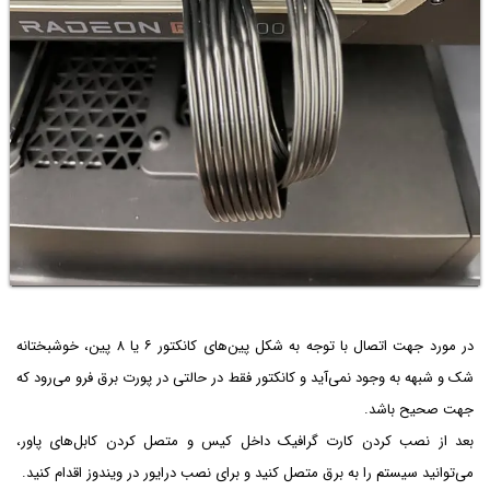
در مورد جهت اتصال با توجه به شکل پین‌های کانکتور ۶ یا ۸ پین، خوشبختانه
شک و شبهه به وجود نمی‌آید و کانکتور فقط در حالتی در پورت برق فرو می‌رود که
جهت صحیح باشد.
بعد از نصب کردن کارت گرافیک داخل کیس و متصل کردن کابل‌های پاور،
می‌توانید سیستم را به برق متصل کنید و برای نصب درایور در ویندوز اقدام کنید.