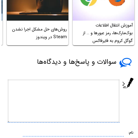
آموزش انتقال اطلاعات
روش‌های حل مشکل اجرا نشدن
بوک‌مارک‌ها، رمز عبورها و … از
و
Steam در ویندوز
گوگل کروم به فایرفاکس
پ
سوالات و پاسخ‌ها و دیدگاه‌ها
نام: