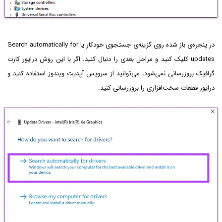
در پنجره‌ی باز شده روی گزینه‌ی جستجوی خودکار یا Search automatically for
updates کلیک کنید و مراحل بعدی را دنبال کنید. اگر با این روش درایور کارت
گرافیک بروزرسانی نمی‌شود، می‌توانید از سرویس آپدیت ویندوز استفاده کنید و
درایور قطعات سخت‌افزاری را بروزرسانی کنید.