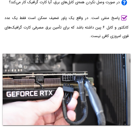
در صورت وصل نکردن همه‌ی کابل‌های برق، آیا کارت گرافیک کار می‌کند؟
پاسخ منفی است. در واقع یک پاور ضعیف ممکن است فقط یک عدد
کانکتور و کابل ۶ پین داشته باشد که برای تأمین برق مصرفی کارت گرافیک‌های
قوی امروزی کافی نیست.